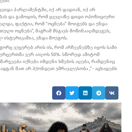
ები.
ევიდა პარლამენტში, იქ არ დადიან, იქ არ
ბას და გამოდის, რომ ყველაზე დიდი ოპოზიციური
ელდა, ფაქტია, რომ “ოცნება” მოიგებს და უნდა
თული ოცნება”, მაგრამ მსგავს მოწინააღმდეგეს,
ლ ისტერიკაშია, უნდა მოუგოს.
ორც ვუყურებ არის ის, რომ არჩევნებზე იყოს სამი
ა ვერცერთმა ვერ აიღოს 50%. სწორედ ამიტომ
არჯვება იქნება იმდენი ხმების აღება, რამდენიც
რადგან მათ არ ჰქონდეთ უმრავლესობა ,”- აცხადებს