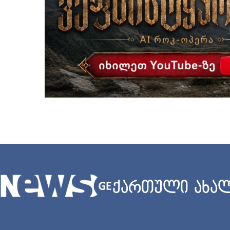
ქართული ახალ