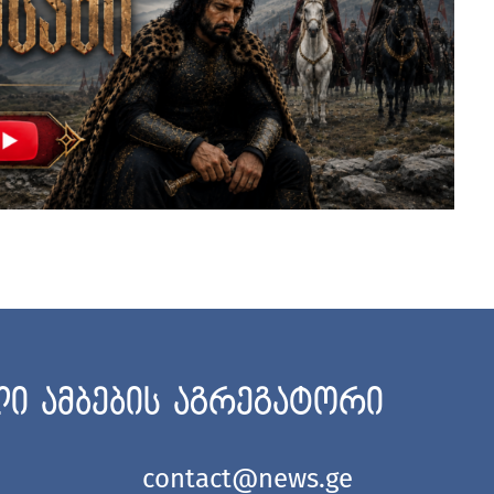
ი ამბების აგრეგატორი
contact@news.ge