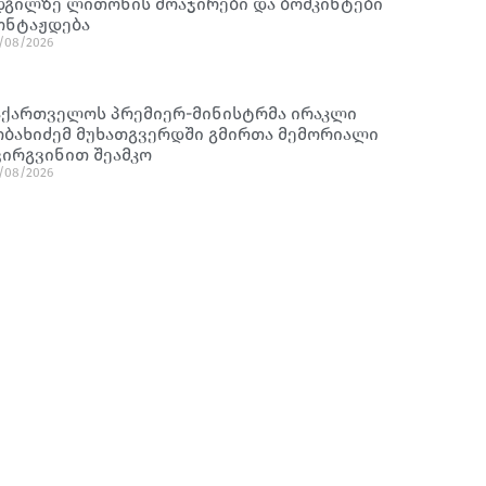
დგილზე ლითონის მოაჯირები და ბოძკინტები
ონტაჟდება
/08/2026
აქართველოს პრემიერ-მინისტრმა ირაკლი
ობახიძემ მუხათგვერდში გმირთა მემორიალი
ვირგვინით შეამკო
/08/2026