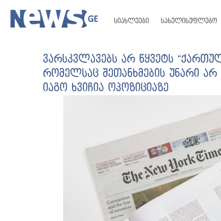
სიახლეები
სახელისუფლებო
ვარსკვლავებს არ წყვეტს “ქართულ
რომელსაც შეთანხმების უნარი არ 
იაგო ხვიჩია ოპოზიციაზე