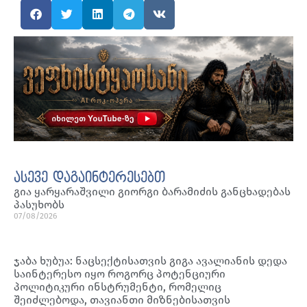
ასევე დაგაინტერესებთ
გია ყარყარაშვილი გიორგი ბარამიძის განცხადებას
პასუხობს
07/08/2026
ჯაბა ხუბუა: ნაცსექტისათვის გიგა ავალიანის დედა
საინტერესო იყო როგორც პოტენციური
პოლიტიკური ინსტრუმენტი, რომელიც
შეიძლებოდა, თავიანთი მიზნებისათვის