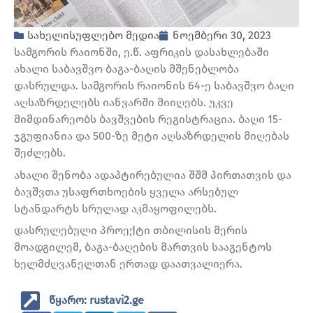
სახელისუფლებო მედია
ნოემბერი 30, 2023
სამგორის რაიონში, ე.წ. აფრიკის დასახლებაში
ახალი საბავშვო ბაგა-ბაღის მშენებლობა
დასრულდა. სამგორის რაიონის 64-ე საბავშვო ბაღი
აღსაზრდელებს იანვარში მიიღებს. უკვე
მიმდინარეობს ბავშვების რეგისტრაცია. ბაღი 15-
ჯგუფიანია და 500-ზე მეტი აღსაზრდელის მიღებას
შეძლებს.
ახალი შენობა ადაპტირებულია შშმ პირთათვის და
ბავშვთა უსაფრთხოების ყველა არსებულ
სტანდარტს სრულად აკმაყოფილებს.
დასრულებული პროექტი თბილისის მერის
მოადგილემ, ბაგა-ბაღების მართვის სააგენტოს
ხელმძღვანელთან ერთად დაათვალიერა.
წყარო: rustavi2.ge