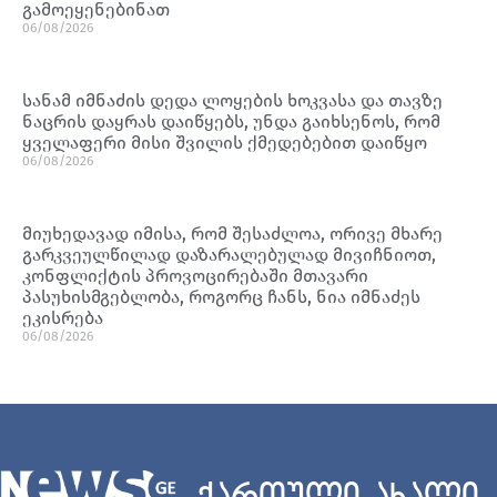
გამოეყენებინათ
06/08/2026
სანამ იმნაძის დედა ლოყების ხოკვასა და თავზე
ნაცრის დაყრას დაიწყებს, უნდა გაიხსენოს, რომ
ყველაფერი მისი შვილის ქმედებებით დაიწყო
06/08/2026
მიუხედავად იმისა, რომ შესაძლოა, ორივე მხარე
გარკვეულწილად დაზარალებულად მივიჩნიოთ,
კონფლიქტის პროვოცირებაში მთავარი
პასუხისმგებლობა, როგორც ჩანს, ნია იმნაძეს
ეკისრება
06/08/2026