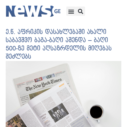
ე.წ. აფრიკის დასახლებაში ახალი
საბავშვო ბაგა-ბაღი აშენდა – ბაღი
500-ზე მეტი აღსაზრდელის მიღებას
შეძლებს