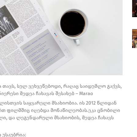
ა თავს, სულ ვეხვეწებოდი, რაღაც საიდუმლო გაქვს,
ნიერესი მედეა ჩახავას შესახებ – Marao
ბლისთვის საყვარელი მსახიობია. ის 2012 წლიდან
ერთ ფილმშიც იღებდა მონაწილეობას.ეკა ცნობილი
ი, და ლეგენდარული მსახიობის, მედეა ჩახავს
 უსაუბრია: