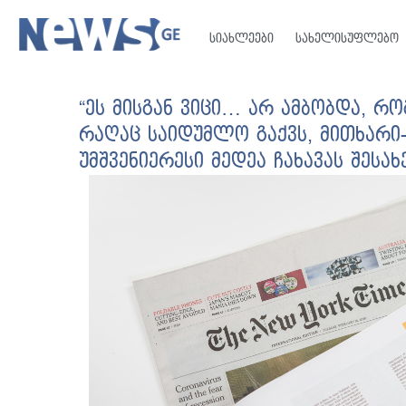
სიახლეები
სახელისუფლებო
“ეს მისგან ვიცი… არ ამბობდა, რ
რაღაც საიდუმლო გაქვს, მითხარი-მ
უმშვენიერესი მედეა ჩახავას შესახ