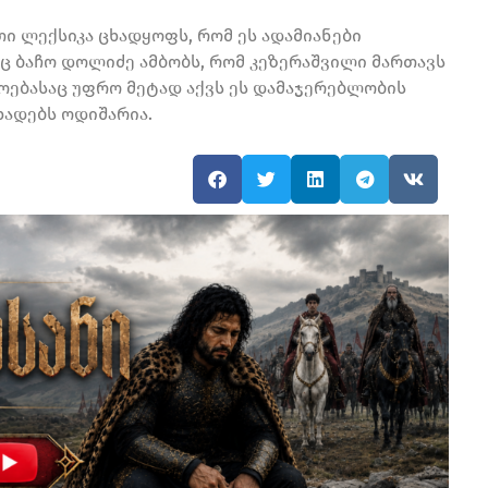
თი ლექსიკა ცხადყოფს, რომ ეს ადამიანები
ც ბაჩო დოლიძე ამბობს, რომ კეზერაშვილი მართავს
ოებასაც უფრო მეტად აქვს ეს დამაჯერებლობის
ხადებს ოდიშარია.