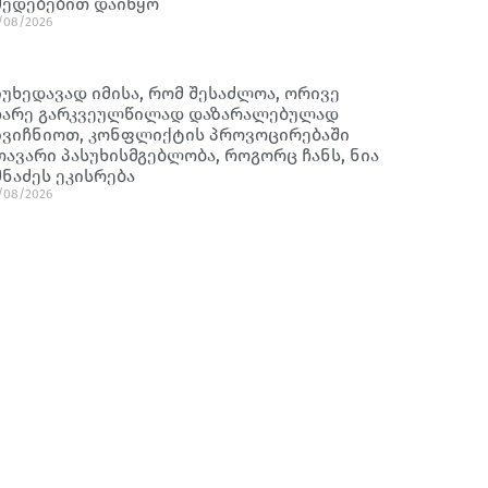
მედებებით დაიწყო
/08/2026
იუხედავად იმისა, რომ შესაძლოა, ორივე
ხარე გარკვეულწილად დაზარალებულად
ივიჩნიოთ, კონფლიქტის პროვოცირებაში
თავარი პასუხისმგებლობა, როგორც ჩანს, ნია
მნაძეს ეკისრება
/08/2026