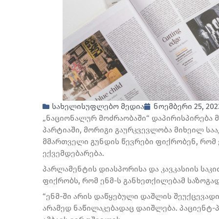
სახელისუფლებო მედია
ნოემბერი 25, 202
„ნაციონალურ მოძრაობაში“ დაპირისპირება 
პარტიაში, მორიგი გაურკვევლობა მიხეილ საა
მმართველი გუნდის წევრები ფიქრობენ, რომ 
ექვემდებარება.
პარლამენტის დიასპორისა და კავკასიის საკ
ფიქრობს, რომ ენმ-ს განხეთქილებამ საზოგა
“ენმ-ში არის დაწყებული დაშლის შეუქცევად
არამედ ნაწილაკებადაც დაიშლება. პაციენტ-