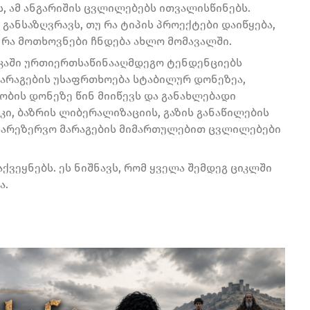
ს, ამ ანგარიშის ცვლილებებს ითვალისწინებს.
ანსაზღვრავს, თუ რა ტიპის პროექტები დაიწყება,
ა რა მოთხოვნები ჩნდება ახლო მომავალში.
იკაში ურთიერთსაწინააღმდეგო ტენდენციებს
ომარაგების უსაფრთხოება სტაბილურ დონეზეა,
ბის დონეზე წინ მიიწევს და განახლებადი
კი, ბაზრის ლიბერალიზაციის, გაზის განაწილების
სარეზერვო მარაგების მიმართულებით ცვლილებები
ვეყნებს. ეს ნიშნავს, რომ ყველა შემდეგ ციკლში
ა.