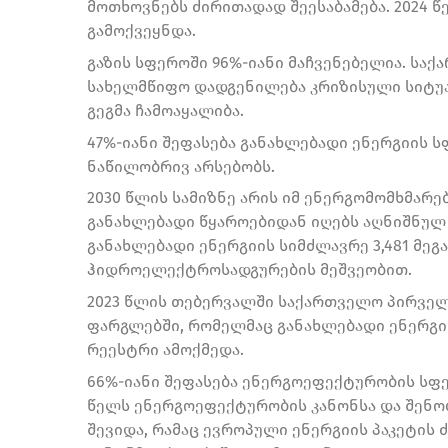
მოთხოვნებს ძირითადად შეესაბამება. 2024 
გამოქვეყნდა.
გაზის სფეროში 96%-იანი მაჩვენებელია. სა
სახელმწიფო დადგენილება კრიზისული სიტუაც
გეგმა ჩამოაყალიბა.
47%-იანი შეფასება განახლებადი ენერგიის 
ნაწილობრივ არსებობს.
2030 წლის სამიზნე არის იმ ენერგომომხმარე
განახლებადი წყაროებიდან იღებს აღნიშნულ 
განახლებადი ენერგიის სიმძლავრე 3,481 მეგ
ჰიდროელექტროსადგურების მეშვეობით.
2023 წლის თებერვალში საქართველო პირველ
ფარგლებში, რომელმაც განახლებადი ენერგ
რეესტრი ამოქმედა.
66%-იანი შეფასება ენერგოეფექტურობის სფე
წელს ენერგოეფექტურობის კანონსა და შენო
შევიდა, რამაც ევროპული ენერგიის პაკეტის