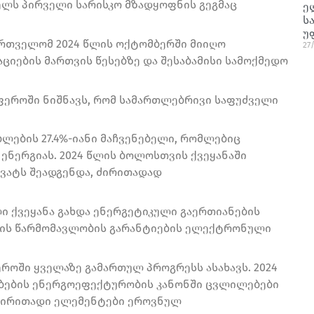
წელს პირველი სარისკო მზადყოფნის გეგმაც
ე
ს
უ
ქართველომ 2024 წლის ოქტომბერში მიიღო
27
იების მართვის წესებზე და შესაბამისი სამოქმედო
სფეროში ნიშნავს, რომ სამართლებრივი საფუძველი
ბლების 27.4%-იანი მაჩვენებელი, რომლებიც
ენერგიას. 2024 წლის ბოლოსთვის ქვეყანაში
ავატს შეადგენდა, ძირითადად
ი ქვეყანა გახდა ენერგეტიკული გაერთიანების
იის წარმომავლობის გარანტიების ელექტრონული
როში ყველაზე გამართულ პროგრესს ასახავს. 2024
ბების ენერგოეფექტურობის კანონში ცვლილებები
 ძირითადი ელემენტები ეროვნულ