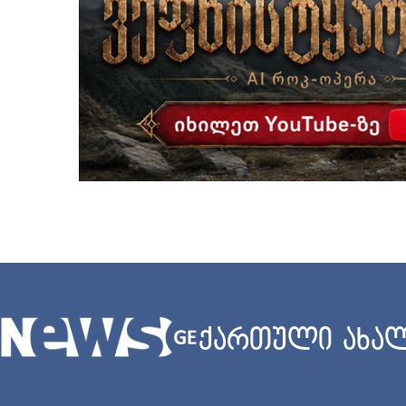
ქართული ახალ