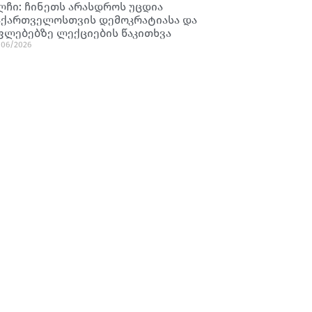
ლჩი: ჩინეთს არასდროს უცდია
აქართველოსთვის დემოკრატიასა და
ფლებებზე ლექციების წაკითხვა
/06/2026