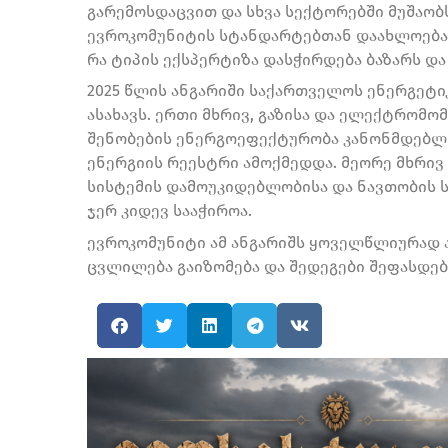
გარემოსდაცვით და სხვა სექტორებში მუშაობ
ევროკომუნიტის სტანდარტებთან დაახლოება გ
რა ტიპის ექსპერტიზა დასჭირდება ბაზარს დ
2025 წლის ანგარიში საქართველოს ენერგეტ
ასახავს. ერთი მხრივ, გაზისა და ელექტრომ
შენობების ენერგოეფექტურობა კანონმდებლო
ენერგიის რეესტრი ამოქმედდა. მეორე მხრივ 
სისტემის დამოუკიდებლობისა და ნავთობის 
ჯერ კიდევ სააჭიროა.
ევროკომუნიტი ამ ანგარიშს ყოველწლიურად აქ
ცვლილება გაიზომება და შედეგები შეფასდებ