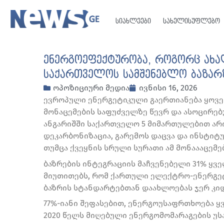
სიახლეები
სახელისუფლებო
ენერგოეფექტურობა, როგორც ახა
საქართველოს სამშენებლო ბაზარზ
ოპოზიციური მედია
ივნისი 16, 2026
ევროპული ენერგეტიკული გაერთიანება ყოველ
მონაცემების საფუძველზე წევრ და ასოცირებუ
ანგარიშში საქართველო 5 მიმართულებით არი
დეკარბონიზაცია, გარემოს დაცვა და ინსტიტ
თუმცა ქვეყნის სრული სურათი ამ მონაააცემებ
ბაზრების ინტეგრაციის მაჩვენებელი 31% ყვე
მიუთითებს, რომ ქართული ელექტრო-ენერგეტ
ბაზრის სტანდარტებთან დაახლოებას ჯერ კიდ
77%-იანი შეფასებით, ენერგოუსაფრთხოება 
2020 წელს მიღებული ენერგომომარაგების უ