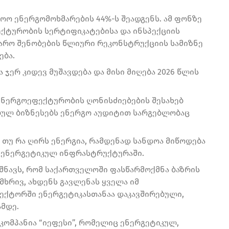
ო ენერგომოხმარების 44%-ს შეადგენს. ამ ფონზე
ექტურობის სერტიფიკატებისა და ინსპექციის
არო შენობების წლიური რეკონსტრუქციის სამიზნე
ება.
ჯერ კიდევ მუშავდება და მისი მიღება 2026 წლის
ენერგოეფექტურობის ღონისძიებების შესახებ
ბულ ბიზნესებს ენერგო აუდიტით სარგებლობაც
, თუ რა ღირს ენერგია, რამდენად სანდოა მიწოდება
ა ენერგეტიკულ ინფრასტრუქტურაში.
იშნავს, რომ საქართველოში ფასწარმოქმნა ბაზრის
 მხრივ, ახდენს გავლენას ყველა იმ
ექტორში ენერგეტიკასთანაა დაკავშირებული,
მდე.
კომპანია “იეფესი”, რომელიც ენერგეტიკულ,