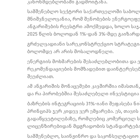
კანონმდებლობაში გადმოიტანა.
სამშენებლო სექტორი საქართველოში საბოლო
მნიშვნელოვანია, რომ შენობების ენერგოეფ
ანგარიშების რეესტრი ამოქმედდა, ხოლო საჯ
2025 წლის ბოლოდან 1%-დან 3%-მდე გაიზარდ
გრძელვადიანი სარეკონსტრუქციო სტრატეგია 
ბოლომდე არ არის მოსალოდნელი.
ენერგიის მოხმარების შესაძლებლობითა და 
რეკომენდაციების მომზადებით დაინტერესე
შეუძლიათ.
ამ ანგარიშის მონაცემები კავშირშია იმასთან
და რა პირობებშია შესაძლებელი ინვესტიცი
ბაზრების ინტეგრაციის 31%-იანი შეფასება ნ
პრინციპს ჯერ კიდევ ვერ ემყარება. ეს, თავის
გადაწყვეტილებაზე, რომლებიც კომერციულ ს
ლიცენზირებიდან მდგრადობის სტანდარტება
სამშენებლო, საინჟინრო და საკონსულტაციო 