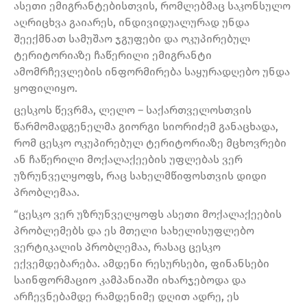
ასეთი ემიგრანტებისთვის, რომლებმაც საკონსულო
აღრიცხვა გაიარეს, ინდივიდუალურად უნდა
შეექმნათ სამუშაო ჯგუფები და ოკუპირებულ
ტერიტორიაზე ჩაწერილი ემიგრანტი
ამომრჩევლების ინფორმირება საყურადღებო უნდა
ყოფილიყო.
ცესკოს წევრმა, ლელო – საქართველოსთვის
წარმომადგენელმა გიორგი სიორიძემ განაცხადა,
რომ ცესკო ოკუპირებულ ტერიტორიაზე მცხოვრები
ან ჩაწერილი მოქალაქეების უფლებას ვერ
უზრუნველყოფს, რაც სახელმწიფოსთვის დიდი
პრობლემაა.
“ცესკო ვერ უზრუნველყოფს ასეთი მოქალაქეების
პრობლემებს და ეს მთელი სახელისუფლებო
ვერტიკალის პრობლემაა, რასაც ცესკო
ექვემდებარება. ამდენი რესურსები, ფინანსები
საინფორმაციო კამპანიაში იხარჯებოდა და
არჩევნებამდე რამდენიმე დღით ადრე, ეს