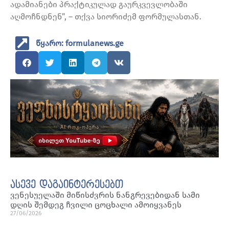
ადამიანები პრაქტიკულად გაურკვევლობაში
აღმოჩნდნენ”, – თქვა სიორიძემ ფორმულასთან.
წყარო: formulanews.ge
ასევე დაგაინტერესებთ
ვენესუელაში მიწისძვრის ნანგრევებიდან სამი
დღის შემდეგ ჩვილი ცოცხალი ამოიყვანეს
27/06/2026