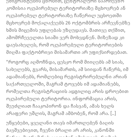
ემიგრანტების ცნობით, ცენტრალური საარჩევნო
კომისია ოკუპირებულ ტერიტორიაზე მცხოვრებ ან
ოკუპირებულ ტერიტორიაზე ჩაწერილ უცხოეთში
მცხოვრებ მოქალაქეებს 26 ოქტომბრის არჩევნებზე
ხმის მიცემის უფლებას უზღუდავს. მათივე თქმით,
ამომრჩეველთა სიაში ვერ მოხვდნენ. მიზეზად კი
დაუსახელეს, რომ ოკუპირებული ტერიტორიების
მიღმა ფაქტობრივი მისამართი არ უფიქსირდებათ.
“როგორც აღმოჩნდა, ცესკო რომ მიიღებს ამ სიას,
სახელებს, გვარს, მისამართს, ამ სიიდან ჩაწერს, იმ
ადამიანებს, რომლებიც რეგისტრირებულნი არიან
საქართველოში, მაგრამ ტოვებს იმ ადამიანებს,
რომელთა რეგისტრაციის ადგილიც არის დროებით
ოკუპირებული ტერიტორია. ინფორმაცია არის,
შეუძლიათ ჩააკოპირონ და ჩასვან, ამას ხელს
არაფერი უშლის, მაგრამ ამბობენ, რომ არა. [..]
უწყებები, ყველანი თავს იმართლებენ ბაღის
ბავშვებივით, ჩვენი ბრალი არ არის, კანონში