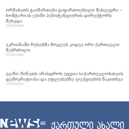
ორშაბათს გაიმართება გაფართოებული შეხვედრა –
ხოშტარიას ექიმი პენიტენციურის დირექტორს
შეხვდა
27/06/2026
უკრაინაში რუსებმა მოკლეს კიდევ ორი ქართველი
მებრძოლი
27/06/2026
ელჩი: ჩინეთს არასდროს უცდია საქართველოსთვის
დემოკრატიასა და უფლებებზე ლექციების წაკითხვა
27/06/2026
ქართული ახალი