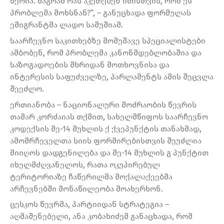
წერია. მაგრამ რას აკეთებენ იმისთვის, რომ ეს
პრობლემა მოხსნან?”, – განუცხადა ფორმულას
ემიგრანტმა ლადო სამუშიამ.
საარჩევნო საკითხებზე მომუშავე სპეციალისტები
ამბობენ, რომ პრობლემა კანონმდებლობაშია და
საზოგადოების მხრიდან მოთხოვნისა და
ინტერესის საფუძველზე, პარლამენტს ამის შეცვლა
შეეძლო.
ერთიანობა – ნაციონალური მოძრაობის წევრის
თამარ კორძაიას თქმით, სახელმწიფოს საარჩევნო
კოდექსის მე-14 მუხლის ქ ქვეპუნქტის თანახმად,
ამომრჩეველთა სიის ფორმირებისთვის შეუძლია
მიიღოს დადგენილება და მე-14 მუხლის გ პუნქტით
იხელმძღვანელოს, რათა ოკუპირებულ
ტერიტორიაზე ჩაწერილმა მოქალაქეებმა
არჩევნებში მონაწილეობა მოახერხონ.
ცესკოს წევრმა, პარტიიდან სტრატეგია –
აღმაშენებელი, ანა კობახიძემ განაცხადა, რომ