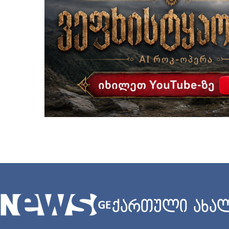
ქართული ახალ