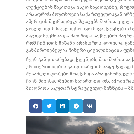
ლექციების წაკითხვა ისეთ საკითხებზე, როგ
არასდროს მოუთხოვია საქართველოსგან არჩევ
ამერიკის შეერთებულ შტატებს შორის. ყველ
ყოველთვის საუკეთესო იყო სხვა ქვეყნების
პატივისცემისა და მათ შიდა საქმეებში ჩაურე
რომ ჩინეთის მიზანი არასდროს ყოფილა, გამ
განპირობებულია ჩინური ცივილიზაციის ფუნ
ჩვენ განვითარებად ქვეყნებს, მათ შორის ს
ურთიერთობების განვითარების საფუძვლად 
შესაძლებლობები მოაქვს და არა გამოწვევებ
ჩვენ მივესალმებით საქართველოს, აქტიურა
მიაღწიოს საკუთარ სტრატეგიულ მიზნებს – მშ