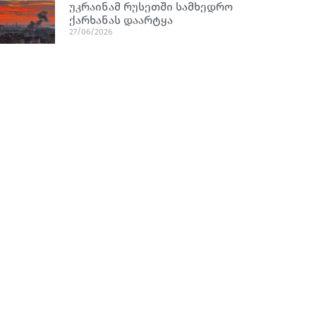
უკრაინამ რუსეთში სამხედრო
ქარხანას დაარტყა
27/06/2026