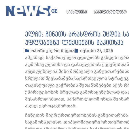
სიახლეები
სახელისუფლებო
ელჩი: ჩინეთს არასდროს უცდია 
უფლებებზე ლექციების წაკითხვა
ოპოზიციური მედია
ივნისი 27, 2026
ამჟამად, საქართველო ცდილობს გახდეს ევრა
აღმოსავლეთისა და დასავლეთის ქვეყნებთა
აუცილებელია მისი მომავალი განვითარების
სრულად შეესაბამება საქართველოს სტრატეგ
თავისუფალი ვაჭრობის შეთანხმებები აქვს რო
უპირატესობის სრულად გამოსაყენებლად და ე
შესასრულებლად, საქართველომ უნდა შეინარ
ასევე ევროკავშირთან.
ჩინეთის მიერ ურთიერთობების განვითარებ
საგამონაკლისო. დიპლომატიური ურთიერთობე
ჩინეთი არასდროს ჩარეულა საქართველოს ში