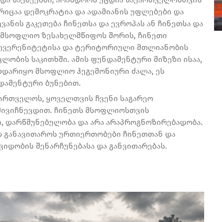
ორიცაა დემოკრატია და ადამიანის უფლებები და
ანის გაკეთება ჩინეთსა და ევროპას ან ჩინეთსა და
ა მსოფლიო ზესახელმწიფოს შორის, ჩინეთი
 სუვერენიტეტისა და ტერიტორიული მთლიანობის
ვლობის საკითხში. ამის ფუნდამენტური მიზეზი ისაა,
ხდარიყო მსოფლიო ჰეგემონიური ძალა, ეს
დამენტური ბუნებით.
აქართველოს, ყოველთვის ჩვენი საგარეო
მივიჩნევდით. ჩინეთს მსოფლიოსთვის
ი, დარწმუნებულობა და არა არაპროგნოზირებადობა.
დ განავითაროს ურთიერთობები ჩინეთთან და
ვიდობის შენარჩუნებასა და განვითარებას.