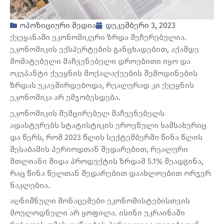
ოპოზიციური მედია
დეკემბერი 3, 2023
ქვეყანაში ეკონომიკური ზრდა შეჩერებულია.
ეკონომიკის ექსპერტების განცხადებით, აქამდე
მომატებული მაჩვენებელი დროებითი იყო და
ოკუპანტი ქვეყნის მოქალაქეების შემოდინების
ზრდას უკავშირდებოდა, რეალურად კი ქვეყნის
ეკონომიკა არ უმჯობესდება.
ეკონომიკის შემცირებულ მაჩვენებელს
ადასტურებს სტატისტიკის ეროვნული სამსახურიც
და წერს, რომ 2023 წლის სექტემბერში წინა წლის
შესაბამის პერიოდთან შედარებით, რეალური
მთლიანი შიდა პროდუქტის ზრდამ 5.1% შეადგინა,
რაც წინა წელთან შედარებით დაახლოებით ორჯერ
ნაკლებია.
აღნიშნული მონაცემები ეკონომისტებისთვის
მოულოდნელი არ ყოფილა. ისინი უკრაინაში