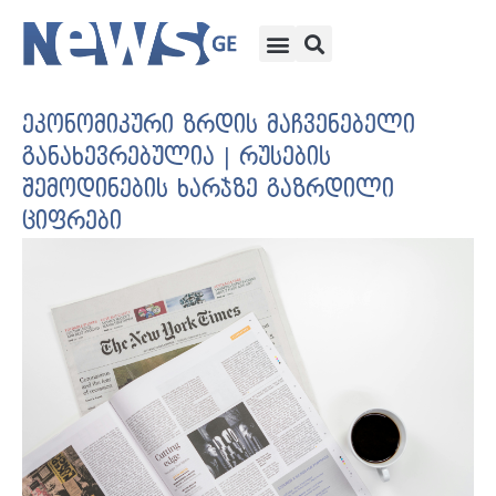
ეკონომიკური ზრდის მაჩვენებელი
განახევრებულია | რუსების
შემოდინების ხარჯზე გაზრდილი
ციფრები