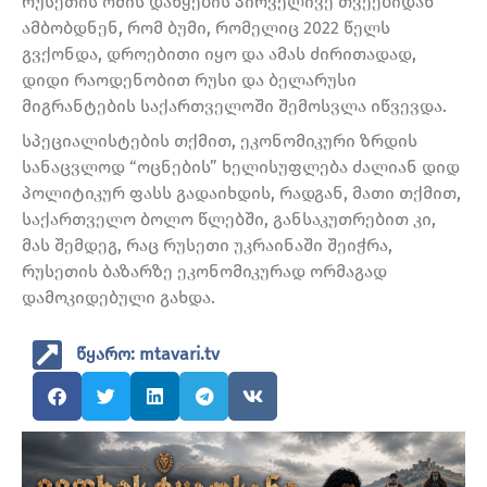
რუსეთის ომის დაწყების პირველივე თვეებიდან
ამბობდნენ, რომ ბუმი, რომელიც 2022 წელს
გვქონდა, დროებითი იყო და ამას ძირითადად,
დიდი რაოდენობით რუსი და ბელარუსი
მიგრანტების საქართველოში შემოსვლა იწვევდა.
სპეციალისტების თქმით, ეკონომიკური ზრდის
სანაცვლოდ “ოცნების” ხელისუფლება ძალიან დიდ
პოლიტიკურ ფასს გადაიხდის, რადგან, მათი თქმით,
საქართველო ბოლო წლებში, განსაკუთრებით კი,
მას შემდეგ, რაც რუსეთი უკრაინაში შეიჭრა,
რუსეთის ბაზარზე ეკონომიკურად ორმაგად
დამოკიდებული გახდა.
წყარო: mtavari.tv