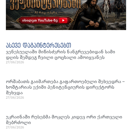
ასევე დაგაინტერესებთ
ვენესუელაში მიწისძვრის ნანგრევებიდან სამი
დღის შემდეგ ჩვილი ცოცხალი ამოიყვანეს
27/06/2026
ორშაბათს გაიმართება გაფართოებული შეხვედრა –
ხოშტარიას ექიმი პენიტენციურის დირექტორს
შეხვდა
27/06/2026
უკრაინაში რუსებმა მოკლეს კიდევ ორი ქართველი
მებრძოლი
27/06/2026