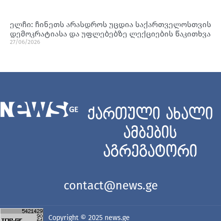
ელჩი: ჩინეთს არასდროს უცდია საქართველოსთვის
დემოკრატიასა და უფლებებზე ლექციების წაკითხვა
27/06/2026
ქართული ახალი
ამბების
აგრეგატორი
contact@news.ge
Copyright © 2025
news.ge