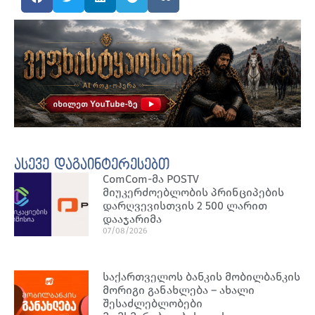
ასევე დაგაინტერესებთ
ComCom-მა POSTV
მიუკერძოებლობის პრინციპების
დარღვევისთვის 2 500 ლარით
დააჯარიმა
07/08/2026
საქართველოს ბანკის მობილბანკის
მორიგი განახლება – ახალი
შესაძლებლობები