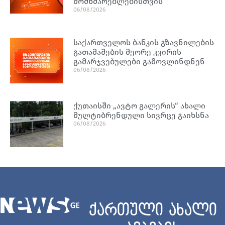
მომხმარებლებისთვის
06/08/2026
საქართველოს ბანკის გზავნილების
გათამაშების მეორე კვირის
გამარჯვებულები გამოვლინდნენ
06/08/2026
ქუთაისში „ავტო გალერის“ ახალი
მულტიბრენდული სივრცე გაიხსნა
06/08/2026
ქართული ახალი