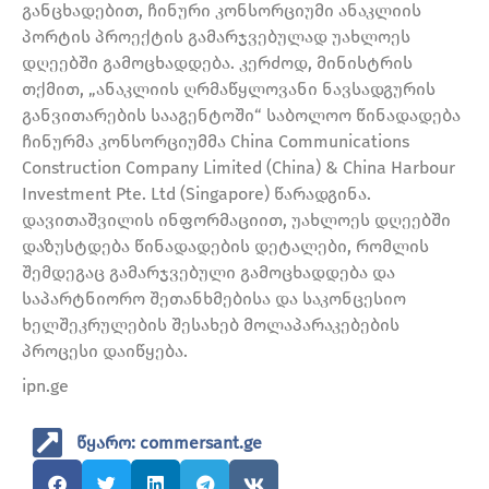
განცხადებით, ჩინური კონსორციუმი ანაკლიის
პორტის პროექტის გამარჯვებულად უახლოეს
დღეებში გამოცხადდება. კერძოდ, მინისტრის
თქმით, „ანაკლიის ღრმაწყლოვანი ნავსადგურის
განვითარების სააგენტოში“ საბოლოო წინადადება
ჩინურმა კონსორციუმმა China Communications
Construction Company Limited (China) & China Harbour
Investment Pte. Ltd (Singapore) წარადგინა.
დავითაშვილის ინფორმაციით, უახლოეს დღეებში
დაზუსტდება წინადადების დეტალები, რომლის
შემდეგაც გამარჯვებული გამოცხადდება და
საპარტნიორო შეთანხმებისა და საკონცესიო
ხელშეკრულების შესახებ მოლაპარაკებების
პროცესი დაიწყება.
ipn.ge
წყარო: commersant.ge