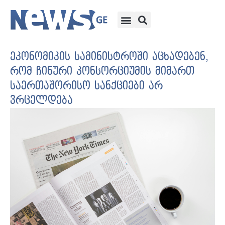
ეკონომიკის სამინისტროში აცხადებენ,
რომ ჩინური კონსორციუმის მიმართ
საერთაშორისო სანქციები არ
ვრცელდება