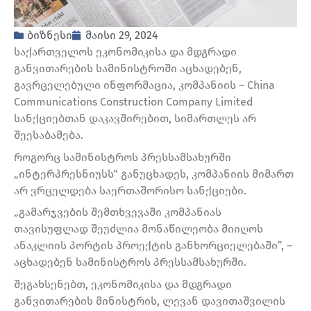
ბიზნესი
მაისი 29, 2024
საქართველოს ეკონომიკისა და მდგრადი
განვითარების სამინისტროში აცხადებენ,
გავრცელებული ინფორმაცია, კომპანიის – China
Communications Construction Company Limited
სანქციებთან დაკავშირებით, სიმართლეს არ
შეესაბამება.
როგორც სამინისტროს პრესსამსახურში
„ინტერპრესნიუსს“ განუცხადეს, კომპანიის მიმართ
არ ვრცელდება საერთაშორისო სანქციები.
„გამარჯვების შემთხვევაში კომპანიას
თავისუფლად შეუძლია მონაწილეობა მიიღოს
ანაკლიის პორტის პროექტის განხორციელებაში”, –
აცხადებენ სამინისტროს პრესსამსახურში.
შეგახსენებთ, ეკონომიკისა და მდგრადი
განვითარების მინისტრის, ლევან დავითაშვილის