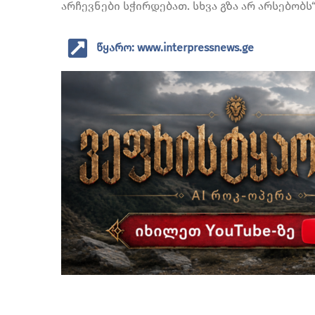
არჩევნები სჭირდებათ. სხვა გზა არ არსებობს“
წყარო: www.interpressnews.ge