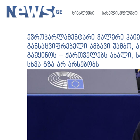
სიახლეები
სახელისუფლებო
ევროპარლამენტარი ვალერი ჰაიე
განსაცვიფრებელი ამბავი უამბო, 
გაუყინოს – ქართველებს ახალი, 
სხვა გზა არ არსებობს