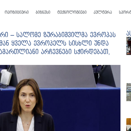
ოპოზიციური
ბიზნესი
ტექნოლოგიები
კულტურა
სპორ
ა
რი – სალომე ზურაბიშვილმა ევროპას
ამან ყველა ევროპელს სისხლი უნდა
სამართლიანი არჩევნები სჭირდებათ,