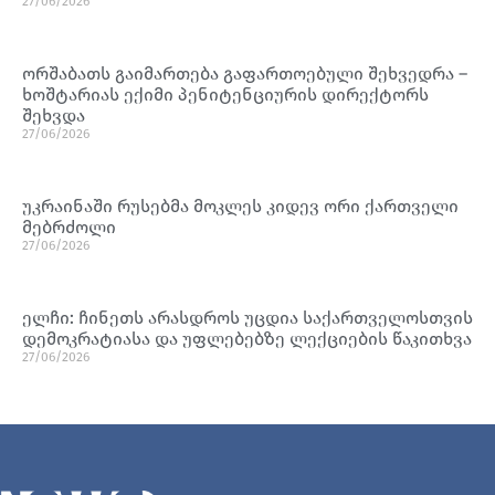
27/06/2026
ორშაბათს გაიმართება გაფართოებული შეხვედრა –
ხოშტარიას ექიმი პენიტენციურის დირექტორს
შეხვდა
27/06/2026
უკრაინაში რუსებმა მოკლეს კიდევ ორი ქართველი
მებრძოლი
27/06/2026
ელჩი: ჩინეთს არასდროს უცდია საქართველოსთვის
დემოკრატიასა და უფლებებზე ლექციების წაკითხვა
27/06/2026