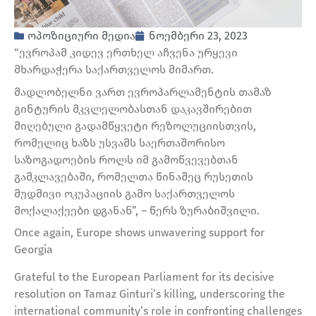
ოპოზიციური მედია
ნოემბერი 23, 2023
“ევროპამ კიდევ ერთხელ აჩვენა ურყევი
მხარდაჭერა საქართველოს მიმართ.
მადლობელნი ვართ ევროპარლამენტის თამაზ
გინტურის მკვლელობასთან დაკავშირებით
მიღებული გადამწყვეტი რეზოლუციისთვის,
რომელიც ხაზს უსვამს საერთაშორისო
საზოგადოების როლს იმ გამოწვევებთან
გამკლავებაში, რომელთა წინაშეც რუსეთის
მუდმივი ოკუპაციის გამო საქართველოს
მოქალაქეები დგანან”, – წერს ზურაბიშვილი.
Once again, Europe shows unwavering support for
Georgia
Grateful to the European Parliament for its decisive
resolution on Tamaz Ginturi’s killing, underscoring the
international community’s role in confronting challenges