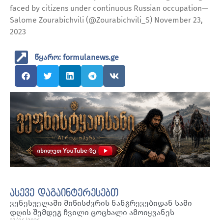
faced by citizens under continuous Russian occupation—
Salome Zourabichvili (@Zourabichvili_S) November 23,
2023
წყარო: formulanews.ge
ასევე დაგაინტერესებთ
ვენესუელაში მიწისძვრის ნანგრევებიდან სამი
დღის შემდეგ ჩვილი ცოცხალი ამოიყვანეს