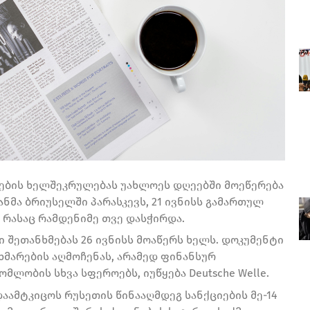
ოების ხელშეკრულებას უახლოეს დღეებში მოეწერება
ნმა ბრიუსელში პარასკევს, 21 ივნისს გამართულ
 რასაც რამდენიმე თვე დასჭირდა.
შეთანხმებას 26 ივნისს მოაწერს ხელს. დოკუმენტი
ხმარების აღმოჩენას, არამედ ფინანსურ
მლობის სხვა სფეროებს, იუწყება Deutsche Welle.
დაამტკიცოს რუსეთის წინააღმდეგ სანქციების მე-14