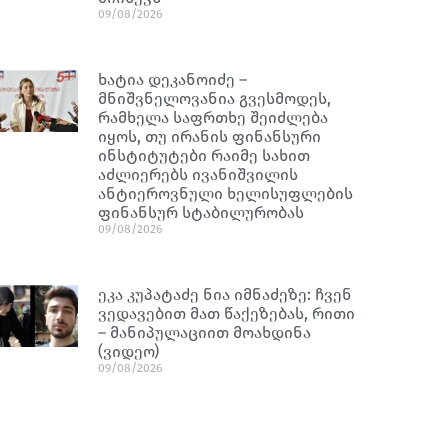
09/08/2026
ხატია დეკანოიძე –
მნიშვნელოვანია გვესმოდეს,
რამხელა საფრთხე შეიძლება
იყოს, თუ ირანის ფინანსური
ინსტიტუტები რაიმე სახით
აძლიერებს ივანიშვილის
ანტიეროვნული ხელისუფლების
ფინანსურ სტაბილურობას
09/08/2026
ეკა კუპატაძე ნია იმნაძეზე: ჩვენ
ვედავებით მათ წაქეზებას, რითი
– მანიპულაციით მოახდინა
(ვიდეო)
09/08/2026