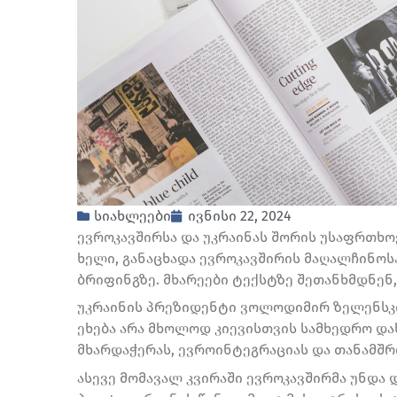
სიახლეები
ივნისი 22, 2024
ევროკავშირსა და უკრაინას შორის უსაფრთხ
ხელი, განაცხადა ევროკავშირის მაღალჩინოსა
ბრიფინგზე. მხარეები ტექსტზე შეთანხმდნენ,
უკრაინის პრეზიდენტი ვოლოდიმირ ზელენსკი 
ეხება არა მხოლოდ კიევისთვის სამხედრო და
მხარდაჭერას, ევროინტეგრაციას და თანამშრო
ასევე მომავალ კვირაში ევროკავშირმა უნდა 