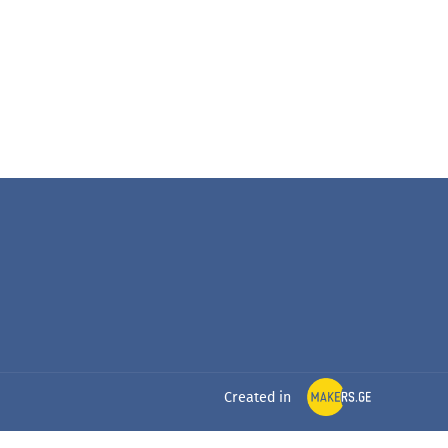
Created in