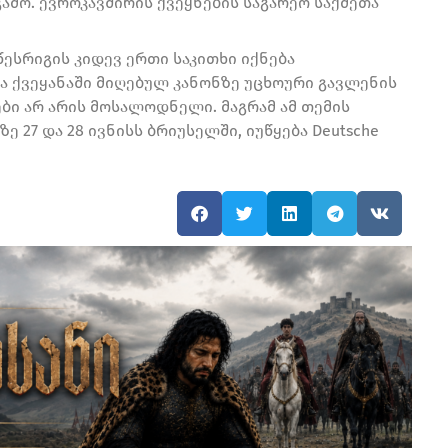
გამო. ევროკავშირის ქვეყნების საგარეო საქმეთა
ესრიგის კიდევ ერთი საკითხი იქნება
ა ქვეყანაში მიღებულ კანონზე უცხოური გავლენის
ები არ არის მოსალოდნელი. მაგრამ ამ თემის
 27 და 28 ივნისს ბრიუსელში, იუწყება Deutsche