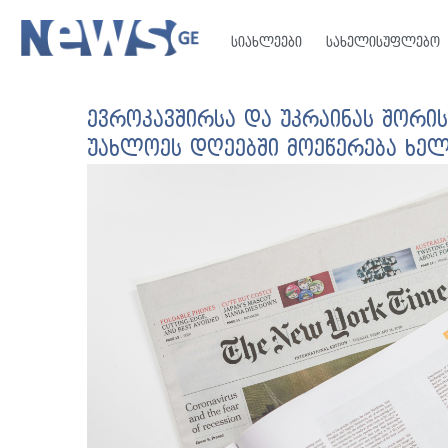
სიახლეები
სახელისუფლებო
ევროკავშირსა და უკრაინას შორი
უახლოეს დღეებში მოეწერება ხე