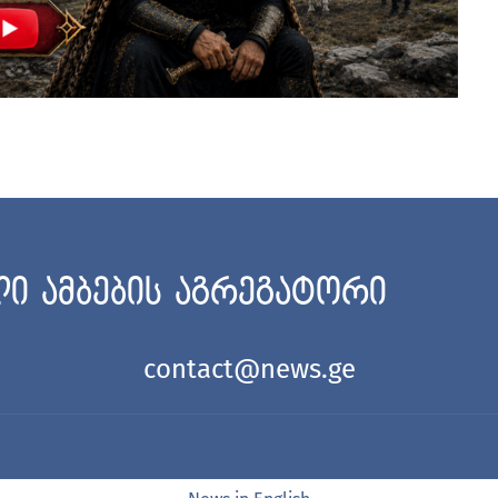
ი ამბების აგრეგატორი
contact@news.ge