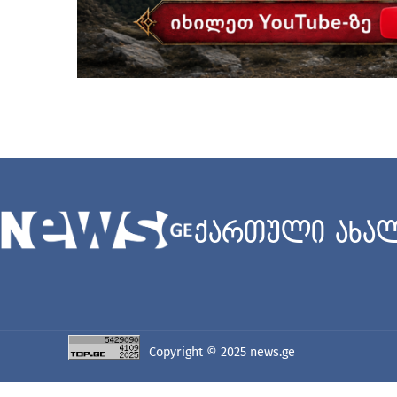
ქართული ახალ
Copyright © 2025
news.ge