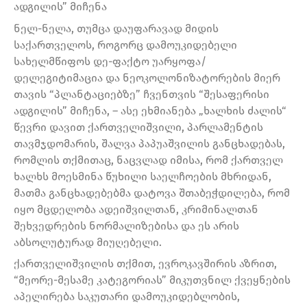
ადგილის” მიჩენა
ნელ-ნელა, თუმცა დაუფარავად მიდის
საქართველოს, როგორც დამოუკიდებელი
სახელმწიფოს დე-ფაქტო უარყოფა/
დელეგიტიმაცია და ნეოკოლონიზატორების მიერ
თავის “პლანტაციებზე” ჩვენთვის “შესაფერისი
ადგილის” მიჩენა, – ასე ეხმიანება „ხალხის ძალის“
წევრი დავით ქართველიშვილი, პარლამენტის
თავმჯდომარის, შალვა პაპუაშვილის განცხადებას,
რომლის თქმითაც, ნაცვლად იმისა, რომ ქართველ
ხალხს მოესმინა წუხილი საელჩოების მხრიდან,
მათმა განცხადებებმა დატოვა შთაბეჭდილება, რომ
იყო მცდელობა ადეიშვილთან, კრიმინალთან
შეხვედრების ნორმალიზებისა და ეს არის
აბსოლუტურად მიუღებელი.
ქართველიშვილის თქმით, ევროკავშირის აზრით,
“მეორე-მესამე კატეგორიას” მიკუთვნილ ქვეყნების
აპელირება საკუთარი დამოუკიდებლობის,