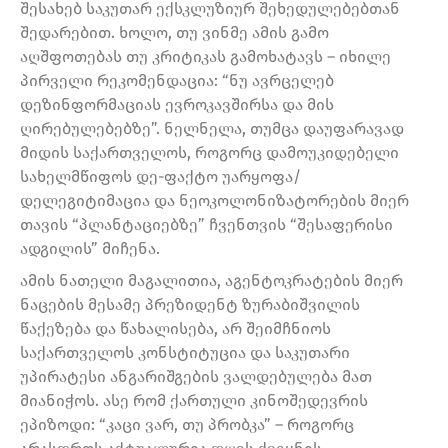
შესახებ საკუთარ ექსკლუზიურ შეხედულებებთან
შედარებით. ხოლო, თუ ვინმე ამის გამო
აღშფოთებას თუ კრიტიკას გამოხატავს – იხილე
პირველი რეკომენდაცია: “ნუ ავრცელებ
დეზინფორმაციას ევროკავშირსა და მის
ღირებულებებზე”. ნელნელა, თუმცა დაუფარავად
მიდის საქართველოს, როგორც დამოუკიდებელი
სახელმწიფოს დე-ფაქტო უარყოფა/
დელეგიტიმაცია და ნეოკოლონიზატორების მიერ
თავის “პლანტაციებზე” ჩვენთვის “შესაფერისი
ადგილის” მიჩენა.
ამის ნათელი მაგალითია, აგენტოკრატების მიერ
ნაცების მესამე პრეზიდენტ ზურაბიშვილის
წაქეზება და წახალისება, არ შეიმჩნიოს
საქართველოს კონსტიტუცია და საკუთარი
უპირატესი ანგარიშგების ვალდებულება მათ
მიანიჭოს. ასე რომ ქართული კინოშედევრის
ეპიზოდი: “კაცი ვარ, თუ პრობკა” – როგორც