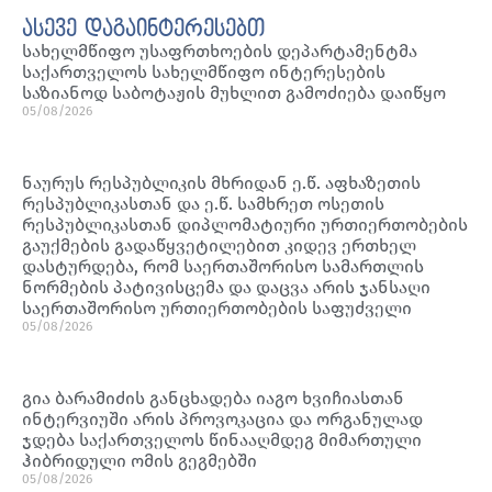
ასევე დაგაინტერესებთ
სახელმწიფო უსაფრთხოების დეპარტამენტმა
საქართველოს სახელმწიფო ინტერესების
საზიანოდ საბოტაჟის მუხლით გამოძიება დაიწყო
05/08/2026
ნაურუს რესპუბლიკის მხრიდან ე.წ. აფხაზეთის
რესპუბლიკასთან და ე.წ. სამხრეთ ოსეთის
რესპუბლიკასთან დიპლომატიური ურთიერთობების
გაუქმების გადაწყვეტილებით კიდევ ერთხელ
დასტურდება, რომ საერთაშორისო სამართლის
ნორმების პატივისცემა და დაცვა არის ჯანსაღი
საერთაშორისო ურთიერთობების საფუძველი
05/08/2026
გია ბარამიძის განცხადება იაგო ხვიჩიასთან
ინტერვიუში არის პროვოკაცია და ორგანულად
ჯდება საქართველოს წინააღმდეგ მიმართული
ჰიბრიდული ომის გეგმებში
05/08/2026