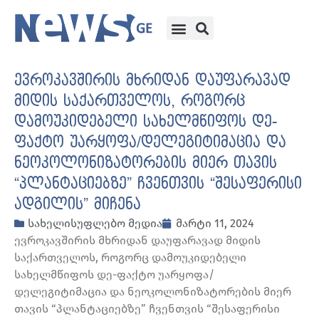
ევროკავშირის მხრიდან დაუფარავად
მიდის საქართველოს, როგორც
დამოუკიდებელი სახელმწიფოს დე-
ფაქტო უარყოფა/დელეგიტიმაცია და
ნეოკოლონიზატორების მიერ თავის
“პლანტაციებზე” ჩვენთვის “შესაფერისი
ადგილის” მიჩენა
სახელისუფლებო მედია
მარტი 11, 2024
ევროკავშირის მხრიდან დაუფარავად მიდის
საქართველოს, როგორც დამოუკიდებელი
სახელმწიფოს დე-ფაქტო უარყოფა/
დელეგიტიმაცია და ნეოკოლონიზატორების მიერ
თავის “პლანტაციებზე” ჩვენთვის “შესაფერისი