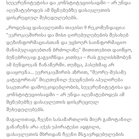
სუვერენიტეტისა და კონსტიტუციისადმი – არ უნდა
აღემატებოდეს ამ მცნებებზე დასავლეთის
დისკრეციულ შეხედულებებს.
„როდესაც დასავლეთმა თავისი 9 რეკომენდაცია:
“ევროკავშირისა და მისი ღირებულებების შესახებ
დეზინფორმაციასთან და უცხოურ საინფორმაციო
მანიპულაციებთან ბრძოლაზე” მითითებით დაიწყო,
ბუნებრივად გაგვიჩნდა კითხვა – რას გულისხმობენ
ამ ბუნდოვან ჩანაწერში. თუმცა, პასუხმაც არ
დააყოვნა… ევროკავშირის აზრით, “მეორე-მესამე
კატეგორიას” მიკუთვნილ ქვეყნების აპელირება
საკუთარი დამოუკიდებლობის, სუვერენიტეტისა და
კონსტიტუციისადმი – არ უნდა აღემატებოდეს ამ
მცნებებზე დასავლეთის დისკრეციულ
შეხედულებებს.
მაგალითად, ჩვენი სასამართლოს მიერ გამოტანილ
განაჩენს არა აქვს უპირატესი ადგილი,
დასავლეთის მხრიდან ჩვენი მსჯავრდებულების