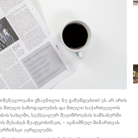
იშვნელოვანი გზავნილი: ნუ გაჩუმდებით! ეს არ არის
არის მთელი საზოგადოების და მთელი საქართველოს
ას სახლში, სექსუალურ შევიწროებას სამსახურში
ის შესახებ შეატყობინეთ, – აღნიშნულ მიმართვას
ერჩინსკი ავრცელებს.