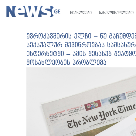
სიახლეები
სახელისუფლებო
ევროკავშირის ელჩი – ნუ გაჩუმდ
სექსუალურ შევიწროებას სამსახურ
ინტერნეტში – ამის შესახებ შეატყ
მოსახლეობის პრობლემა