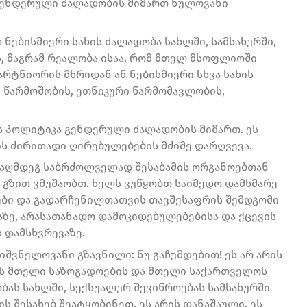
 გენდერული ძალადობის მიმართ ნულოვანი
 ნებისმიერი სახის ძალადობა სახლში, სამსახურში,
ს, მაგრამ რეალობა ისაა, რომ მთელ მსოფლიოში
რტნიორის მხრიდან ან ნებისმიერი სხვა სახის
 წარმოშობის, ეთნიკური წარმომავლობის,
 პოლიტიკა გენდერული ძალადობის მიმართ. ეს
ის ძირითადი ღირებულებების მძიმე დარღვევა.
აღმდეგ საბრძოლველად შესაბამის ორგანოებთან
 გზით ვმუშაობთ. ხელს ვუწყობთ საიმედო დამხმარე
ები და გადარჩენილთათვის თავშესაფრის შემდგომი
აზე, არასათანადო დამოკიდებულებებისა და ქცევის
 დამსხვრევაზე.
იშვნელოვანი გზავნილი: ნუ გაჩუმდებით! ეს არ არის
არის მთელი საზოგადოების და მთელი საქართველოს
ას სახლში, სექსუალურ შევიწროებას სამსახურში
ს შესახებ შეატყობინეთ. ეს არის დანაშაული. ეს