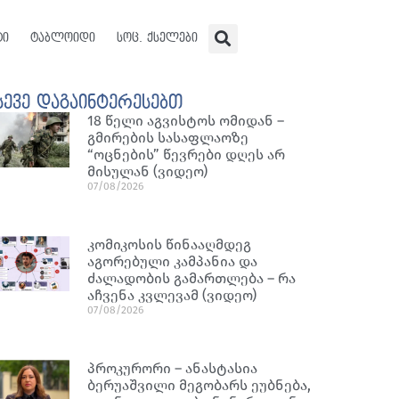
ტი
ტაბლოიდი
სოც. ქსელები
სევე დაგაინტერესებთ
18 წელი აგვისტოს ომიდან –
გმირების სასაფლაოზე
“ოცნების” წევრები დღეს არ
მისულან (ვიდეო)
07/08/2026
კომიკოსის წინააღმდეგ
აგორებული კამპანია და
ძალადობის გამართლება – რა
აჩვენა კვლევამ (ვიდეო)
07/08/2026
პროკურორი – ანასტასია
ბერუაშვილი მეგობარს ეუბნება,