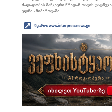
ძალადობის მანკიერი წრიდან თავის დაღწევის
ელჩის მიმართვაში.
წყარო: www.interpressnews.ge