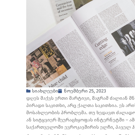
სიახლეები
ნოემბერი 25, 2023
დღეს მაქვს ერთი მარტივი, მაგრამ ძალიან მნ
პირადი საკითხი, არც ქალთა საკითხია. ეს 
მოსახლეობის პრობლემა. თუ ხედავთ ძალადობ
ან სიტყვიერ შეურაცხყოფას ინტერნეტში – ამ
საქართველოში ევროკავშირის ელჩი, პაველ ჰ