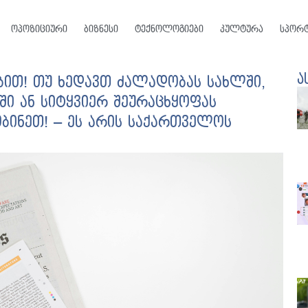
ოპოზიციური
ბიზნესი
ტექნოლოგიები
კულტურა
სპორ
ა
ებით! თუ ხედავთ ძალადობას სახლში,
ში ან სიტყვიერ შეურაცხყოფას
ობინეთ! – ეს არის საქართველოს