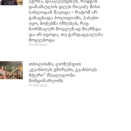
ეგონა, დააკავებდნენ, რადგან
დანაშაულის დღეს რიკაძე მისი
სახლიდან წავიდა – რატომ არ
განაცხადა პოლიციაში, პასუხი
იყო, ბიჭებმა იჩხუბეს, რაც
ნორმალურ მოვლენად მიაჩნდა
და არ იცოდა, თუ გარდაცვალება
მოყვებოდა
07/08/2026
თბილისში, ლოზუნგით
„გვახსოვს გმირები, გვახსოვს
მტერი” მსვლელობა
მიმდინარეობს
07/08/2026