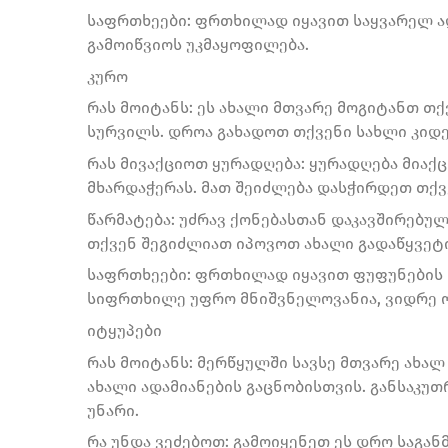
საფრთხეები: ფრთხილად იყავით საყვარელ ა
გამოიწვიოს უკმაყოფილება.
კურო
რას მოიტანს: ეს ახალი მთვარე მოგიტანთ თ
სურვილს. დროა გახადოთ თქვენი სახლი კიდ
რას მივაქციოთ ყურადღება: ყურადღება მიაქც
მხარდაჭერას. მათ შეიძლება დასჭირდეთ თქვ
წარმატება: უძრავ ქონებასთან დაკავშირებულ
თქვენ შეგიძლიათ იპოვოთ ახალი გადაწყვეტ
საფრთხეები: ფრთხილად იყავით ფუფუნების 
სიფრთხილე უფრო მნიშვნელოვანია, ვიდრე 
იტყუპები
რას მოიტანს: მერწყულში სავსე მთვარე ახალ
ახალი ადამიანების გაცნობისთვის. განსაკუთ
უნარი.
რა უნდა ვეძებოთ: გამოიყენეთ ეს დრო საგა