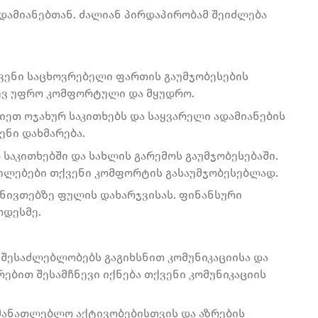
დამიანებთან. ძალიან პირდაპირობამ შეიძლება
ქვენი საცხოვრებელი ფართის გაუმჯობესების
ევ უფრო კომფორტული და მყუდრო.
იეთ ოჯახურ საკითხებს და საყვარელი ადამიანების
ენი დახმარება.
 საკითხებში და სახლის გარემოს გაუმჯობესებაში.
ილებები თქვენი კომფორტის გასაუმჯობესებლად.
ნივთებზე ფულის დახარჯვისას. ფინანსური
ოდესმე.
 შესაძლებლობებს გაგიხსნით კომუნიკაციისა და
რებით შესამჩნევი იქნება თქვენი კომუნიკაციის
ნმანათლებლო აქტივობებისთვის და აზრების