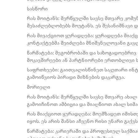
სასწორი
რას მოიტანს: მერწყულში სავსე მთვარე კომუ
შესაძლებლობებს მოუტანს. ეს შესანიშნავი 
რას მივაქციოთ ყურადღება: ყურადღება მიაქ
კონტაქტებმა შეიძლება მნიშვნელოვანი გავლ
წარმატება: მეგობრობაში და საზოგადოებრივ
მოკავშირეები ან პარტნიორები ერთობლივი ს
საფრთხეები: გაითვალისწინეთ საკუთარი ინტ
გამოიწვიოს პირადი მიზნების დაკარგვა.
მორიელი
რას მოიტანს: მერწყულში სავსე მთვარე ახალ
გამოიჩინოთ ამბიცია და მიაღწიოთ ახალ სიმ
რას მიაქციოთ ყურადღება: მოემზადეთ იმის
იყოს. ეს არის შანსი აჩვენო რისი უნარი გაქვს
წარმატება: კარიერაში და პროფესიულ საქმია