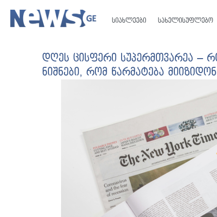
სიახლეები
სახელისუფლებო
დღეს ცისფერი სუპერმთვარეა – რ
ნიშნები, რომ წარმატება მიიზიდონ