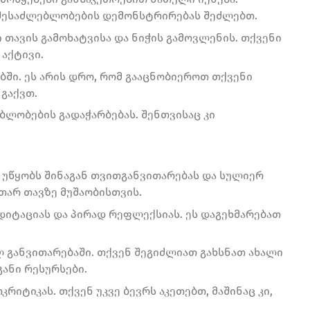
 შესაძლებლობების დემონსტრირებას შეძლებთ.
ი თავის გამოხატვისა და ნიჭის გამოვლენის. თქვენი
აქტივი.
ბში. ეს არის დრო, რომ გააცნობიეროთ თქვენი
გაქვთ.
ლობების გადაჭარბებას. შენთვისაც კი
ს უწყობს შინაგან თვითგანვითარებას და სულიერ
უთარ თავზე მუშაობისთვის.
იტაციას და პირად რეფლექსიას. ეს დაგეხმარებათ
ლ განვითარებაში. თქვენ შეგიძლიათ გახსნათ ახალი
ანი რესურსები.
იტიკას. თქვენ უკვე ბევრს აკეთებთ, მაშინაც კი,