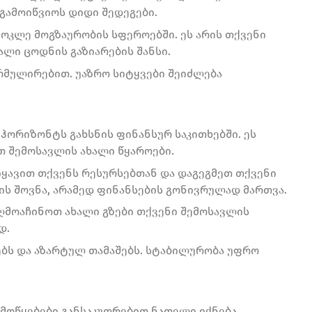
 გამოიწვიოს დიდი შედეგები.
 მოკლე მოგზაურობის სფეროებში. ეს არის თქვენი
ალი ცოდნის გაზიარების შანსი.
მულირებით. უაზრო სიტყვები შეიძლება
 ჰორიზონტს გახსნის ფინანსურ საკითხებში. ეს
თ შემოსავლის ახალი წყაროები.
ყავით თქვენს რესურსებთან და დაგეგმეთ თქვენი
ს შოვნა, არამედ ფინანსების გონივრულად მართვა.
აღმოაჩინოთ ახალი გზები თქვენი შემოსავლის
დ.
ებს და აზარტულ თამაშებს. სტაბილურობა უფრო
წამოწყებები განსაკუთრებით ნათელი იქნება.