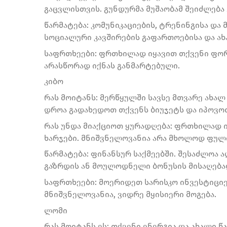
გაცვლისთვის. გუნდურმა მუშაობამ შეიძლება
წარმატება: კომუნიკაციების, ტრენინგისა და
სოციალური კავშირების გაფართოებისა და ახ
საფრთხეები: ფრთხილად იყავით თქვენი ფორ
არასწორად იქნას განმარტებული.
კიბო
რას მოიტანს: მერწყულში სავსე მთვარე ახალ
დროა გადახედოთ თქვენს ბიუჯეტს და იპოვო
რას უნდა მიაქციოთ ყურადღება: ფრთხილად ი
ხარჯები. მნიშვნელოვანია არა მხოლოდ ფული
წარმატება: ფინანსურ საქმეებში. შესაძლოა 
გაზრდის ან მოულოდნელი ბონუსის მისაღება
საფრთხეები: მოერიდეთ სარისკო ინვესტიცი
მნიშვნელოვანია, ვიდრე მყისიერი მოგება.
ლომი
რას მოიტანს ეს: თქვენი ენერგია და ახალი 