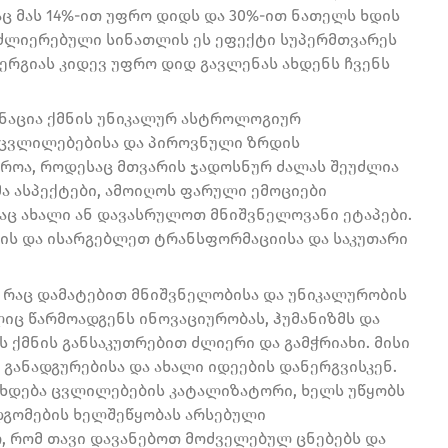
აც მას 14%-ით უფრო დიდს და 30%-ით ნათელს ხდის
გაძლიერებული სინათლის ეს ეფექტი სუპერმთვარეს
ნერგიას კიდევ უფრო დიდ გავლენას ახდენს ჩვენს
ინაცია ქმნის უნიკალურ ასტროლოგიურ
 ცვლილებებისა და პიროვნული ზრდის
დროა, როდესაც მთვარის ჯადოსნურ ძალას შეუძლია
ა ასპექტები, ამოიღოს ფარული ემოციები
ღაც ახალი ან დავასრულოთ მნიშვნელოვანი ეტაპები.
ის და ისარგებლეთ ტრანსფორმაციისა და საკუთარი
, რაც დამატებით მნიშვნელობისა და უნიკალურობის
ლიც წარმოადგენს ინოვაციურობას, ჰუმანიზმს და
ს ქმნის განსაკუთრებით ძლიერი და გამჭრიახი. მისი
განადგურებისა და ახალი იდეების დანერგვისკენ.
ს ხდება ცვლილებების კატალიზატორი, ხელს უწყობს
დგომების ხელშეწყობას არსებული
ო, რომ თავი დავანებოთ მოძველებულ ცნებებს და