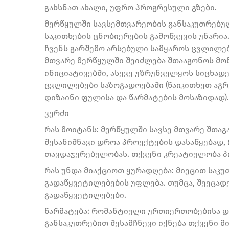
გახსნათ ახალი, უფრო პროგრესული გზები.
მერწყულში სავსემთვარეობის განსაკუთრებუ
საკითხების ცნობიერების გამოწვევის უნარია
ჩვენს გარშემო არსებული სამყაროს ცვლილებ
მთვარე მერწყულში შეიძლება შთააგონოს მო
ინიციატივებში, ასევე უზრუნველყოს სიცხადე
ცვლილებები საზოგადოებაში (წაიკითხეთ აგრე
დიზაინი ფულისა და წარმატების მოსაზიდად).
ვერძი
რას მოიტანს: მერწყულში სავსე მთვარე შთაგ
შესანიშნავი დროა პროექტების დასაწყებად
თავდაჯერებულობას. თქვენი კრეატიულობა პი
რას უნდა მიაქციოთ ყურადღება: მიეცით საკ
გადაწყვეტილებების უფლება. თუმცა, შეეცად
გადაწყვეტილებები.
წარმატება: რომანტიული ურთიერთობებისა დ
განსაკუთრებით შესამჩნევი იქნება თქვენი 