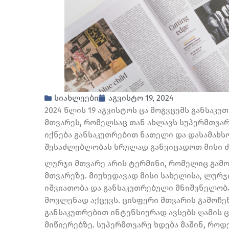
სიახლეები
აგვისტო 19, 2024
2024 წლის 19 აგვისტოს ცა მოგვცემს განსა
მთვარეს, რომელსაც თან ახლავს სუპერმთვარ
იქნება განსაკუთრებით ნათელი და დასამახს
შესაძლებლობას სრულად განვიცადოთ მისი ძ
ლურჯი მთვარე არის ტერმინი, რომელიც გამო
მთვარეზე. მიუხედავად მისი სახელისა, ლურჯ
იშვიათობა და განსაკუთრებული მნიშვნელობ
მოვლენად აქცევს. ცისფერი მთვარის გამოჩენა
განსაკუთრებით ინტენსიურად ავსებს ღამის ც
მიწიერებზე. სუპერმთვარე ხდება მაშინ, როდ