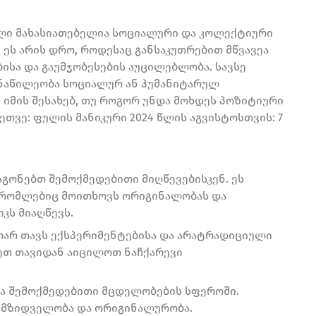
ლი მახასიათებელია სოციალური და კოლექტიური
. ეს არის დრო, როდესაც განსაკუთრებით მწვავეა
ისა და გაუმჯობესების აუცილებლობა. სავსე
ნაწილეობა სოციალურ ან ჰუმანიტარულ
 იმის შესახებ, თუ როგორ უნდა მოხდეს პოზიტიური
თვე: ფულის მანიკური 2024 წლის აგვისტოსთვის: 7
აგონებთ შემოქმედებითი მიღწევებისკენ. ეს
, რომლებიც მოითხოვს ორიგინალობას და
კს მიაღწევს.
უთარ თავს ექსპერიმენტებისა და არატრადიციული
ეთ თავიდან აიცილოთ ნაჩქარევი
ა შემოქმედებითი მცდელობების სფეროში.
მიმზიდველობა და ორიგინალურობა.