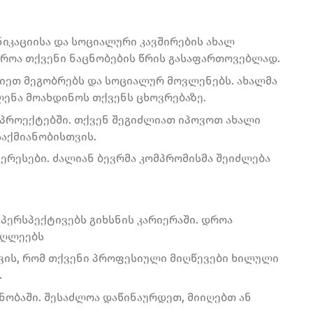
ნიკაციისა და სოციალური კავშირების ახალ
დროა თქვენი ნაცნობების წრის გასაფართოვებლად.
ციეთ მეგობრებს და სოციალურ მოვლენებს. ახალმა
ენა მოახდინოს თქვენს ცხოვრებაზე.
 პროექტებში. თქვენ შეგიძლიათ იპოვოთ ახალი
აქმიანობისთვის.
ერესები. ძალიან ბევრმა კომპრომისმა შეიძლება
 პერსპექტივებს გიხსნის კარიერაში. დროა
აღლეებს
თვის, რომ თქვენი პროფესიული მიღწევები ხილული
.
ნობაში. შესაძლოა დაწინაურდეთ, მიიღებთ ან