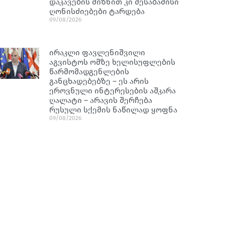
დაკავების მიზნით კი შესაბამისი
ღონისძიებები ტარდება
09/08/2026
ირაკლი ფავლენიშვილი
აგვისტოს ომზე ხელისუფლების
წარმომადგენლების
განცხადებებზე – ეს არის
ეროვნული ინტერესების აშკარა
ღალატი – არავის შერჩება
რუსული სქემის ნაწილად ყოფნა
09/08/2026