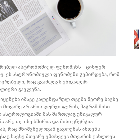
კუთრებულ ასტრონომიულ ფენომენს – ცისფერ
ე. ეს ასტრონომიული ფენომენი გვპირდება, რომ
ოვრებელი, რაც გვაძლევს უნიკალურ
ლიერი გავლენა.
იყენება იმავე კალენდარულ თვეში მეორე სავსე
ი მთვარე არ არის ლურჯი ფერის, მაგრამ მისი
ა ასტროლოგიაში მას მართლაც უნიკალურ
 არც თუ ისე ხშირია და მისი ენერგია
ას, რაც მნიშვნელოვან გავლენას ახდენს
ესაც სავსე მთვარე ემთხვევა მთვარის უახლოეს