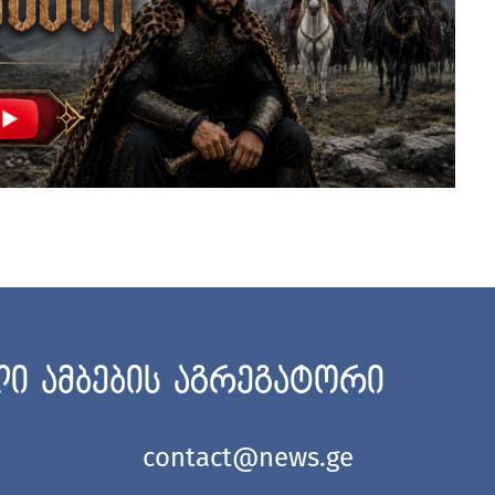
ი ამბების აგრეგატორი
contact@news.ge