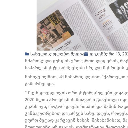
სახელისუფლებო მედია
დეკემბერი 13, 20
მმართველი გუნდის ერთ-ერთი ლიდერის, რატ
საპარლამენტო არჩევნები სრული წესრიგის 
მისივე თქმით, ამ მიმართულებით “ქართული
გამორჩეოდა.
” ჩვენ ყოველთვის ორიენტირებულები ვიყავი
2020 წლის პროგრამის მთავარი გზავნილი იყ
გვახსოვს, როგორ დაუპირისპირდა მაშინ რადი
განსაკუთრებით დაკარგეს სახე. დღეს, როდეს
უფრო მეტად კარგავენ სახეს. შესაბამისად,
მოლოდინი არ გვაქვს. დემოკრატია მათთვის 