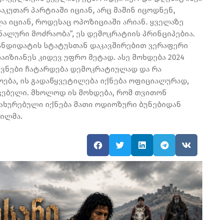
საკუთარ პარტიაში იციან, არც მაშინ იცოდნენ,
ა იციან, როდესაც ოპოზიციაში არიან. ყველაზე
ალური მოძრაობა”, ეს დემოკრატიის პრინციპებია.
კანდიდატის სტატუსთან დაკავშირებით ვერაფერი
აიზიანეს კიდევ უფრო მეტად. ასე მოხდება 2024
ევნები ჩატარდება დემოკრატიულად და რა
ოება, ის გადაწყვეტილება იქნება ოფიციალურად,
ვებელი. მხოლოდ ის მოხდება, რომ თვითონ
ახურებული იქნება მათი ოდიოზური ბუნებიდან
ვილმა.