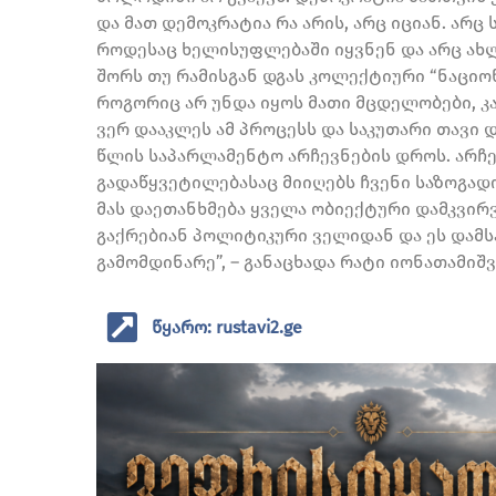
და მათ დემოკრატია რა არის, არც იციან. არც 
როდესაც ხელისუფლებაში იყვნენ და არც ახლ
შორს თუ რამისგან დგას კოლექტიური “ნაციონ
როგორიც არ უნდა იყოს მათი მცდელობები, 
ვერ დააკლეს ამ პროცესს და საკუთარი თავი დ
წლის საპარლამენტო არჩევნების დროს. არჩ
გადაწყვეტილებასაც მიიღებს ჩვენი საზოგად
მას დაეთანხმება ყველა ობიექტური დამკვირ
გაქრებიან პოლიტიკური ველიდან და ეს დამს
გამომდინარე”, – განაცხადა რატი იონათამიშ
წყარო: rustavi2.ge