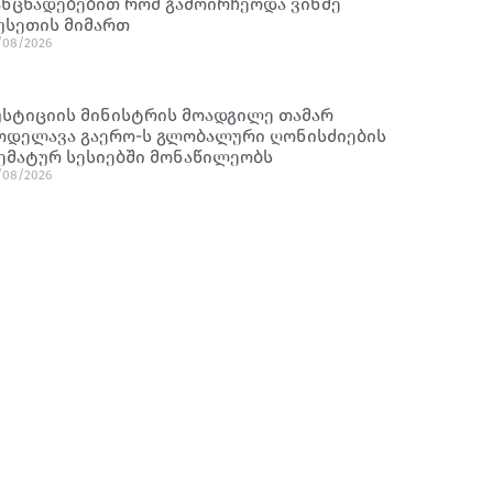
ანცხადებებით რომ გამოირჩეოდა ვინმე
უსეთის მიმართ
/08/2026
უსტიციის მინისტრის მოადგილე თამარ
ოდელავა გაერო-ს გლობალური ღონისძიების
ემატურ სესიებში მონაწილეობს
/08/2026