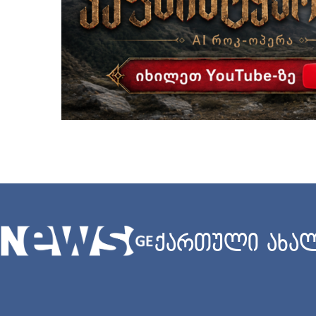
ქართული ახალ