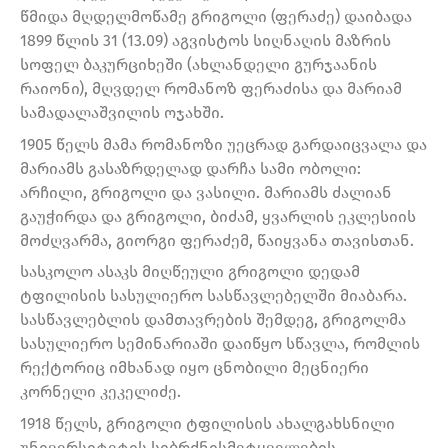
წმიდა მღდელმოწამე გრიგოლი (ფერაძე) დაიბადა
1899 წლის 31 (13.09) აგვისტოს სიღნაღის მაზრის
სოფელ ბაკურციხეში (ახლანდელი გურჯაანის
რაიონი), მღვდელ რომანოზ ფერაძისა და მარიამ
სამადალაშვილის ოჯახში.
1905 წელს მამა რომანოზი უეცრად გარდაიცვალა და
მარიამს გასაზრდელად დარჩა სამი ობოლი:
არჩილი, გრიგოლი და ვასილი. მარიამს ძალიან
გაუჭირდა და გრიგოლი, ბიძამ, ყვარლის ეკლესიის
მოძღვარმა, გიორგი ფერაძემ, წაიყვანა თავისთან.
სასკოლო ასაკს მიღწეული გრიგოლი დედამ
ტფილისის სასულიერო სასწავლებელში მიაბარა.
სასწავლებლის დამთავრების შემდეგ, გრიგოლმა
სასულიერო სემინარიაში დაიწყო სწავლა, რომლის
რექტორიც იმხანად იყო ცნობილი მეცნიერი
კორნელი კეკელიძე.
1918 წელს, გრიგოლი ტფილისის ახალგახსნილი
უნივერსიტეტის სიბრძნისმეტყველების