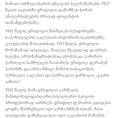
მამათა თხზულებების უძველეს ხელნაწერებს. 1927
წლის ივლისში გრიგოლი დანიშნეს ბონის
უნივერსიტეტის პრივატ-დოცენტის
თანამდებობაზე.
1932 წელს, გრიგოლი მიიწვიეს ოქსფორდში
საქართველოს ეკლესიის ისტორიის საკითხებზე
ლექციების წასაკითხად. 1931 წელს, გრიგოლი
მონაზვნად აღიკვეცა, მალევე მღვდლად დაასხეს
ხელნი, არქიმანდრიტობაც უბოძეს და პარიზის
ქართული სამრევლო ჩააბარეს. გრიგოლ ფერაძემ
პარიზში დააარსა წმიდა ნინოს სახელობის
ქართული ეკლესია და სამრევლო ჟურნალი „ჯვარი
ვაზისა“.
1932 წელს, მამა გრიგოლი ვარშავის
მართლმადიდებლური სასულიერო სკოლის
პროფესორად აირჩიეს. გრიგოლ ფერაძის უდიდესი
ცოდნა შერწყმული იყო ღრმა რწმენასთან. მისი
ლექციები გამსჭვალული იყო ეკლესიის მამების