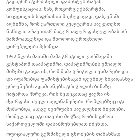
გადაურჩა გერმანელი ფაშისტებისაგან
კონფისკაციას. მან, როგორც ექსპერტმა,
სიკვდილის საფრთხის მიუხედავად, დასკვნაში
აღნიშნა, რომ ქართული კულტურის საუკეთესო
ნაწილი, არავითარ მატერიალურ ფასეულობას არ
წარმოადგენდა და მხოლოდ ეროვნული
ღირებულება ჰქონდა.
1942 წლის მაისში მამა გრიგოლი ვარშავაში
გესტაპომ დააპატიმრა. დაპატიმრების უშუალო
მიზეზი გახდა ის, რომ მამა გრიგოლი ეხმარებოდა
და იფარებდა ფაშისტებისაგან დევნილ სხვადასხვა
ეროვნების ადამიანებს. გრიგოლის ბინაზე
ჩატარდა ჩხრეკა, რის შედეგადაც გაქრა ის
ძვირფასი ძველი ხელნაწერები, რომლებზეც იგი
მუშაობდა, ასევე ძვირფასი საეკლესიო ნივთები,
რომელთაც იგი თავისი მოგზაურობის დროს
საქართველოში დასაბრუნებლად იძენდა.
ოფიციალური გერმანული ცნობების თანახმად