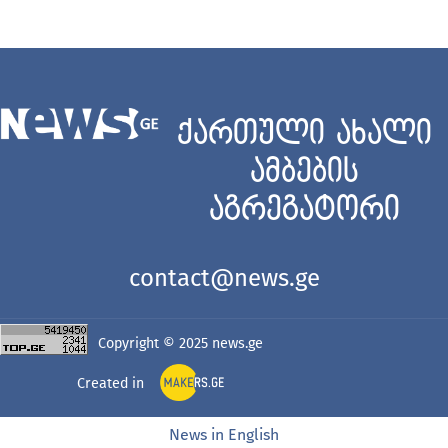
ქართული ახალი
ამბების
აგრეგატორი
contact@news.ge
Copyright © 2025
news.ge
Created in
News in English