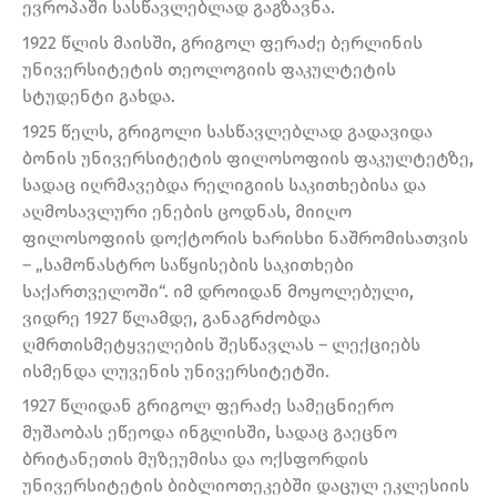
ევროპაში სასწავლებლად გაგზავნა.
1922 წლის მაისში, გრიგოლ ფერაძე ბერლინის
უნივერსიტეტის თეოლოგიის ფაკულტეტის
სტუდენტი გახდა.
1925 წელს, გრიგოლი სასწავლებლად გადავიდა
ბონის უნივერსიტეტის ფილოსოფიის ფაკულტეტზე,
სადაც იღრმავებდა რელიგიის საკითხებისა და
აღმოსავლური ენების ცოდნას, მიიღო
ფილოსოფიის დოქტორის ხარისხი ნაშრომისათვის
– „სამონასტრო საწყისების საკითხები
საქართველოში“. იმ დროიდან მოყოლებული,
ვიდრე 1927 წლამდე, განაგრძობდა
ღმრთისმეტყველების შესწავლას – ლექციებს
ისმენდა ლუვენის უნივერსიტეტში.
1927 წლიდან გრიგოლ ფერაძე სამეცნიერო
მუშაობას ეწეოდა ინგლისში, სადაც გაეცნო
ბრიტანეთის მუზეუმისა და ოქსფორდის
უნივერსიტეტის ბიბლიოთეკებში დაცულ ეკლესიის