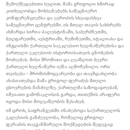
შემოქმედებითი სულით. მამა გრიგოლი ხშირად
კითხულობდა მოხსენებებს სამეცნიერო
კონფერენციებსა და ევროპის სხვადასხვა
სამეცნიერო ცენტრებში. ის მთელ თავის სახსრებს
ახმარდა სირია-პალესტინაში, საბერძნეთში,
ბულგარეთში, ავსტრიაში, რუმინეთში, იტალიასა და
ინგლისში ქართული საეკლესიო ხელნაწერებისა და
ქართული ეკლესიის ისტორიისათვის ცნობების
მოძიებას. მისი შრომითა და ღვაწლით ბევრი
ქართული ხელნაწერი იქნა აღმოჩენილი. ორი
თვისება – შრომისმოყვარეობა და თავმდაბლობა
ახასიათებდა მამა გრიგოლ ფერაძეს მთელი
ცხოვრების მანძილზე. ქართულმა საზოგადოებამ,
იშვიათი გამონაკლისის გარდა, თითქმის არაფერი
იცოდა მისი მოღვაწეობის შესახებ.
იმ დროს, საფრანგეთში ინახებოდა საქართველოს
ეკლესიის განძეულობა, რომელიც გრიგოლ
ფერაძის თავგანწირული მოქმედების შედეგად