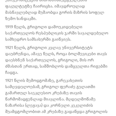
ფაკულტეტზე ჩაირიცხა. იმავდროულად
მასწავლებლად მუშაობდა გორის მაზრის სოფელ
ზემო ხანდაკში.
1919 წელს, გრიგოლი დამოუკიდებელი
საქართველოს რესპუბლიკის ჯარში სავალდებულო
სამხედრო სამსახურში გაიწვიეს.
1921 წელს, გრიგოლი კვლავ უნივერსიტეტს
დაუბრუნდა, ამავე წელს, როცა ბოლშევიკები თავს
დაესხნენ საქართველოს, გრიგოლი, მის ორ
ძმასთან ერთად, სამშობლოს დამცველთა რიგებში
ჩადგა.
1921 წლის შემოდგომაზე, გარეკახეთის
სამღვდელოებამ, გრიგოლ ფერაძე გელათში
გამართულ საეკლესიო კრებაზე თავის
წარმომადგენლად მიავლინა. მღდელმოწამე
ნაზარისა (ლეჟავა) და კორნელი კეკელიძის
შუამდგომლობით ამ კრებაზე გადაწყდა გრიგოლის