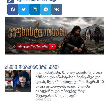
ასევე დაგაინტერესებთ
ეკა კუპატაძე: წუხელ დაიჭირეს ნია
იმნაძე და ანასტასია ბერუაშვილი!
დიახ, მე ვარ სუბიექტური, მაგრამ 10
თვეა ვცდილობ, თავი ხელში
ავიყვანო და ობიექტურად
შევაფასო მოვლენები
06/08/2026