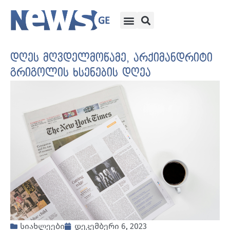
დღეს მღვდელმოწამე, არქიმანდრიტი
გრიგოლის ხსენების დღეა
სიახლეები
დეკემბერი 6, 2023