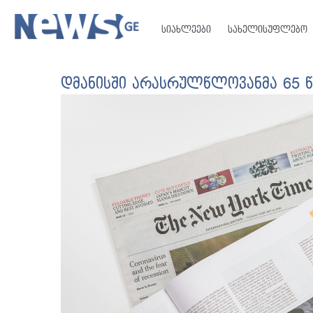
სიახლეები
სახელისუფლებო
დმანისში არასრულწლოვანმა 65 წ