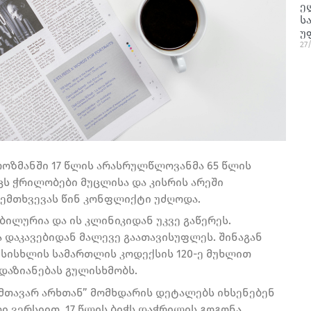
ე
ს
უ
27
ოზმანში 17 წლის არასრულწლოვანმა 65 წლის
ცს ჭრილობები მუცლისა და კისრის არეში
შემთხვევას წინ კონფლიქტი უძღოდა.
ლურია და ის კლინიკიდან უკვე გაწერეს.
დაკავებიდან მალევე გაათავისუფლეს. შინაგან
 სისხლის სამართლის კოდექსის 120-ე მუხლით
დაზიანებას გულისხმობს.
მთავარ არხთან” მომხდარის დეტალებს იხსენებენ
ი ვერსიით, 17 წლის ბიჭს დაჭრილის გოგონა