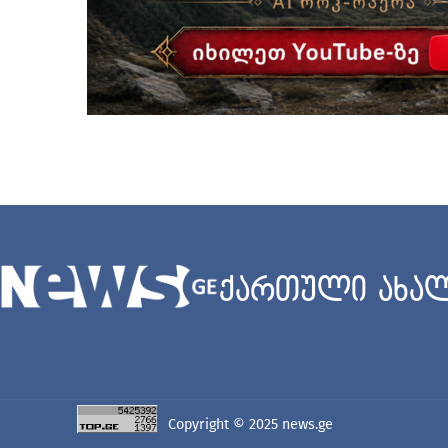
ქართული ახალ
Copyright © 2025
news.ge