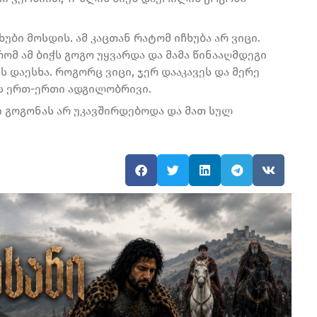
ბი მოსდის. ამ კაცთან რატომ იჩხუბა არ ვიცი.
რომ ამ ბიჭს გოგო უყვარდა და მამა წინააღმდეგი
ს დაესხა. როგორც ვიცი, ჯერ დააკავეს და მერე
ობს ერთ-ერთი ადგილობრივი.
ვი გოგონას არ უკავშირდებოდა და მათ სულ