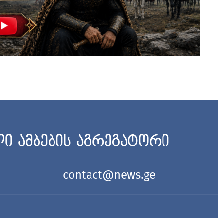
ი ამბების აგრეგატორი
contact@news.ge