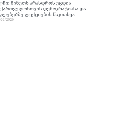
ლჩი: ჩინეთს არასდროს უცდია
აქართველოსთვის დემოკრატიასა და
ფლებებზე ლექციების წაკითხვა
/06/2026