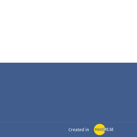
Created in