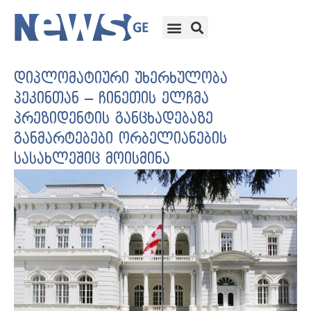
დიპლომატიური უხერხულობა
პეკინთან – ჩინეთის ელჩმა
პრეზიდენტის განცხადებაზე
განმარტებები ორბელიანების
სასახლეშიც მოისმინა