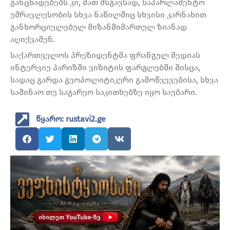
განცხადებებს კი, მათ მსგავსად, საპარლამენტო
უმრავლესობის სხვა ნაწილშიც სხვისი კარნახით
განხორციელებულ მიზანმიმართულ ზიანად
აღიქვამენ.
საქართველოს პრეზიდენტმა ფრანგულ მედიას
ინტერვიუ პარიზში ვიზიტის ფარგლებში მისცა,
სადაც გარდა გეოპოლიტიკური გამოწვევებისა, სხვა
საშინაო თუ საგარეო საკითხებზე იყო საუბარი.
წყარო: rustavi2.ge