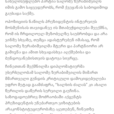
სახელისუფლებო პარტია სალომე ზურაბიშვილს
იმის გამო საყვედურობს, რომ ქვეყანას საბოდიშოდ
გაუხადა საქმე.
ოპოზიციის ნაწილს პრეზიდენტის ინტერვიუს
მოსმენისას თავიდანვე ის შთაბეჭდილება შეექმნა,
რომ ის ჩრდილოელ მეზობელზე საუბრობდა და არა
ვინმე სხვაზე, თუმცა ადასტურებენ იმასაც, რომ
სალომე ზურაბიშვილმა მტერი და პარტნიორი არ
გამიჯნა და ამით სხვადასხვა აღქმებისა და
ბუნდოვანებისთვის დატოვა სივრცე.
ჩინეთთან შექმნილმა დიპლომატიურმა
უხერხულობამ სალომე ზურაბიშვილის მიმართ
მმართველი გუნდის კრიტიკული დამოკიდებულება
უფრო მეტად გაამძაფრა, “ხალხის ძალას” კი ახალი
წერილის დაწერის სურვილი გაუჩინა.
საზოგადოებრივ მოძრაობაში აქცენტს
პრეზიდენტის უნებართვო ვიზიტების
არაკონსტიტუციურობაზე აკეთებენ, ჩინეთზე