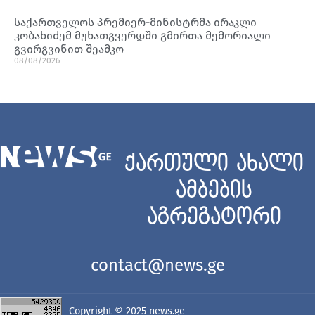
საქართველოს პრემიერ-მინისტრმა ირაკლი
კობახიძემ მუხათგვერდში გმირთა მემორიალი
გვირგვინით შეამკო
08/08/2026
ქართული ახალი
ამბების
აგრეგატორი
contact@news.ge
Copyright © 2025
news.ge