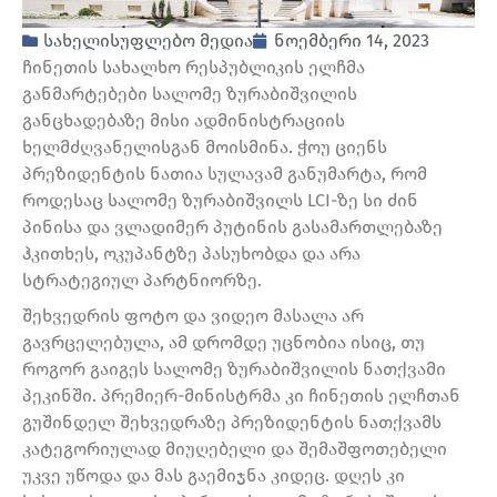
სახელისუფლებო მედია
ნოემბერი 14, 2023
ჩინეთის სახალხო რესპუბლიკის ელჩმა
განმარტებები სალომე ზურაბიშვილის
განცხადებაზე მისი ადმინისტრაციის
ხელმძღვანელისგან მოისმინა. ჭოუ ციენს
პრეზიდენტის ნათია სულავამ განუმარტა, რომ
როდესაც სალომე ზურაბიშვილს LCI-ზე სი ძინ
პინისა და ვლადიმერ პუტინის გასამართლებაზე
ჰკითხეს, ოკუპანტზე პასუხობდა და არა
სტრატეგიულ პარტნიორზე.
შეხვედრის ფოტო და ვიდეო მასალა არ
გავრცელებულა, ამ დრომდე უცნობია ისიც, თუ
როგორ გაიგეს სალომე ზურაბიშვილის ნათქვამი
პეკინში. პრემიერ-მინისტრმა კი ჩინეთის ელჩთან
გუშინდელ შეხვედრაზე პრეზიდენტის ნათქვამს
კატეგორიულად მიუღებელი და შემაშფოთებელი
უკვე უწოდა და მას გაემიჯნა კიდეც. დღეს კი