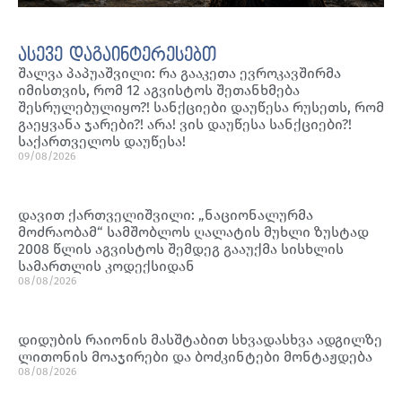
ასევე დაგაინტერესებთ
შალვა პაპუაშვილი: რა გააკეთა ევროკავშირმა
იმისთვის, რომ 12 აგვისტოს შეთანხმება
შესრულებულიყო?! სანქციები დაუწესა რუსეთს, რომ
გაეყვანა ჯარები?! არა! ვის დაუწესა სანქციები?!
საქართველოს დაუწესა!
09/08/2026
დავით ქართველიშვილი: „ნაციონალურმა
მოძრაობამ“ სამშობლოს ღალატის მუხლი ზუსტად
2008 წლის აგვისტოს შემდეგ გააუქმა სისხლის
სამართლის კოდექსიდან
08/08/2026
დიდუბის რაიონის მასშტაბით სხვადასხვა ადგილზე
ლითონის მოაჯირები და ბოძკინტები მონტაჟდება
08/08/2026