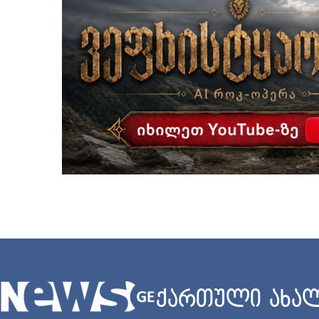
ქართული ახალ