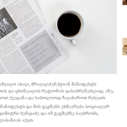
კაშვილი ახალ, მრავალპუნქტიან მანიფესტს
თის და ცხინვალის რეგიონის დასაბრუნებლად, ანუ,
როთ ქვეყანა და საბოლოოდ ჩავაბაროთ რუსეთს
მანიფესტს და მის გეგმებს ეხმაურება სოციალურ
იმიტრი ხუნდაძე და იმ გეგმებზე საუბრობს,
ლასანიას აქვთ.