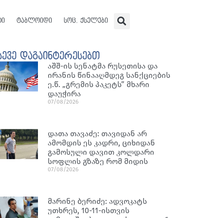
ტი
ტაბლოიდი
სოც. ქსელები
სევე დაგაინტერესებთ
აშშ-ის სენატმა რუსეთისა და
ირანის წინააღმდეგ სანქციების
ე.წ. „გრემის პაკეტს” მხარი
დაუჭირა
07/08/2026
დათა თავაძე: თავიდან არ
ამომდის ეს კადრი, ციხიდან
გამოსული დავით კოლდარი
სოფლის გზაზე რომ მიდის
07/08/2026
მარინე ბერიძე: ადვოკატს
უთხრეს, 10-11-ისთვის