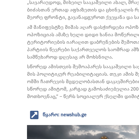
„სავარაუდოდ, მიხეილ სააკაშვილი ახალ, მრ
ბიძასთან ერთად აფხაზეთის და ცხინვალის რ
მეორე ფრონტი, გავანადგუროთ ქვეყანა და 
ამ მანიფესტზე მიშას აღარ დასჭირდება ოპო
ოპოზიციას ამაზე ხელი დიდი ხანია მოწერილი
ტერიტორიების იარაღით დაბრუნების შემოთავ
პარტიის წევრები საქართველოს საომრად ამზ
სამწუხაროდ დღესაც არ მოხსნილა.
სწორედ ამისთვის შემოაპარეს სააკაშვილი 
მის პოლიტიკურ რეაბილიტაციას. თუკი ამის შ
ომში ჩათრევის მცდელობასთან დაკავშირებით,
სწორედ ამიტომ, კარგად გამოსაძიებელია 20
მოთხოვნაც,“ – წერს სოციალურ ქსელში დიმი
წყარო: newshub.ge