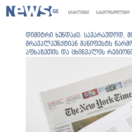
სიახლეები
სახელისუფლებო
დიმიტრი ხუნდაძე: სავარაუდოდ, 
მრავალპუნქტიან მანიფესტს წარმ
აფხაზეთის და ცხინვალის რეგიონ