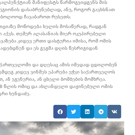
ავალპუნქტიან მანიფესტს წარმოგვიდგენს მის
ეგიონის დასაბრუნებლად, ანუ, როგორ გავხსნათ
საბოლოოდ ჩავაბაროთ რუსეთს.
ზიციაზე მოწოდება ხელის მოსაწერად, რადგან
 აქვს. თემურ ალასანიას მიერ ოკუპირებული
აზება კიდევ ერთი დასტურია იმისა, რომ ომის
ადებდნენ და ეს გეგმა დღის წესრიგიდან
საქართველოში და დღესაც ამის იმედად ცდილობენ
ემდეგ კიდევ ვინმეს ეპარება ეჭვი საქართველოს
 ან უგუნურია, ან ცხელი ბომბების მომხრეა.
08 წლის ომიც და ახლანდელი დაჟინებული ომის
ტრი ხუნდაძე.