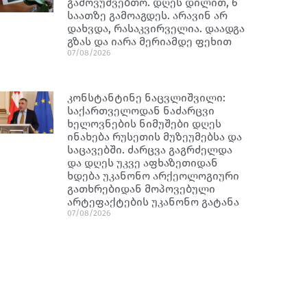
გამოვუშვებთო. დღეს დილით, 6
საათზე გამოაგდეს. არავინ არ
დახვდა, რასაკვირველია. დაადგა
გზას და იარა მერიამდე ფეხით
07/08/2026
კონსტანტინე ნაცვლიშვილი:
საქართველოდან ნაძარცვი
ხელოვნების ნიმუშები დღეს
ინახება რუსეთის მუზეუმებსა და
საცავებში. ძარცვა გაგრძელდა
და დღეს უკვე აფხაზეთიდან
ხდება უკანონო არქეოლოგიური
გათხრებიდან მოპოვებული
არტეფაქტების უკანონო გატანა
07/08/2026