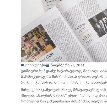
სიახლეები
ნოემბერი 23, 2023
დიმიტრი ხუნდაძე: სავარაუდოდ, მიხეილ საა
წარმოგვიდგენს მის ბიძასთან ერთად აფხაზე
როგორ გავხსნათ მეორე ფრონტი, გავანადგუ
მიხეილ სააკაშვილის ახალ, მრავალპუნქტიან 
ქსელში „ხალხის ძალის“ ერთ-ერთი ლიდერი დ
რომელიც სააკაშვილსა და მის ბიძას, თემურ ა