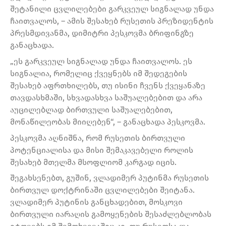
შეტანილი ცვლილებები გარკვეულ სიგნალად უნდა
ჩაითვალოს, – ამის შესახებ რუსეთის პრეზიდენტის
პრესმდივანმა, დიმიტრი პესკოვმა ბრიფინგზე
განაცხადა.
„ეს გარკვეულ სიგნალად უნდა ჩაითვალოს. ეს
სიგნალია, რომელიც ქვეყნებს იმ შედეგების
შესახებ აფრთხილებს, თუ ისინი ჩვენს ქვეყანაზე
თავდასხმაში, სხვადასხვა საშუალებებით და არა
აუცილებლად ბირთვული საშუალებებით,
მონაწილეობას მიიღებენ“, – განაცხადა პესკოვმა.
პესკოვმა აღნიშნა, რომ რუსეთის ბირთვული
პოტენციალისა და მისი შემაკავებელი როლის
შესახებ მთელმა მსოფლიომ კარგად იცის.
შეგახსენებთ, გუშინ, ვლადიმერ პუტინმა რუსეთის
ბირთვულ დოქტრინაში ცვლილებები შეიტანა.
ვლადიმერ პუტინის განცხადებით, მოსკოვი
ბირთვული იარაღის გამოყენების შესაძლებლობას