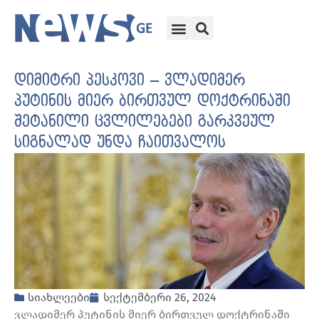
დიმიტრი პესკოვი – ვლადიმერ
პუტინის მიერ ბირთვულ დოქტრინაში
შეტანილი ცვლილებები გარკვეულ
სიგნალად უნდა ჩაითვალოს
სიახლეები
სექტემბერი 26, 2024
ვლადიმერ პუტინის მიერ ბირთვულ დოქტრინაში