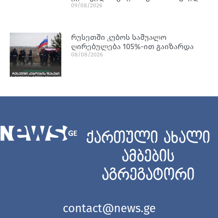
09/08/2026
რუსეთში კუბოს საშუალო
ღირებულება 105%-ით გაიზარდა
08/08/2026
ქართული ახალი
ამბების
აგრეგატორი
contact@news.ge