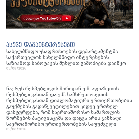
ასევე დაგაინტერესებთ
სახელმწიფო უსაფრთხოების დეპარტამენტმა
საქართველოს სახელმწიფო ინტერესების
საზიანოდ საბოტაჟის მუხლით გამოძიება დაიწყო
05/08/2026
ნაურუს რესპუბლიკის მხრიდან ე.წ. აფხაზეთის
რესპუბლიკასთან და ე.წ. სამხრეთ ოსეთის
რესპუბლიკასთან დიპლომატიური ურთიერთობების
გაუქმების გადაწყვეტილებით კიდევ ერთხელ
დასტურდება, რომ საერთაშორისო სამართლის
ნორმების პატივისცემა და დაცვა არის ჯანსაღი
საერთაშორისო ურთიერთობების საფუძველი
05/08/2026