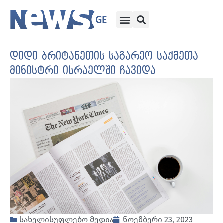
დიდი ბრიტანეთის საგარეო საქმეთა
მინისტრი ისრაელში ჩავიდა
სახელისუფლებო მედია
ნოემბერი 23, 2023