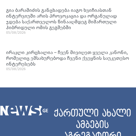
გია ბარამიძის განცხადება იაგო ხვიჩიასთან
ინტერვიუში არის პროვოკაცია და ორგანულად
ჯდება საქართველოს წინააღმდეგ მიმართული
ჰიბრიდული ომის გეგმებში
05/08/2026
ირაკლი კირცხალია – ჩვენ მივიღეთ ყველა კანონი,
რომელიც ემსახურებოდა ჩვენი ქვეყნის საუკეთესო
ინტერესებს
05/08/2026
ქართული ახალი
ამბების