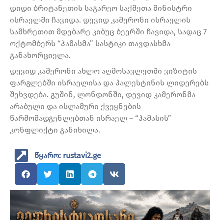
დიდი ბრიტანეთის საგარეო საქმეთა მინისტრი
ისრაელში ჩავიდა. დევიდ კამერონი ისრაელის
სამხრეთით მდებარე კიბუც ბეერში ჩავიდა, სადაც 7
ოქტომბერს “ჰამასმა” სასტიკი თავდასხმა
განახორციელა.
დევიდ კამერონი ახლო აღმოსავლეთში ვიზიტის
ფარგლებში ისრაელისა და პალესტინის ლიდერებს
შეხვდება. გუშინ, ლონდონში, დევიდ კამერონმა
არაბული და ისლამური ქვეყნების
წარმომადგენლებთან ისრაელ – “ჰამასის”
კონფლიქტი განიხილა.
წყარო: rustavi2.ge