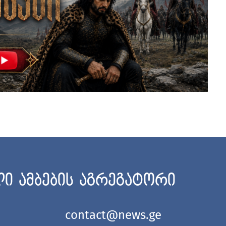
ი ამბების აგრეგატორი
contact@news.ge