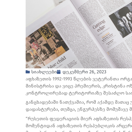
სიახლეები
დეკემბერი 26, 2023
აფხაზეთის 1992-1993 წლების ვეტერანთა ორგ
მინისტრისა და ვიცე პრემიერის, კრისტინა ო
კონტროლირებად ტერიტორიაზე შესაძლო საიდ
განცხადებაში ნათქვამია, რომ აქამდე მათაც
დადასტურება, თუმცა, ენგურჰესზე მომუშავე მ
“რუსეთის ფედერაციის მიერ აფხაზეთის რეს
მომენტიდან აფხაზეთის რესპუბლიკის არცე