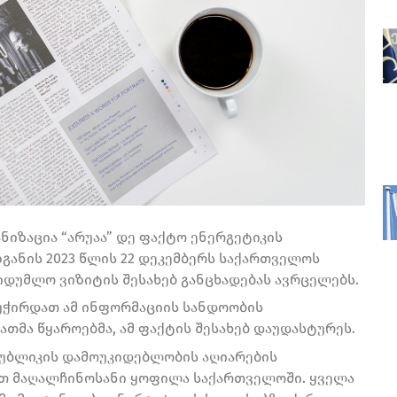
ანიზაცია “არუაა” დე ფაქტო ენერგეტიკის
ზგანის 2023 წლის 22 დეკემბერს საქართველოს
უმლო ვიზიტის შესახებ განცხადებას ავრცელებს.
 უჭირდათ ამ ინფორმაციის სანდოობის
ათმა წყაროებმა, ამ ფაქტის შესახებ დაუდასტურეს.
პუბლიკის დამოუკიდებლობის აღიარების
რთ მაღალჩინოსანი ყოფილა საქართველოში. ყველა