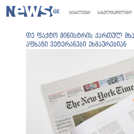
სიახლეები
სახელისუფლებო
დე ფაქტო მინისტრის ქართულ მხ
აფხაზი ვეტერანები ეხმაურებიან