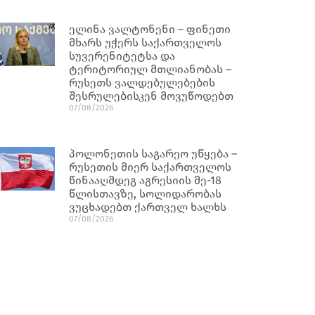
ელინა ვალტონენი – ფინეთი
მხარს უჭერს საქართველოს
სუვერენიტეტსა და
ტერიტორიულ მთლიანობას –
რუსეთს ვალდებულებების
შესრულებისკენ მოვუწოდებთ
07/08/2026
პოლონეთის საგარეო უწყება –
რუსეთის მიერ საქართველოს
წინააღმდეგ აგრესიის მე-18
წლისთავზე, სოლიდარობას
ვუცხადებთ ქართველ ხალხს
07/08/2026