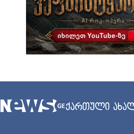
ქართული ახალ