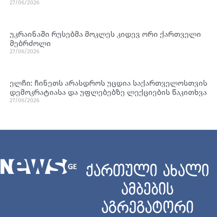
27/06/2026
უკრაინაში რუსებმა მოკლეს კიდევ ორი ქართველი
მებრძოლი
27/06/2026
ელჩი: ჩინეთს არასდროს უცდია საქართველოსთვის
დემოკრატიასა და უფლებებზე ლექციების წაკითხვა
27/06/2026
ქართული ახალი
ამბების
აგრეგატორი