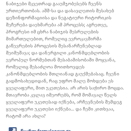
ნაბიჯები მკვეთრად გააუმჯობესებს ჩვენს
ურთიერთობას. აშშ-სა და დასავლეთის შესახებ
დეზინფორმაციისა და ნეგატიური რიტორიკის
შეჩერება დაეხმარება ამ პროცესს; აგრეთვე,
პროგრესი იმ ცხრა ნაბიჯის შესრულების
მიმართულებით, რომელიც ევროკავშირმა
გაწევრების პროცესის შესანარჩუნებლად
შეიმუშავა; და დანერგილი კანონმდებლობის
ევროპულ ნორმებთან შესაბამისობაში მოყვანა,
რომელიც შესაძლოა მოითხოვდეს
კანონმდებლობის მთლიანად გაუქმებასაც. ჩვენი
გადმოსახედიდან, რაც უფრო მალე მოხდება ეს
ყველაფერი, მით უკეთესია. არ არის საჭირო მოცდა.
მთავრობა კვლავ იმეორებს, რომ მომავალ წელს
ყველაფერი უკეთესად იქნება, არჩევნების შემდეგ
ყველაფერი უკეთესი იქნება… და ჩემი კითხვაა,
რატომ არა ახლა?