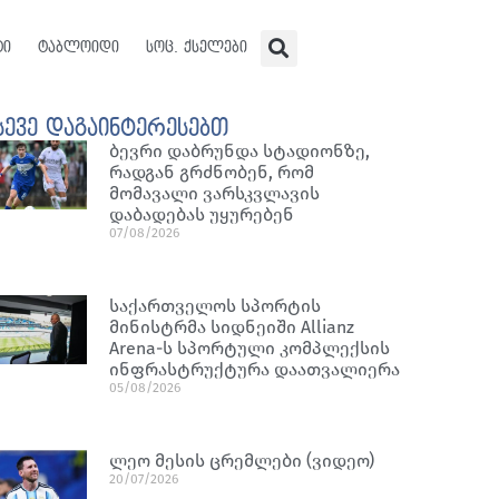
ტი
ტაბლოიდი
სოც. ქსელები
სევე დაგაინტერესებთ
ბევრი დაბრუნდა სტადიონზე,
რადგან გრძნობენ, რომ
მომავალი ვარსკვლავის
დაბადებას უყურებენ
07/08/2026
საქართველოს სპორტის
მინისტრმა სიდნეიში Allianz
Arena-ს სპორტული კომპლექსის
ინფრასტრუქტურა დაათვალიერა
05/08/2026
ლეო მესის ცრემლები (ვიდეო)
20/07/2026