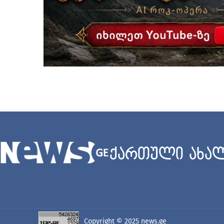
ქართული ახალ
Copyright © 2025
news.ge