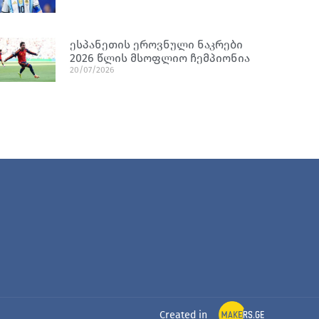
ესპანეთის ეროვნული ნაკრები
2026 წლის მსოფლიო ჩემპიონია
20/07/2026
Created in