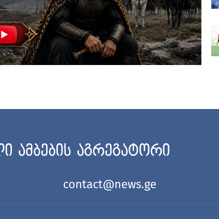
ი ამბების აგრეგატორი
contact@news.ge