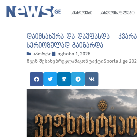
სიახლეები
სახელისუფლებო
დაიმსახურა და დაუფასდა – კვა
სერიოზულად გაიზარდა
სპორტი
ივნისი 1, 2026
ჩვენ შესახებრეკლამაკონტაქტიSportall.ge 2