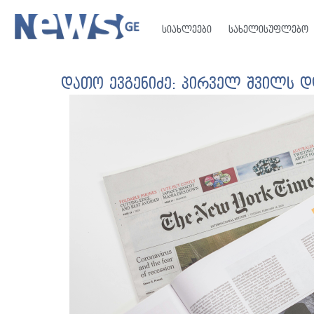
სიახლეები
სახელისუფლებო
დათო ევგენიძე: პირველ შვილს დ