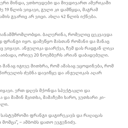
აფერი მინდა, ვთხოვდები და მივდივართ ამერიკაში
მე 19 წლის ვიყავი, გული კი დამწყდა, მაგრამ
მის გვარიც არ ვიცი. ახლა 42 წლის იქნება.
ვთანამშრომლობდი. ბალერინა, რომელიც ცეკვავდა
დ ფრანგი იყო. დამეწყო მასთან რომანი და მანაც
 ვიყავი. ანჟელიკა დაარქვა, ჩემ დას რადგან ლიკა
დაიბადა, ორივე 20 ნოემბერს არიან დაბადებული.
 მანაც იგივე მითხრა, რომ ამასაც ეცოდინება, რომ
 პირველის ძებნა დავიწყე და ანჟელიკას აღარ
ვიყავი. ერთ დღეს მქონდა სპექტაკლი და
და მაშინ მკითხა, მამაჩემი ხარო, ვუთხარი კი-
ელი.
, სასტუმროში ფრანგი დაგირეკავს და რაღაცას
მომცა”, – ამბობს დათო ევგენიძე.