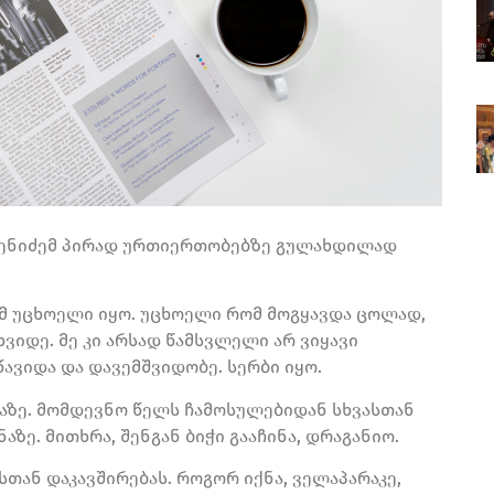
ვგენიძემ პირად ურთიერთობებზე გულახდილად
მ უცხოელი იყო. უცხოელი რომ მოგყავდა ცოლად,
ახვიდე. მე კი არსად წამსვლელი არ ვიყავი
წავიდა და დავემშვიდობე. სერბი იყო.
ზე. მომდევნო წელს ჩამოსულებიდან სხვასთან
აზე. მითხრა, შენგან ბიჭი გააჩინა, დრაგანიო.
სთან დაკავშირებას. როგორ იქნა, ველაპარაკე,