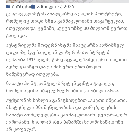
ბიზნესი
აპრილი 27, 2024
გუსტავ კლიმტის ახალგაზრდა ქალის პორტრეტი,
რომელიც დიდი ხნის განმავლობაში დაკარგულად
ითვლებოდა, ვენაში, აუქციონზე 30 მილიონ ევროდ
გაიყიდა.
ავსტრიელმა მოდერნისტმა მხატვარმა აღნიშნულ
ტილოზე („ფრაულეინ ლიზერის პორტრეტი)
მუშაობა 1917 წელს, გარდაცვალებამდე ერთი წლით
ადრე დაიწყო და ეს მის ერთ-ერთ ბოლო
ნამუშევრად ითვლება.
ნახატი ჰონგ კონგელ პრეტენდენტს გადაეცა,
რომლის ვინაობაც ჯერჯერობით ცნობილი არაა.
აუქციონის სახლის განაცხადებით „ასეთი იშვიათი,
მხატვრული მნიშვნელობისა და ღირებულების
ნახატი ათწლეულების განმავლობაში, ცენტრალურ
ევროპაში, ხელოვნების ბაზარზე ხელმისაწვდომი
არ ყოფილა“.