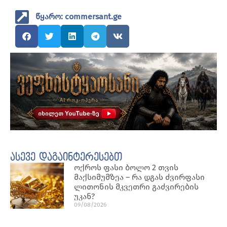
წყარო: commersant.ge
ასევე დაგაინტერესებთ
ოქროს ფასი ბოლო 2 თვის
მაქსიმუმზეა – რა დგას ძვირფასი
ლითონის მკვეთრი გაძვირების
უკან?
09/08/2026