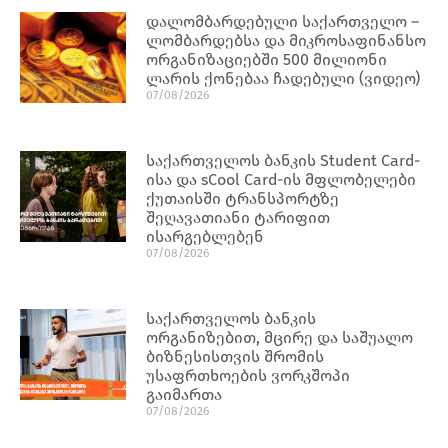
დალომბარდებული საქართველო –
ლომბარდებსა და მიკროსაფინანსო
ორგანიზაციებში 500 მილიონი
ლარის ქონებაა ჩადებული (ვიდეო)
07/08/2026
საქართველოს ბანკის Student Card-
ისა და sCool Card-ის მფლობელები
ქუთაისში ტრანსპორტზე
შეღავათიანი ტარიფით
ისარგებლებენ
07/08/2026
საქართველოს ბანკის
ორგანიზებით, მცირე და საშუალო
ბიზნესისთვის შრომის
უსაფრთხოების ვორკშოპი
გაიმართა
07/08/2026