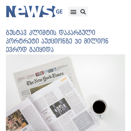
გუსტავ კლიმტის დაკარგული
პორტრეტი აუქციონზე 30 მილიონ
ევროდ გაიყიდა