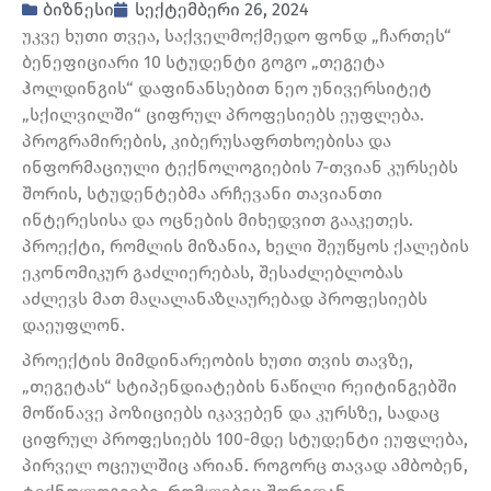
ბიზნესი
სექტემბერი 26, 2024
უკვე ხუთი თვეა, საქველმოქმედო ფონდ „ჩართეს“
ბენეფიციარი 10 სტუდენტი გოგო „თეგეტა
ჰოლდინგის“ დაფინანსებით ნეო უნივერსიტეტ
„სქილვილში“ ციფრულ პროფესიებს ეუფლება.
პროგრამირების, კიბერუსაფრთხოებისა და
ინფორმაციული ტექნოლოგიების 7-თვიან კურსებს
შორის, სტუდენტებმა არჩევანი თავიანთი
ინტერესისა და ოცნების მიხედვით გააკეთეს.
პროექტი, რომლის მიზანია, ხელი შეუწყოს ქალების
ეკონომიკურ გაძლიერებას, შესაძლებლობას
აძლევს მათ მაღალანაზღაურებად პროფესიებს
დაეუფლონ.
პროექტის მიმდინარეობის ხუთი თვის თავზე,
„თეგეტას“ სტიპენდიატების ნაწილი რეიტინგებში
მოწინავე პოზიციებს იკავებენ და კურსზე, სადაც
ციფრულ პროფესიებს 100-მდე სტუდენტი ეუფლება,
პირველ ოცეულშიც არიან. როგორც თავად ამბობენ,