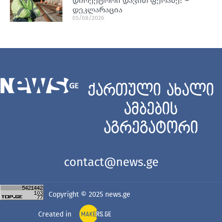
დირექტორი დავით ფერაძე? –
დეკლარაცია
05/08/2026
ქართული ახალი
ამბების
აგრეგატორი
contact@news.ge
Copyright © 2025
news.ge
Created in