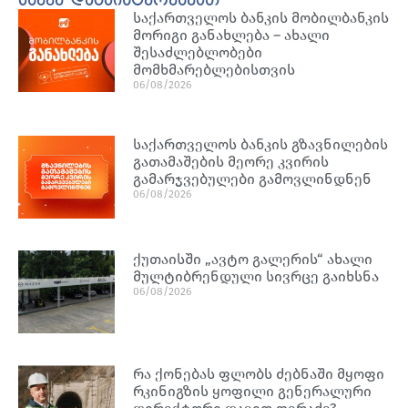
საქართველოს ბანკის მობილბანკის
მორიგი განახლება – ახალი
შესაძლებლობები
მომხმარებლებისთვის
06/08/2026
საქართველოს ბანკის გზავნილების
გათამაშების მეორე კვირის
გამარჯვებულები გამოვლინდნენ
06/08/2026
ქუთაისში „ავტო გალერის“ ახალი
მულტიბრენდული სივრცე გაიხსნა
06/08/2026
რა ქონებას ფლობს ძებნაში მყოფი
რკინიგზის ყოფილი გენერალური