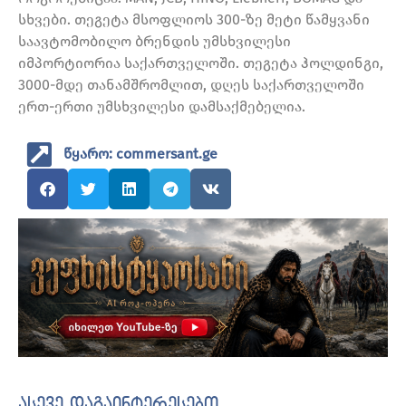
სხვები. თეგეტა მსოფლიოს 300-ზე მეტი წამყვანი
საავტომობილო ბრენდის უმსხვილესი
იმპორტიორია საქართველოში. თეგეტა ჰოლდინგი,
3000-მდე თანამშრომლით, დღეს საქართველოში
ერთ-ერთი უმსხვილესი დამსაქმებელია.
წყარო: commersant.ge
ასევე დაგაინტერესებთ