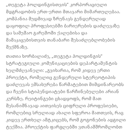
„თეგეტა ჰოლდინგისთვის“ კორპორაციული
მდგრადობის ერთ-ერთი მთავარი მიმართულებაა.
კომპანია მუდმივად ზრუნავს გენდერულად
დაყოფილ პროფესიებში ბარიერების დაძლევაზე
და სამუშაო გარემოში ქალებისა და
მამაკაცებისთვის თანაბარი შესაძლებლობების
შექმნაზე.
თათია ხორბალაძე, „თეგეტა ჰოლდინგის“
სტრატეგიული კომუნიკაციების დეპარტამენტის
ხელმძღვანელი: „გვიხარია, რომ კიდევ ერთი
პროექტი, რომელიც გენდერული სტერეოტიპის
დაძლევას ემსახურება წარმატებით მიმდინარეობს
და ჩვენი სტიპენდიატები წარჩინებულები არიან
კურსზე. რეიტინგები ცხადყოფს, რომ მათ
შესანიშნავად აითვისეს ციფრული პროფესიები,
რომლებიც სრულიად ახალი სფეროა მათთვის, რაც
კიდევ ერთხელ ამტკიცებს, რომ გოგონების ადგილი
ტექშია. პროექტის ფარგლებში ვთანამშრომლობთ