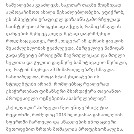
საშუალებას გვაძლევს, საკუთარ თავში მუდმივად
აღმოვაჩინოთ ახალი შესაძლებლობები. ვფიქრობ,
ეს ასპექტები გრაფიკულ დიზაინს გამორჩეულად
საინტერესო პროფესიად აქცევს, რაშიც სწავლის
დაწყების შემდეგ კიდევ მეტად დავრწმუნდი.
როდესაც გავიგე, რომ „თეგეტა“ ამ კურსის გავლის
შესაძლებლობას გვაძლევდა, პირველივე წამიდან
გადავწყვიტე პროექტში ჩავრთულიყავი და მთელი
სულითა და გულით დავწერე სამოტივაციო წერილი,
თუ რატომ მსურდა ამ მიმართულებაზე სწავლა.
სასიხარულოა, როცა სტიპენდიატები ის
სტუდენტები არიან, რომლებსაც რეალურად
ესაჭიროებათ ფინანსური მხარდაჭერა თავიანთი
პროფესიული ოცნებების ასასრულებლად“.
„სქილვილი“ პირველი ნეო უნივერსიტეტია
რეგიონში, რომელიც 2018 წლიდანაა განათლების
სფეროში ჩართული და სწავლების ინოვაციური
მეთოდებით ზრდის მომავლის პროფესიონალებს.