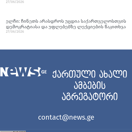
27/06/2026
ელჩი: ჩინეთს არასდროს უცდია საქართველოსთვის
დემოკრატიასა და უფლებებზე ლექციების წაკითხვა
27/06/2026
ქართული ახალი
ამბების
აგრეგატორი
contact@news.ge