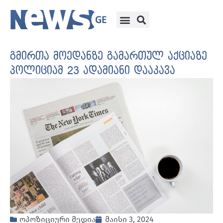
გმირთა მოედანზე გამართულ აქციაზე
პოლიციამ 23 ადამიანი დააკავა
ოპოზიციური მედია
მაისი 3, 2024