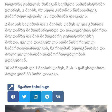
როგორც ტაბულას შინაგან საქმეთა სამინისტროში
უთხრეს, 2 მაისს, რუსული კანონის წინააღმდეგ
გამართულ აქციაზე, 23 ადამიანი დააკავეს.
2 მაისის საღამოს და 3 მაისის ღამეს აქცია გმირთა
მოედანზე მიმდინარეობდა და დაკავებებიც გმირთა
მოედანზე და მის მიმდებარე ტერიტორიებზე
მოხდა, ყველა დაკავებულს ადმინისტრაციულ
სამართალდარღვევას, წვრილმან ხულიგნობასა და
პოლიციელისადმი დაუმორჩილებლობას
ედავებიან.
30 აპრილის და 1 მაისის ღამეს, შსს-ს განცხადებით,
პოლიციამ 63 პირი დააკავა.
წყარო: tabula.ge