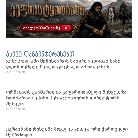
ასევე დაგაინტერესებთ
ვენესუელაში მიწისძვრის ნანგრევებიდან სამი
დღის შემდეგ ჩვილი ცოცხალი ამოიყვანეს
27/06/2026
ორშაბათს გაიმართება გაფართოებული შეხვედრა –
ხოშტარიას ექიმი პენიტენციურის დირექტორს
შეხვდა
27/06/2026
უკრაინაში რუსებმა მოკლეს კიდევ ორი ქართველი
მებრძოლი