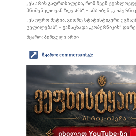
„ეს არის გაფრთხილება, რომ ჩვენ ვუახლოვ
მნიშვნელოვან ზღვარს“, – ამბობენ „კოპერნიკ
„ეს უფრო მეტია, ვიდრე სტატისტიკური უცნაუ
ცვლილებას“, – განაცხადა „კოპერნიკის“ დირ
წყარო: პირველი არხი
წყარო: commersant.ge