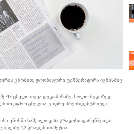
ხურის ცნობით, გლობალური ტემპერატურა ივნისშიც
 მე-13 ცხელი თვეა დედამიწაზე, ხოლო ზედიზედ
რადუსით უფრო ცხელია, ვიდრე პრეინდუსტრიულ
ლის ივნისში საშუალოდ 62 გრადუსი ფარენჰეიტი
ებელზე 1,2 გრადუსით მეტია.