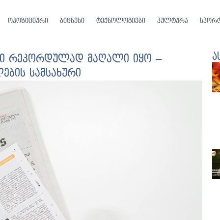
ოპოზიციური
ბიზნესი
ტექნოლოგიები
კულტურა
სპორ
ა
ში რეკორდულად მაღალი იყო –
ების სამსახური