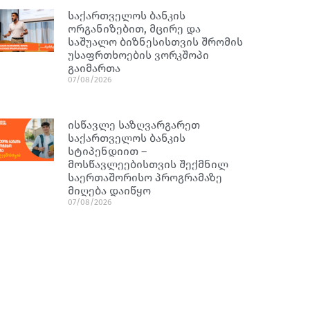
საქართველოს ბანკის
ორგანიზებით, მცირე და
საშუალო ბიზნესისთვის შრომის
უსაფრთხოების ვორკშოპი
გაიმართა
07/08/2026
ისწავლე საზღვარგარეთ
საქართველოს ბანკის
სტიპენდიით –
მოსწავლეებისთვის შექმნილ
საერთაშორისო პროგრამაზე
მიღება დაიწყო
07/08/2026