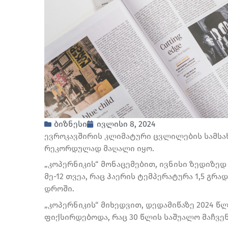
ბიზნესი
ივლისი 8, 2024
ევროკავშირის კლიმატური ცვლილების სამსა
რეკორდულად მაღალი იყო.
„კოპერნიკის“ მონაცემებით, ივნისი ზედიზედ
მე-12 თვეა, რაც ჰაერის ტემპერატურა 1,5 გ
დროში.
„კოპერნიკის“ მიხედვით, დედამიწაზე 2024 წ
ფიქსირდებოდა, რაც 30 წლის საშუალო მაჩვენ