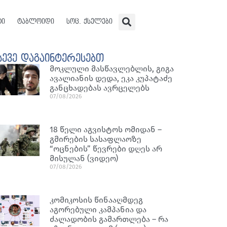
ტი
ტაბლოიდი
სოც. ქსელები
სევე დაგაინტერესებთ
მოკლული მასწავლებლის, გიგა
ავალიანის დედა, ეკა კუპატაძე
განცხადებას ავრცელებს
07/08/2026
18 წელი აგვისტოს ომიდან –
გმირების სასაფლაოზე
“ოცნების” წევრები დღეს არ
მისულან (ვიდეო)
07/08/2026
კომიკოსის წინააღმდეგ
აგორებული კამპანია და
ძალადობის გამართლება – რა