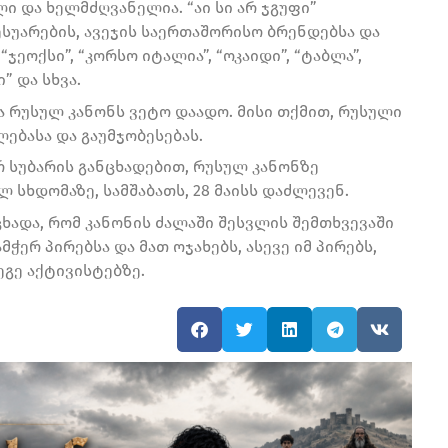
ლი და ხელმძღვანელია. “აი სი არ ჯგუფი”
ესუარების, ავეჯის საერთაშორისო ბრენდებსა და
“ჯეოქსი”, “კორსო იტალია”, “ოკაიდი”, “ტაბლა”,
 და სხვა.
ა რუსულ კანონს ვეტო დაადო. მისი თქმით, რუსული
ლებასა და გაუმჯობესებას.
 სუბარის განცხადებით, რუსულ კანონზე
სხდომაზე, სამშაბათს, 28 მაისს დაძლევენ.
ხადა, რომ კანონის ძალაში შესვლის შემთხვევაში
ჭერ პირებსა და მათ ოჯახებს, ასევე იმ პირებს,
გე აქტივისტებზე.