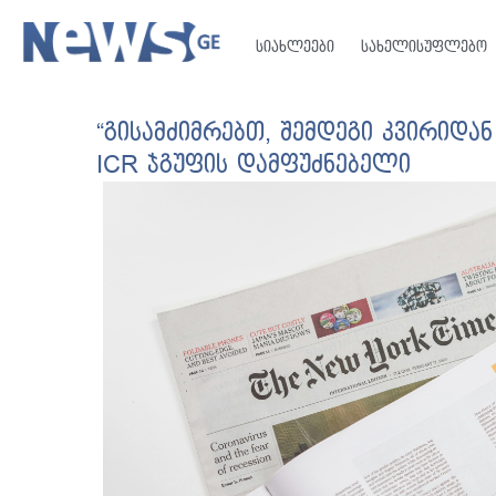
სიახლეები
სახელისუფლებო
“გისამძიმრებთ, შემდეგი კვირიდან
ICR ჯგუფის დამფუძნებელი