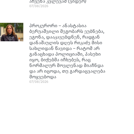
აჩვენა კვლევამ (ვიდეო)
07/08/2026
პროკურორი – ანასტასია
ბერუაშვილი მეგობარს ეუბნება,
ეგონა, დააკავებდნენ, რადგან
დანაშაულის დღეს რიკაძე მისი
სახლიდან წავიდა – რატომ არ
განაცხადა პოლიციაში, პასუხი
იყო, ბიჭებმა იჩხუბეს, რაც
ნორმალურ მოვლენად მიაჩნდა
და არ იცოდა, თუ გარდაცვალება
მოყვებოდა
07/08/2026