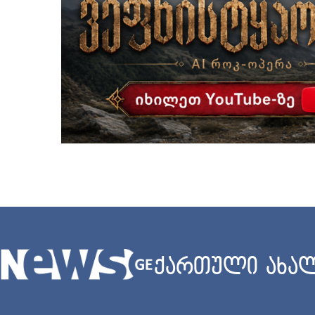
ქართული ახალ