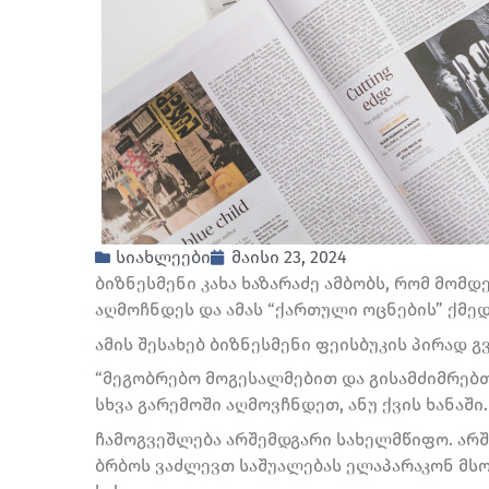
სიახლეები
მაისი 23, 2024
ბიზნესმენი კახა ხაზარაძე ამბობს, რომ მომ
აღმოჩნდეს და ამას “ქართული ოცნების” ქმედ
ამის შესახებ ბიზნესმენი ფეისბუკის პირად გ
“მეგობრებო მოგესალმებით და გისამძიმრებთ
სხვა გარემოში აღმოვჩნდეთ, ანუ ქვის ხანაში.
ჩამოგვეშლება არშემდგარი სახელმწიფო. არშ
ბრბოს ვაძლევთ საშუალებას ელაპარაკონ მსო