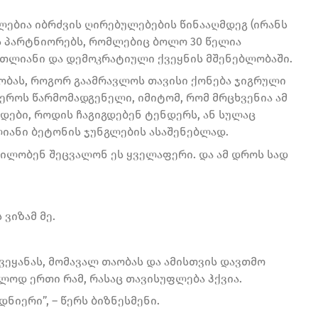
ლებია იბრძვის ღირებულებების წინააღმდეგ (ირანს
ს პარტნიორებს, რომლებიც ბოლო 30 წელია
ართლიანი და დემოკრატიული ქვეყნის მშენებლობაში.
რობას, როგორ გაამრავლოს თავისი ქონება ჯიგრული
ფეროს წარმომადგენელი, იმიტომ, რომ მრცხვენია ამ
ები, როდის ჩაგიგდებენ ტენდერს, ან სულაც
იანი ბეტონის ჯუნგლების ასაშენებლად.
დილობენ შეცვალონ ეს ყველაფერი. და ამ დროს სად
 ვიზამ მე.
 ქვეყანას, მომავალ თაობას და ამისთვის დავთმო
ოდ ერთი რამ, რასაც თავისუფლება ჰქვია.
დნიერი”, – წერს ბიზნესმენი.