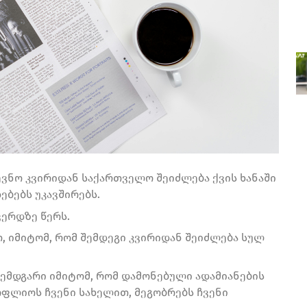
დევნო კვირიდან საქართველო შეიძლება ქვის ხანაში
ებებს უკავშირებს.
ვერდზე წერს.
, იმიტომ, რომ შემდეგი კვირიდან შეიძლება სულ
ემდგარი იმიტომ, რომ დამონებული ადამიანების
ფლიოს ჩვენი სახელით, მეგობრებს ჩვენი