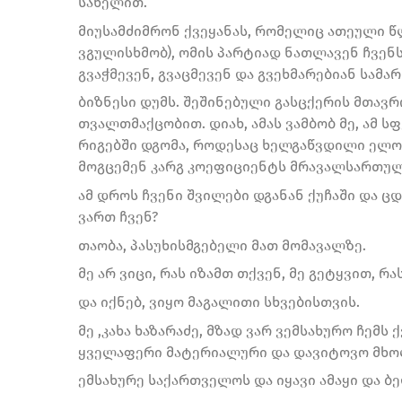
სახელით.
მიუსამძიმრონ ქვეყანას, რომელიც ათეული წ
ვგულისხმობ), ომის პარტიად ნათლავენ ჩვენ
გვაჭმევენ, გვაცმევენ და გვეხმარებიან სამ
ბიზნესი დუმს. შეშინებული გასცქერის მთავ
თვალთმაქცობით. დიახ, ამას ვამბობ მე, ამ ს
რიგებში დგომა, როდესაც ხელგაწვდილი ელოდ
მოგცემენ კარგ კოეფიციენტს მრავალსართულ
ამ დროს ჩვენი შვილები დგანან ქუჩაში და ც
ვართ ჩვენ?
თაობა, პასუხისმგებელი მათ მომავალზე.
მე არ ვიცი, რას იზამთ თქვენ, მე გეტყვით, რას
და იქნებ, ვიყო მაგალითი სხვებისთვის.
მე ,კახა ხაზარაძე, მზად ვარ ვემსახურო ჩემს
ყველაფერი მატერიალური და დავიტოვო მხოლ
ემსახურე საქართველოს და იყავი ამაყი და ბე