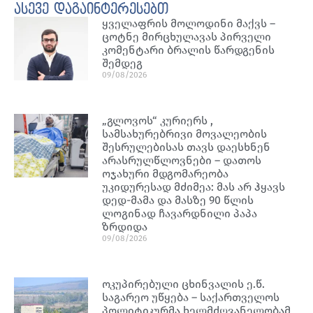
ასევე დაგაინტერესებთ
ყველაფრის მოლოდინი მაქვს –
ცოტნე მირცხულავას პირველი
კომენტარი ბრალის წარდგენის
შემდეგ
09/08/2026
„გლოვოს“ კურიერს ,
სამსახურებრივი მოვალეობის
შესრულებისას თავს დაესხნენ
არასრულწლოვნები – დათოს
ოჯახური მდგომარეობა
უკიდურესად მძიმეა: მას არ ჰყავს
დედ-მამა და მასზე 90 წლის
ლოგინად ჩავარდნილი პაპა
ზრდიდა
09/08/2026
ოკუპირებული ცხინვალის ე.წ.
საგარეო უწყება – საქართველოს
პოლიტიკურმა ხელმძღვანელობამ,