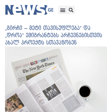
„გირჩი – მეტი თავისუფლება“ და
„დროა“ ემიგრანტებს არჩევნებისთვის
ახალ პროექტს სთავაზობენ