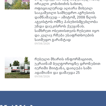
ირაკლი კობახიძის სახით,
ოფიციალურად აღიარა მიხეილ
სააკაშვილი სამხედრო აგრესიის
დამნაშავედ – ამიტომ, 2008 წლის
აგვისტოს ომზე პასუხისმგებლობა
უნდა დაეკისროს ქვეყანას.
სამხრეთ ოსეთისთვის რუსეთი იყო
და კვლავ რჩება უსაფრთხოების
საიმედო გარანტად
09/08/2026
რუსული მხარის ინფორმაციით,
უკრაინამ ბელგოროდზე დრონებით
იერიში მიიტანა, დაიღუპა სამი
ადამიანი და დაშავდა 25
09/08/2026