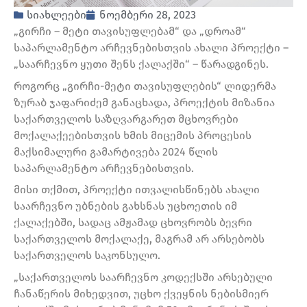
სიახლეები
ნოემბერი 28, 2023
„გირჩი – მეტი თავისუფლებამ“ და „დროამ“
საპარლამენტო არჩევნებისთვის ახალი პროექტი –
„საარჩევნო ყუთი შენს ქალაქში“ – წარადგინეს.
როგორც „გირჩი-მეტი თავისუფლების“ ლიდერმა
ზურაბ ჯაფარიძემ განაცხადა, პროექტის მიზანია
საქართველოს საზღვარგარეთ მცხოვრები
მოქალაქეებისთვის ხმის მიცემის პროცესის
მაქსიმალური გამარტივება 2024 წლის
საპარლამენტო არჩევნებისთვის.
მისი თქმით, პროექტი ითვალისწინებს ახალი
საარჩევნო უბნების გახსნას უცხოეთის იმ
ქალაქებში, სადაც ამჟამად ცხოვრობს ბევრი
საქართველოს მოქალაქე, მაგრამ არ არსებობს
საქართველოს საკონსულო.
„საქართველოს საარჩევნო კოდექსში არსებული
ჩანაწერის მიხედვით, უცხო ქვეყნის ნებისმიერ