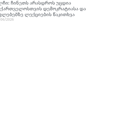
ლჩი: ჩინეთს არასდროს უცდია
აქართველოსთვის დემოკრატიასა და
ფლებებზე ლექციების წაკითხვა
/06/2026