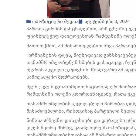
ოპოზიციური მედია
სექტემბერი 3, 2024
პარტია გირჩის განცხადებით, არჩევნებზე უ
ფეისბუქჯგუფ დაიტოვესთან რამდენიმე ოლქშ
მათი თქმით, ამ მიმართულებით სხვა პარტიე
“არჩევნების დღეს, მიუხედავად განსხვავებ
თანამშრომლობდნენ ხმების დასაცავად. ჩვენ
წევრის ადგილი ეკუთვნის. მზად ვართ ამ ადგ
სამოქალაქო მოძრაობებს.
ჩვენ უკვე შევთანხმდით ნაციონალურ მოძრა
რამდენიმე ოლქში კოორდინაციაზე, რათა უკე
თანამშრომლობის აუცილებელი პირობაა დისკ
შესაძლებლობა, რისთვისაც პარტიული მედია
წინასაარჩევნო დისკუსიები და დებატები ერ
დღეს მეორე მხრივ, გააძლიერებს ოპოზიციას,
თანამშრომლობისთვისაც ამ მიმართულებით დ