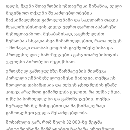
დღეს, ჩვენი მთავრობის უმთავრესი მიზანია, ხელი
შეგიწყოთ თქვენი შესაძლებლობების
მაქსიმალურად გამოვლენაში და საკუთარი თავის
რეალიზებისთვის კიდევ უფრო ფართო ასპარეზი
შემოგთავაზოთ. შესაბამისად, ვაგრძელებთ
მუშაობას სხვადასხვა მიმართულებით, რათა თქვენ
– მომავალ თაობას ცოდნის გაუმჯობესებისა და
პროფესიული უნარ-ჩვევების განვითარებისთვის
უკეთესი პირობები შეგიქმნათ.
ეროვნულ გამოცდებზე წარმატების მიღწევა
პირველი უმნიშვნელოვანესი ნაბიჯია, თუმცა ეს
მხოლოდ დასაწყისია და თქვენ ცხოვრების გზაზე
კიდევ არაერთი გამარჯვება გელით. რა თქმა უნდა,
იქნება სირთულეები და გამოწვევებიც, თუმცა
ნურაფერს შეუშინდებით და მაქსიმალურად
გამოიყენეთ ყველა შესაძლებლობა.
მოხარული ვარ, რომ წელს 32 000-ზე მეტმა
აბიტურიენტმა წარმატებით ჩააბარა ეროვნული