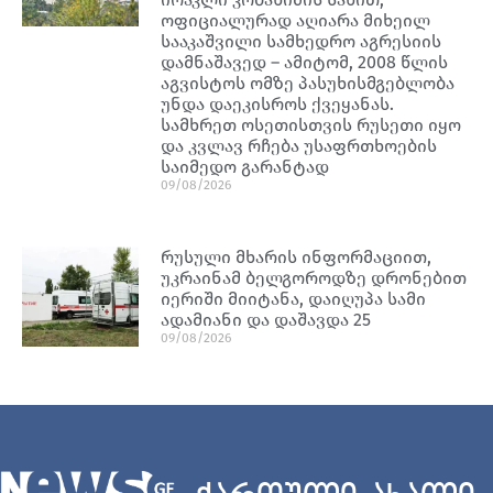
ოფიციალურად აღიარა მიხეილ
სააკაშვილი სამხედრო აგრესიის
დამნაშავედ – ამიტომ, 2008 წლის
აგვისტოს ომზე პასუხისმგებლობა
უნდა დაეკისროს ქვეყანას.
სამხრეთ ოსეთისთვის რუსეთი იყო
და კვლავ რჩება უსაფრთხოების
საიმედო გარანტად
09/08/2026
რუსული მხარის ინფორმაციით,
უკრაინამ ბელგოროდზე დრონებით
იერიში მიიტანა, დაიღუპა სამი
ადამიანი და დაშავდა 25
09/08/2026