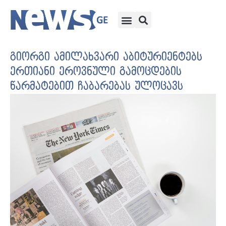
გიორგი ამილახვარი აბიტურიენტებს
ერთიანი ეროვნული გამოცდების
წარმატებით ჩაბარებას ულოცავს