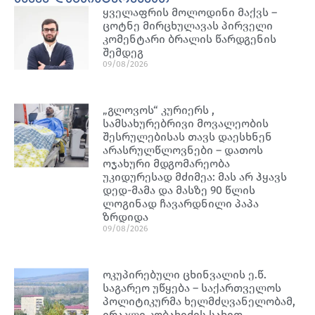
ყველაფრის მოლოდინი მაქვს –
ცოტნე მირცხულავას პირველი
კომენტარი ბრალის წარდგენის
შემდეგ
09/08/2026
„გლოვოს“ კურიერს ,
სამსახურებრივი მოვალეობის
შესრულებისას თავს დაესხნენ
არასრულწლოვნები – დათოს
ოჯახური მდგომარეობა
უკიდურესად მძიმეა: მას არ ჰყავს
დედ-მამა და მასზე 90 წლის
ლოგინად ჩავარდნილი პაპა
ზრდიდა
09/08/2026
ოკუპირებული ცხინვალის ე.წ.
საგარეო უწყება – საქართველოს
პოლიტიკურმა ხელმძღვანელობამ,
ირაკლი კობახიძის სახით,