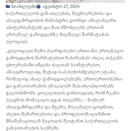
სიახლეები
აგვისტო 27, 2024
საქართველოს განათლების, მეცნიერებისა და
ახალგაზრდობის მინისტრი გიორგი ამილახვარი
აბიტურიენტებს და მათ მშობლებს ერთიან
ეროვნულ გამოცდებზე მიღწეულ წარმატებას
ულოცავს.
„გილოცავთ ჩემო ძვირფასებო ერთიანი ეროვნული
გამოცდების წარმატებით ჩაბარებას! ახლა, თქვენს
ცხოვრებაში იწყება ძალიან საინტერესო,
ამავდროულად, მეტად საპასუხისმგებლო ეტაპი,
რომელიც ახალ გამოცდილებებს, ურთიერთობებსა
და განვითარების უნიკალურ შესაძლებლობებს
გულისხმობს. ყოველთვის გახსოვდეთ, რომ ჩვენი
ქვეყნის მომავალი დგას თქვენზე – ნიჭიერ
ახალგაზრდებზე და მჯერა, მიღებული ცოდნით,
ასეთი შემართებითა და პროფესიონალიზმით
მნიშვნელოვან წვლილს შეიტანთ საქართველოს
განვითარების საქმეში.