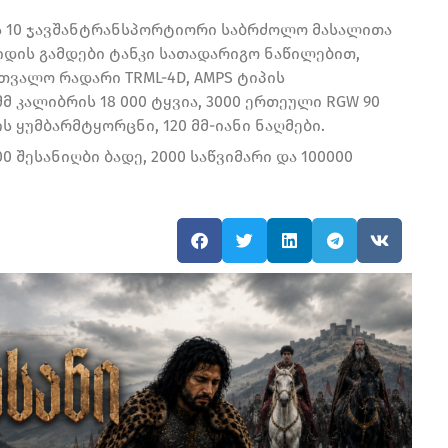
r-ის 10 ჯავშანტრანსპორტიორი საბრძოლო მასალითა
ხიდის გამდები ტანკი სათადარიგო ნაწილებით,
ლთვალო რადარი TRML-4D, AMPS ტიპის
მ კალიბრის 18 000 ტყვია, 3000 ერთეული RGW 90
 ყუმბარმტყორცნი, 120 მმ-იანი ნაღმები.
00 შესანიღბი ბადე, 2000 საწვიმარი და 100000