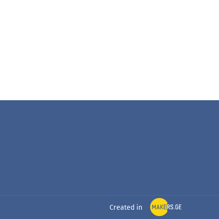
Created in