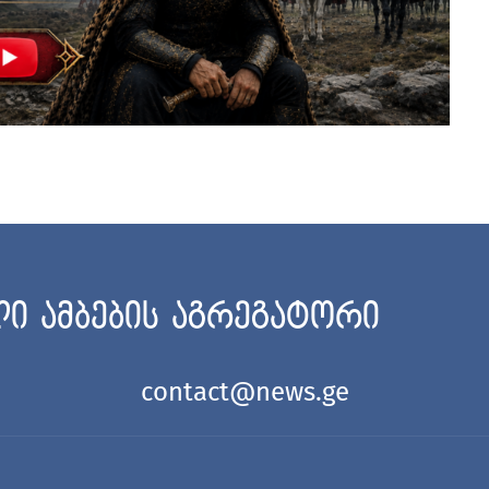
ი ამბების აგრეგატორი
contact@news.ge