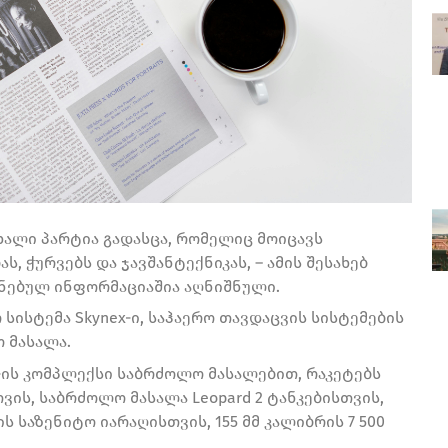
ხალი პარტია გადასცა, რომელიც მოიცავს
 ჭურვებს და ჯავშანტექნიკას, – ამის შესახებ
ყნებულ ინფორმაციაშია აღნიშნული.
სისტემა Skynex-ი, საჰაერო თავდაცვის სისტემების
ო მასალა.
ex-ის კომპლექსი საბრძოლო მასალებით, რაკეტებს
თვის, საბრძოლო მასალა Leopard 2 ტანკებისთვის,
ს საზენიტო იარაღისთვის, 155 მმ კალიბრის 7 500