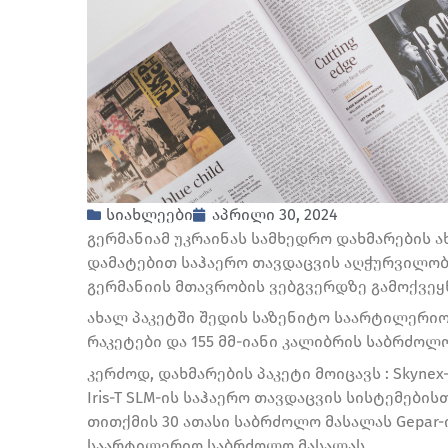
სიახლეები
აპრილი 30, 2024
გერმანიამ უკრაინას სამხედრო დახმარების ა
დამატებით საჰაერო თავდაცვის აღჭურვილობას,
გერმანიის მთავრობის ვებგვერდზე გამოქვე
ახალ პაკეტში შედის საზენიტო საარტილერიო 
რაკეტები და 155 მმ-იანი კალიბრის საბრძოლ
კერძოდ, დახმარების პაკეტი მოიცავს : Skyn
Iris-T SLM-ის საჰაერო თავდაცვის სისტემების
თითქმის 30 ათასი საბრძოლო მასალას Gepar-ი
საარტილერიო საბრძოლო მასალას.