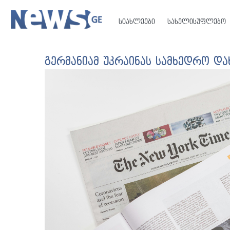
სიახლეები
სახელისუფლებო
გერმანიამ უკრაინას სამხედრო და