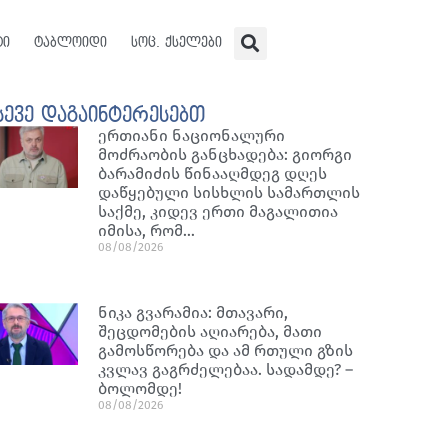
ტი
ტაბლოიდი
სოც. ქსელები
სევე დაგაინტერესებთ
ერთიანი ნაციონალური
მოძრაობის განცხადება: გიორგი
ბარამიძის წინააღმდეგ დღეს
დაწყებული სისხლის სამართლის
საქმე, კიდევ ერთი მაგალითია
იმისა, რომ…
08/08/2026
ნიკა გვარამია: მთავარი,
შეცდომების აღიარება, მათი
გამოსწორება და ამ რთული გზის
კვლავ გაგრძელებაა. სადამდე? –
ბოლომდე!
08/08/2026