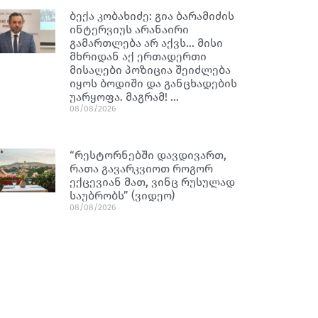
ბექა კობახიძე: გია ბარამიძის
ინტერვიუს არანაირი
გამართლება არ აქვს… მისი
მხრიდან აქ ერთადერთი
მისაღები პოზიცია შეიძლება
იყოს ბოდიში და განცხადების
უარყოფა. მაგრამ! …
08/08/2026
“რესტორნებში დავდივართ,
რათა გავარკვიოთ როგორ
ექცევიან მათ, ვინც რუსულად
საუბრობს” (ვიდეო)
08/08/2026