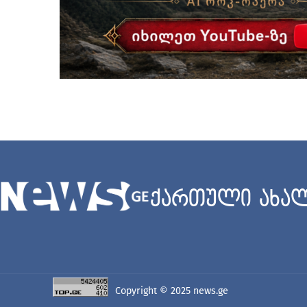
ქართული ახალ
Copyright © 2025
news.ge