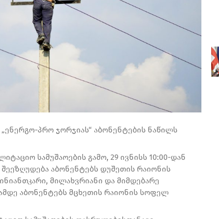
, „ენერგო-პრო ჯორჯიას“ აბონენტების ნაწილს
იტაციო სამუშაოების გამო, 29 ივნისს 10:00-დან
 შეეზღუდება აბონენტებს დუშეთის რაიონის
ინიანთკარი, მილახვრიანი და მიმდებარე
ათამდე აბონენტებს მცხეთის რაიონის სოფელ