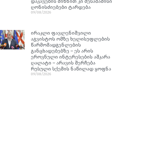
დაკავების მიზნით კი შესაბამისი
ღონისძიებები ტარდება
09/08/2026
ირაკლი ფავლენიშვილი
აგვისტოს ომზე ხელისუფლების
წარმომადგენლების
განცხადებებზე – ეს არის
ეროვნული ინტერესების აშკარა
ღალატი – არავის შერჩება
რუსული სქემის ნაწილად ყოფნა
09/08/2026