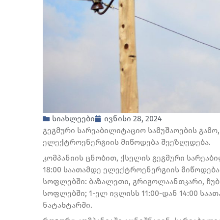
სიახლეები
ივნისი 28, 2024
გეგმური სარეაბილიტაციო სამუშაოების გამო
ელექტროენერგიის მიწოდება შეეზღუდება.
კომპანიის ცნობით, ქსელის გეგმური სარეაბილ
18:00 საათამდე ელექტროენერგიის მიწოდება
სოფლებში: ბაზალეთი, გრიგოლაანთკარი, ჩუბ
სოფლებში; 1-ელ ივლისს 11:00-დან 14:00 სა
ნატახტარში.