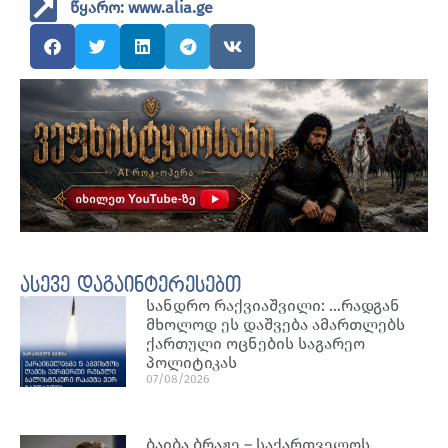
წყარო: www.alia.ge
ასევე დაგაინტერესებთ
სანდრო რაქვიაშვილი: …რადგან
მხოლოდ ეს დაშვება ამართლებს
ქართული ოცნების საგარეო
პოლიტიკას
07/08/2026
ბაიბა ბრაჟე – საქართველოს