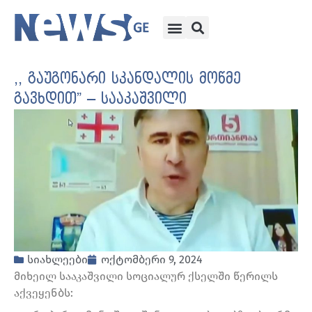
,, გაუგონარი სკანდალის მოწმე
გავხდით” – სააკაშვილი
სიახლეები
ოქტომბერი 9, 2024
მიხეილ სააკაშვილი სოციალურ ქსელში წერილს
აქვეყენბს: