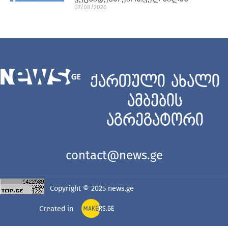
07/08/2026
ქართული ახალი
ამბების
აგრეგატორი
contact@news.ge
Copyright © 2025
news.ge
Created in