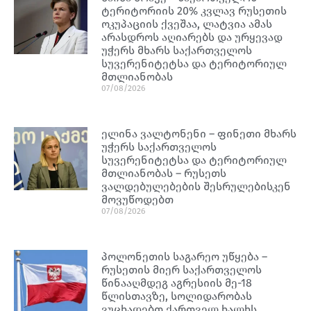
ტერიტორიის 20% კვლავ რუსეთის
ოკუპაციის ქვეშაა, ლატვია ამას
არასდროს აღიარებს და ურყევად
უჭერს მხარს საქართველოს
სუვერენიტეტსა და ტერიტორიულ
მთლიანობას
07/08/2026
ელინა ვალტონენი – ფინეთი მხარს
უჭერს საქართველოს
სუვერენიტეტსა და ტერიტორიულ
მთლიანობას – რუსეთს
ვალდებულებების შესრულებისკენ
მოვუწოდებთ
07/08/2026
პოლონეთის საგარეო უწყება –
რუსეთის მიერ საქართველოს
წინააღმდეგ აგრესიის მე-18
წლისთავზე, სოლიდარობას
ვუცხადებთ ქართველ ხალხს