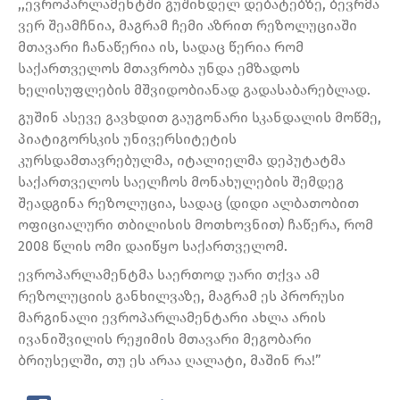
,,ევროპარლამენტში გუშინდელ დებატებზე, ბევრმა
ვერ შეამჩნია, მაგრამ ჩემი აზრით რეზოლუციაში
მთავარი ჩანაწერია ის, სადაც წერია რომ
საქართველოს მთავრობა უნდა ემზადოს
ხელისუფლების მშვიდობიანად გადასაბარებლად.
გუშინ ასევე გავხდით გაუგონარი სკანდალის მოწმე,
პიატიგორსკის უნივერსიტეტის
კურსდამთავრებულმა, იტალიელმა დეპუტატმა
საქართველოს საელჩოს მონახულების შემდეგ
შეადგინა რეზოლუცია, სადაც (დიდი ალბათობით
ოფიციალური თბილისის მოთხოვნით) ჩაწერა, რომ
2008 წლის ომი დაიწყო საქართველომ.
ევროპარლამენტმა საერთოდ უარი თქვა ამ
რეზოლუციის განხილვაზე, მაგრამ ეს პრორუსი
მარგინალი ევროპარლამენტარი ახლა არის
ივანიშვილის რეჟიმის მთავარი მეგობარი
ბრიუსელში, თუ ეს არაა ღალატი, მაშინ რა!”