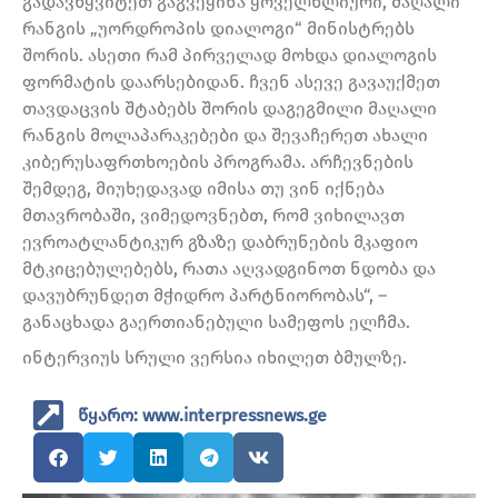
გადავწყვიტეთ გაგვეყინა ყოველწლიური, მაღალი
რანგის „უორდროპის დიალოგი“ მინისტრებს
შორის. ასეთი რამ პირველად მოხდა დიალოგის
ფორმატის დაარსებიდან. ჩვენ ასევე გავაუქმეთ
თავდაცვის შტაბებს შორის დაგეგმილი მაღალი
რანგის მოლაპარაკებები და შევაჩერეთ ახალი
კიბერუსაფრთხოების პროგრამა. არჩევნების
შემდეგ, მიუხედავად იმისა თუ ვინ იქნება
მთავრობაში, ვიმედოვნებთ, რომ ვიხილავთ
ევროატლანტიკურ გზაზე დაბრუნების მკაფიო
მტკიცებულებებს, რათა აღვადგინოთ ნდობა და
დავუბრუნდეთ მჭიდრო პარტნიორობას“, –
განაცხადა გაერთიანებული სამეფოს ელჩმა.
ინტერვიუს სრული ვერსია იხილეთ ბმულზე.
წყარო: www.interpressnews.ge