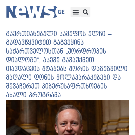
გაერთიანებული სამეფოს ელჩი –
გადავწყვიტეთ გაგვეყინა
საქართველოსთან „უორდროპის
დიალოგი“, ასევე გავაუქმეთ
თავდაცვის შტაბებს შორის დაგეგმილი
მაღალი დონის მოლაპარაკებები და
შევაჩერეთ კიბერუსაფრთხოების
ახალი პროგრამა