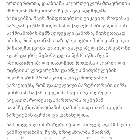
ურთიერთობა, დააზიანა საქართველოს მთავრობის
მხრიდან მიმდინარე წელს გადადგმულმა
ნაბიჯებმა. ჩვენ შეშფოთებული ვიყავით, როდესაც
პარლამენტმა მიიღო სამოქალაქო საზოგადოების
საქმიანობის შემზღუდველი კანონი, მიუხედავად
იმისა, რომ დაინახა საზოგადოების მხრიდან დიდი
წინააღმდეგობა და აიღო ვალდებულება, ეს კანონი
აღარ დაებრუნებინა დღის წესრიგში. ჩვენ
იმედგაცრუებული დავრჩით, როდესაც „ქართული
ოცნების“ ლიდერებმა დაიწყეს შეთქმულების
თეორიების პროპაგანდა და გამოთქვამენ
ვარაუდებს, რომ დასავლელი პარტნიორები ძირს
უთხრიან საქართველოს. ჩვენ შოკირებული
ვიყავით, როდესაც „ქართულმა ოცნებამ“
საარჩევნო პროგრამის დაპირებად ოპოზიციური
პარტიების აკრძალვა დასახელდა.
ჩამოთვლილი მიზეზების გამო, პირველად 10 წლის
განმავლობაში, ჩვენ, ბრიტანულმა მხარემ,