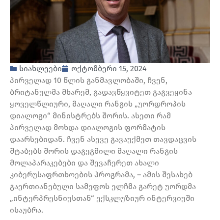
სიახლეები
ოქტომბერი 15, 2024
პირველად 10 წლის განმავლობაში, ჩვენ,
ბრიტანულმა მხარემ, გადავწყვიტეთ გაგვეყინა
ყოველწლიური, მაღალი რანგის „უორდროპის
დიალოგი“ მინისტრებს შორის. ასეთი რამ
პირველად მოხდა დიალოგის ფორმატის
დაარსებიდან. ჩვენ ასევე გავაუქმეთ თავდაცვის
შტაბებს შორის დაგეგმილი მაღალი რანგის
მოლაპარაკებები და შევაჩერეთ ახალი
კიბერუსაფრთხოების პროგრამა, – ამის შესახებ
გაერთიანებული სამეფოს ელჩმა გარეტ უორდმა
„ინტერპრესნიუსთან“ ექსკლუზიურ ინტერვიუში
ისაუბრა.