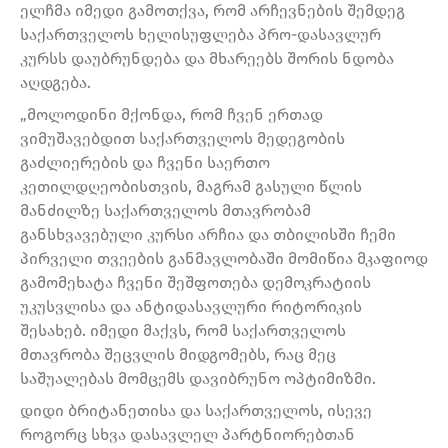
ელჩმა იმედი გამოთქვა, რომ არჩევნების შემდეგ
საქართველოს ხელისუფლება პრო-დასავლურ
კურსს დაუბრუნდება და მხარეებს შორის ნდობა
აღდგება.
„მოლოდინი მქონდა, რომ ჩვენ ერთად
ვიმუშავებდით საქართველოს მედეგობის
გაძლიერების და ჩვენი საერთო
კეთილდღეობისთვის, მაგრამ გასული წლის
მანძილზე საქართველოს მთავრობამ
განსხვავებული კურსი არჩია და თბილისში ჩემი
პირველი თვეების განმავლობაში მომიწია მკაფიოდ
გამომეხატა ჩვენი შეშფოთება დემოკრატიის
უკუსვლისა და ანტიდასავლური რიტორიკის
შესახებ. იმედი მაქვს, რომ საქართველოს
მთავრობა შეცვლის მიდგომებს, რაც მეც
საშუალებას მომცემს დავიბრუნო ოპტიმიზმი.
დიდი ბრიტანეთისა და საქართველოს, ისევე
როგორც სხვა დასავლელ პარტნიორებთან