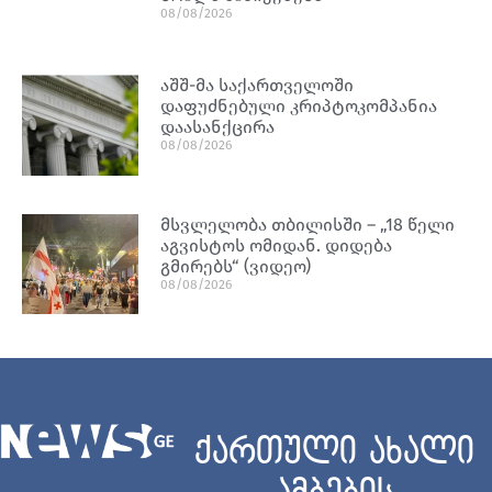
08/08/2026
აშშ-მა საქართველოში
დაფუძნებული კრიპტოკომპანია
დაასანქცირა
08/08/2026
მსვლელობა თბილისში – „18 წელი
აგვისტოს ომიდან. დიდება
გმირებს“ (ვიდეო)
08/08/2026
ქართული ახალი