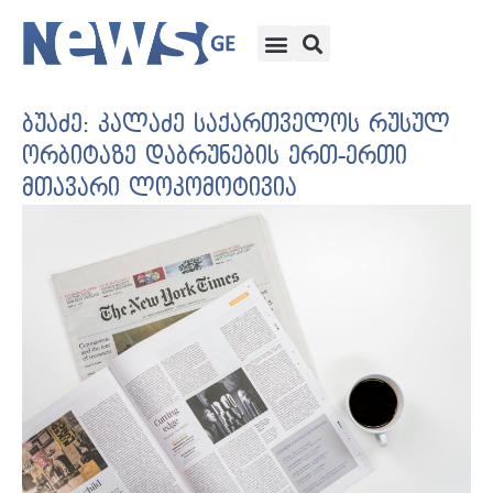
ბუაძე: კალაძე საქართველოს რუსულ
ორბიტაზე დაბრუნების ერთ-ერთი
მთავარი ლოკომოტივია