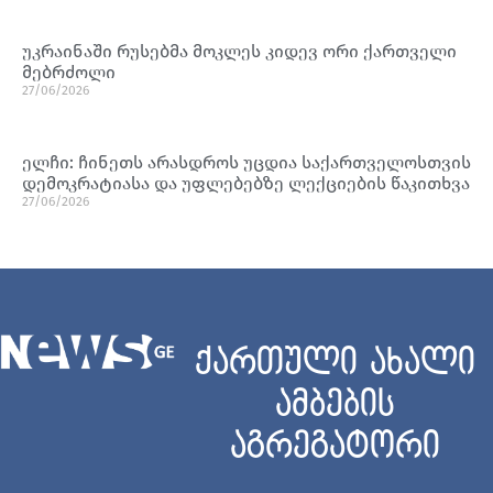
უკრაინაში რუსებმა მოკლეს კიდევ ორი ქართველი
მებრძოლი
27/06/2026
ელჩი: ჩინეთს არასდროს უცდია საქართველოსთვის
დემოკრატიასა და უფლებებზე ლექციების წაკითხვა
27/06/2026
ქართული ახალი
ამბების
აგრეგატორი