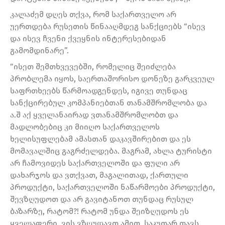
კალაძემ დღეს თქვა, რომ საქართველო არ
უერთდება რუსეთის წინააღმდეგ სანქციებს “ისევ
და ისევ ჩვენი ქვეყნის ინტერესებიდან
გამომდინარე”.
“ისეთ შემთხვევებში, რომელიც შეიძლება
პრობლემა იყოს, საერთაშორისო დონეზე გარკვეულ
საფრთხეებს წარმოადგენდეს, იგივე თუნდაც
სანქცირებულ კომპანიებთან თანამშრომლობა და
ა.შ აქ ყველანაირად ვთანამშრომლობთ და
მადლობებიც კი მიიღო საქართველოს
ხელისუფლებამ ამასთან დაკავშირებით და ეს
მომავალშიც გაგრძელდება. მაგრამ, ახლა ტურისტი
არ ჩამოვიდეს საქართველოში და ფული არ
დახარჯოს და ვთქვათ, მაგალითად, ქართული
პროდუქტი, საქართველოში ნაწარმოები პროდუქტი,
შევზღუდოთ და არ გავიტანოთ თუნდაც რუსულ
ბაზარზე, რატომ?! რატომ უნდა შეიზღუდოს ეს
ყველაფერი, ვის ვზღუდავთ ამით, საკუთარ თავს