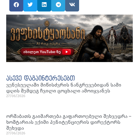
ასევე დაგაინტერესებთ
ვენესუელაში მიწისძვრის ნანგრევებიდან სამი
დღის შემდეგ ჩვილი ცოცხალი ამოიყვანეს
27/06/2026
ორშაბათს გაიმართება გაფართოებული შეხვედრა –
ხოშტარიას ექიმი პენიტენციურის დირექტორს
შეხვდა
27/06/2026