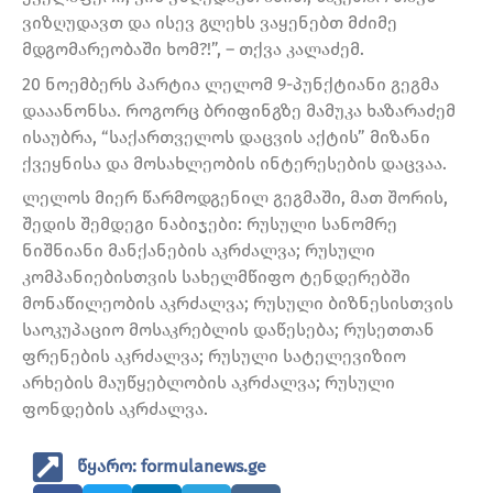
ვიზღუდავთ და ისევ გლეხს ვაყენებთ მძიმე
მდგომარეობაში ხომ?!”, – თქვა კალაძემ.
20 ნოემბერს პარტია ლელომ 9-პუნქტიანი გეგმა
დააანონსა. როგორც ბრიფინგზე მამუკა ხაზარაძემ
ისაუბრა, “საქართველოს დაცვის აქტის” მიზანი
ქვეყნისა და მოსახლეობის ინტერესების დაცვაა.
ლელოს მიერ წარმოდგენილ გეგმაში, მათ შორის,
შედის შემდეგი ნაბიჯები: რუსული სანომრე
ნიშნიანი მანქანების აკრძალვა; რუსული
კომპანიებისთვის სახელმწიფო ტენდერებში
მონაწილეობის აკრძალვა; რუსული ბიზნესისთვის
საოკუპაციო მოსაკრებლის დაწესება; რუსეთთან
ფრენების აკრძალვა; რუსული სატელევიზიო
არხების მაუწყებლობის აკრძალვა; რუსული
ფონდების აკრძალვა.
წყარო: formulanews.ge