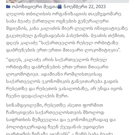
ოპოზიციური მედია
ნოემბერი 22, 2023
ლელოს თბილისის ორგანიზაციის თავმჯდომარე
საბა ბუაძე ქართული ოცნების გენერალური
მდივნის, კახა კალაძის მიერ ლელოს ინიციატივაზე
გაკეთებულ განცხადებას პასუხობს. ბუაძის თქმით,
დღეს კალაძე “საქართველოს რუსულ ორბიტაზე
დაბრუნების ერთ-ერთი მთავარი ლოკომიტივია”.
“დღეს, კალაძე არის საქართველოს რუსულ
ორბიტაზე დაბრუნების ერთ-ერთი მთავარი
ლოკომოტივი. ადამიანი რომლისთვისაც
საქართველოს ეკონომიკის განვითარება გადის
რუსეთზე და რუსეთის ვასალობაზე, არ უნდა იყოს
ჩვენი დედაქალაქის მერი.
სინამდვილეში, რუსეთზე ასეთი ფორმით
ჩამოკიდება საქართველოსთვის მხოლოდ
საფრთხის შემცველია და ეკონომიკურადაც და
პოლიტიკურადაც ჩვენ ქვეყანას უდიდესი
დარტყმის წინაშე აყენებს”, – წერს საბა ბუაძე.