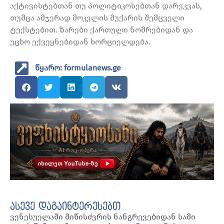
აქტივისტებთან თუ პოლიტიკოსებთან დარეკვას,
თუმცა ამჯერად მოკვლის მუქარის შემცველი
ტექსტებით. ზარები ქართული ნომრებიდან და
უცხო ექვეყნებიდან ხორციელდება.
წყარო: formulanews.ge
ასევე დაგაინტერესებთ
ვენესუელაში მიწისძვრის ნანგრევებიდან სამი