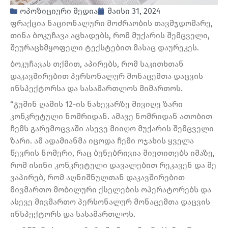
ოპოზიციური მედია
მაისი 31, 2024
ფრაქცია ნაციონალური მოძრაობის თავმჯდომარე,
თინა ბოკუჩავა აცხადებს, რომ მუქარის შემცველი,
შეურაცხმყოფელი ტექსტებით მასაც დაურეკეს.
ბოკუჩავას თქმით, აპირებს, რომ საკითხთან
დაკავშირებით პერსონალურ მონაცემთა დაცვის
ინსპექტორსა და სასამართლოს მიმართოს.
“გუშინ ღამის 12-ის ნახევარზე მივიღე ზარი
კონკრეტული ნომრიდან. ამავე ნომრიდან ათობით
ჩემს გარემოცვაში ასევე მიიღო მუქარის შემცველი
ზარი. ამ ადამიანმა იცოდა ჩემი ოჯახის ყველა
წევრის ნომერი, რაც ბუნებრივია მიუთითებს იმაზე,
რომ ისინი კონკრეტული დავალებით რეკავენ და მე
ვაპირებ, რომ აღნიშნულთან დაკავშირებით
მივმართო მობილური ქსელების ოპერატორებს და
ასევე მივმართო პერსონალურ მონაცემთა დაცვის
ინსპექტორს და სასამართლოს.