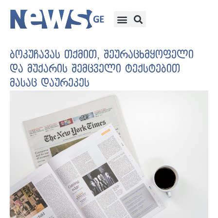
ბოკუჩავას თქმით, შეურაცხმყოფელი
და მუქარის შემცველი ტექსტებით
მასაც დაურეკეს