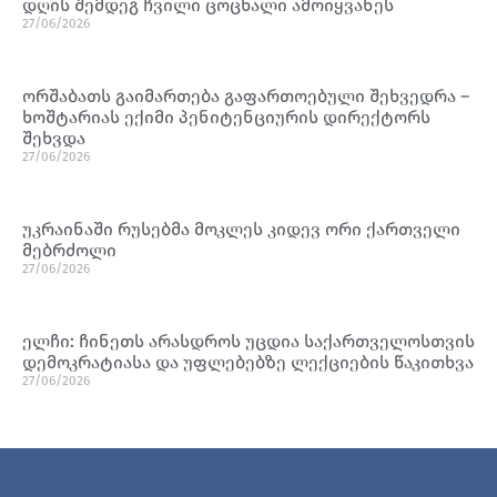
დღის შემდეგ ჩვილი ცოცხალი ამოიყვანეს
27/06/2026
ორშაბათს გაიმართება გაფართოებული შეხვედრა –
ხოშტარიას ექიმი პენიტენციურის დირექტორს
შეხვდა
27/06/2026
უკრაინაში რუსებმა მოკლეს კიდევ ორი ქართველი
მებრძოლი
27/06/2026
ელჩი: ჩინეთს არასდროს უცდია საქართველოსთვის
დემოკრატიასა და უფლებებზე ლექციების წაკითხვა
27/06/2026