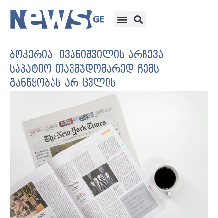
ბოკერია: ივანიშვილის არჩევა
საპატიო თავმჯდომარედ ჩემს
განწყობას არ ცვლის