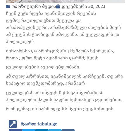
ოპოზიციური მედია
დეკემბერი 30, 2023
ჩვენ გვჭირდება ივანიშვილის რეჟიმის
დემოკრატიული გზით შეცვლა და
არაპოპულისტური, არაშავრაზმული ძალების მიერ
ამ ქვეყნის ჭაობიდან ამოყვანა. ამ ყველაფერს კი
პოლიტიკურ
შინაარსსა და პრინციპებზე მუშაობა სჭირდება,
რათა უფრო მეტი ადამიანი დარწმუნდეს
ცვლილებების აუცილებლობაში.
ამ თვალსაზრისით, ივანიშვილის აირჩევენ, თუ არა
საპატიო თავმჯდომარედ, არანაირ
ცვლილებას არ იწვევს ჩემს განწყობაში ამ
პოლიტიკური ძალის საფრთხესთან დაკავშირებით,
რომელსაც ის წარმოდგენს ჩვენი ქვეყნისთვის.
წყარო: tabula.ge