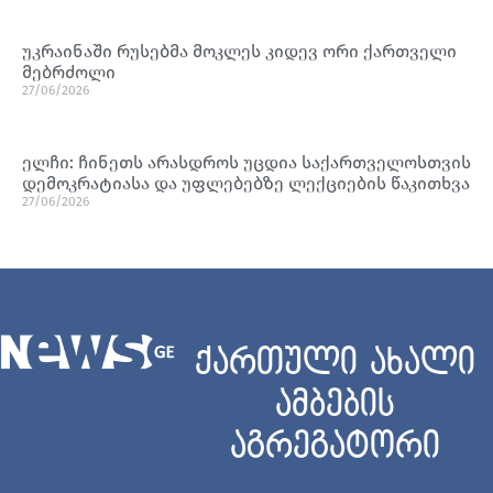
უკრაინაში რუსებმა მოკლეს კიდევ ორი ქართველი
მებრძოლი
27/06/2026
ელჩი: ჩინეთს არასდროს უცდია საქართველოსთვის
დემოკრატიასა და უფლებებზე ლექციების წაკითხვა
27/06/2026
ქართული ახალი
ამბების
აგრეგატორი