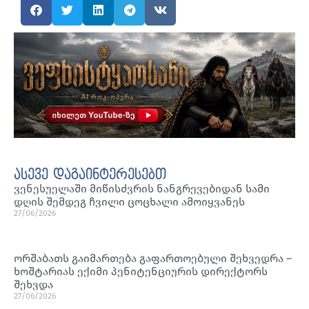
ასევე დაგაინტერესებთ
ვენესუელაში მიწისძვრის ნანგრევებიდან სამი
დღის შემდეგ ჩვილი ცოცხალი ამოიყვანეს
27/06/2026
ორშაბათს გაიმართება გაფართოებული შეხვედრა –
ხოშტარიას ექიმი პენიტენციურის დირექტორს
შეხვდა
27/06/2026