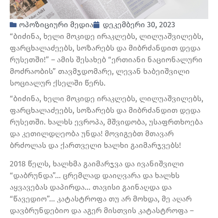
ოპოზიციური მედია
დეკემბერი 30, 2023
“ბიძინა, ხელი მოკიდე ირაკლებს, ლილუაშვილებს,
ფარცხალაძეებს, სოზარებს და მიბრძანდით დედა
რუსეთში!” – ამის შესახებ “ერთიანი ნაციონალური
მოძრაობის” თავმჯდომარე, ლევან ხაბეიშვილი
სოციალურ ქსელში წერს.
“ბიძინა, ხელი მოკიდე ირაკლებს, ლილუაშვილებს,
ფარცხალაძეებს, სოზარებს და მიბრძანდით დედა
რუსეთში. ხალხს ევროპა, მშვიდობა, უსაფრთხოება
და კეთილდღეობა უნდა! მოვიგებთ მთავარ
ბრძოლას და ქართველი ხალხი გაიმარჯვებს!
2018 წელს, ხალხმა გაიმარჯვა და ივანიშვილი
“დაბრუნდა”… ცრემლად დაიღვარა და ხალხს
აყვავებას დაპირდა… თავისი გაინაღდა და
“წავედიო”… კატასტროფა თუ არ მოხდა, მე აღარ
დავბრუნდებიო და აგერ მისთვის კატასტროფა –