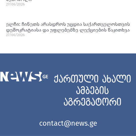
27/06/2026
ელჩი: ჩინეთს არასდროს უცდია საქართველოსთვის
დემოკრატიასა და უფლებებზე ლექციების წაკითხვა
27/06/2026
ქართული ახალი
ამბების
აგრეგატორი
contact@news.ge