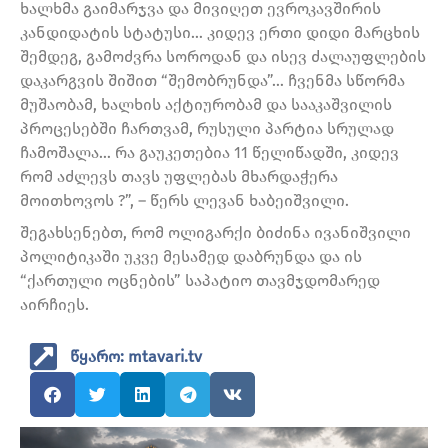
ხალხმა გაიმარჯვა და მივიღეთ ევროკავშირის
კანდიდატის სტატუსი… კიდევ ერთი დიდი მარცხის
შემდეგ, გამოძვრა სოროდან და ისევ ძალაუფლების
დაკარგვის შიშით “შემობრუნდა”… ჩვენმა სწორმა
მუშაობამ, ხალხის აქტიურობამ და სააკაშვილის
პროცესებში ჩართვამ, რუსული პარტია სრულად
ჩამოშალა… რა გაუკეთებია 11 წელიწადში, კიდევ
რომ აძლევს თავს უფლებას მხარდაჭერა
მოითხოვოს ?”, – წერს ლევან ხაბეიშვილი.
შეგახსენებთ, რომ ოლიგარქი ბიძინა ივანიშვილი
პოლიტიკაში უკვე მესამედ დაბრუნდა და ის
“ქართული ოცნების” საპატიო თავმჯდომარედ
აირჩიეს.
წყარო: mtavari.tv