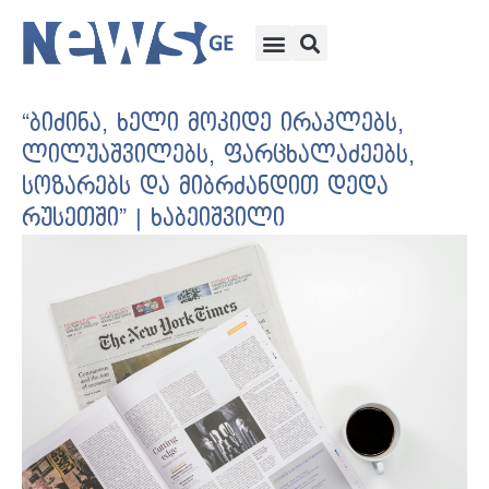
“ბიძინა, ხელი მოკიდე ირაკლებს,
ლილუაშვილებს, ფარცხალაძეებს,
სოზარებს და მიბრძანდით დედა
რუსეთში” | ხაბეიშვილი