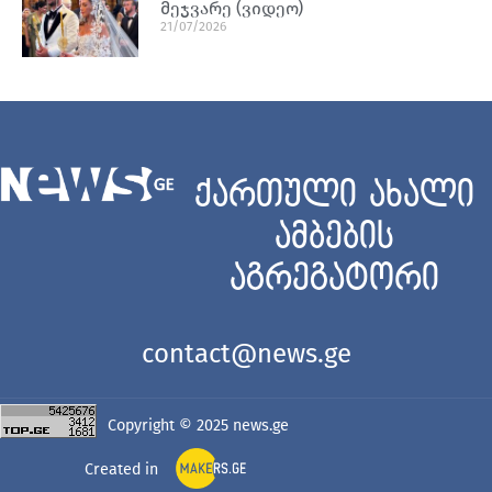
მეჯვარე (ვიდეო)
21/07/2026
ქართული ახალი
ამბების
აგრეგატორი
contact@news.ge
Copyright © 2025
news.ge
Created in