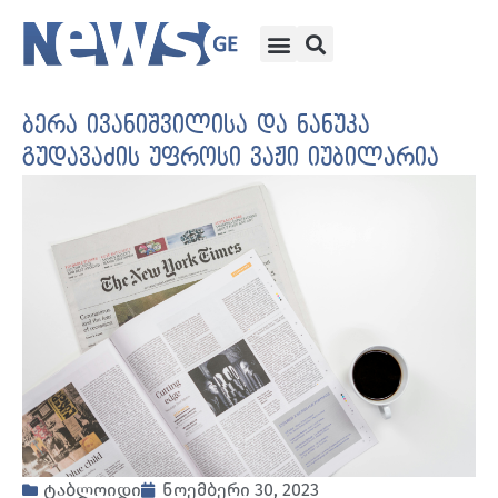
ბერა ივანიშვილისა და ნანუკა
გუდავაძის უფროსი ვაჟი იუბილარია
ტაბლოიდი
ნოემბერი 30, 2023