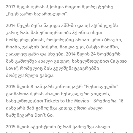
2013 წელს ბერას ჰქონდა რიგით მეორე ტურნე
„ჩვენ ვართ საქართველო“.
2014 წელს ბერა წავიდა აშშ-ში და იქ აგრძელებს
კარიერას. მას ურთიერთობა ჰქონია ისეთ
მომღერლებთან, როგორებიც არიან: კრის ბრაუნი,
რიანა, ჯასტინ ბიბერი, მაილა ჯეი, ბასტა რაიმზი,
უაიკლეფ ჟანი და სხვები. 2014 წლის 24 ნოემბერს
მან გამოუშვა ახალი ვიდეო, სახელწოდებით Calypso
Love“, რომელიც მის გულშემატკივრებში
პოპულარული გახდა.
2015 წლის 8 იანვარს კინოთეატრ “რუსთაველში”
გაიმართა ბერას ახალი მუსიკალური ვიდეოს,
სახელწოდებით Tickets to the Movies – პრემიერა. 16
იანვარს მან გამოუშვა კიდევ ერთი ახალი
ნამუშევარი Don’t Go.
2015 წლის აგვისტოში ბერამ გამოუშვა ახალი