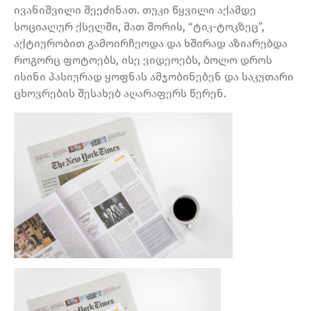
ივანიშვილი შეეძინათ. თუკი წყვილი აქამდე
სოციალურ ქსელში, მათ შორის, “ტიკ-ტოკზეც”,
აქტიურობით გამოირჩეოდა და ხშირად აზიარებდა
როგორც ფოტოებს, ისე ვიდეოებს, ბოლო დროს
ისინი პასიურად ყოფნას ამჯობინებენ და საკუთარი
ცხოვრების შესახებ აღარაფერს წერენ.