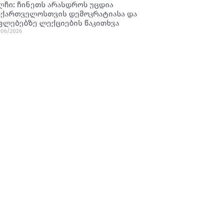
ლჩი: ჩინეთს არასდროს უცდია
აქართველოსთვის დემოკრატიასა და
ფლებებზე ლექციების წაკითხვა
/06/2026