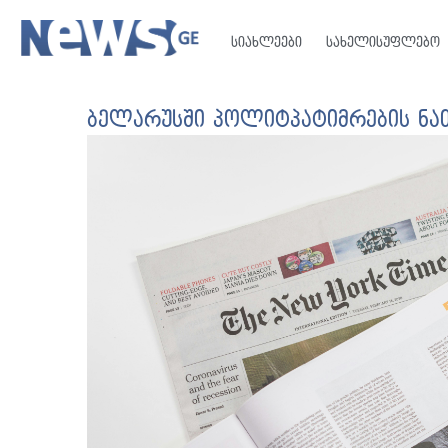
სიახლეები
სახელისუფლებო
ბელარუსში პოლიტპატიმრების ნათ