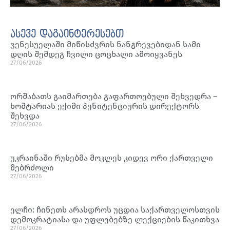
ასევე დაგაინტერესებთ
ვენესუელაში მიწისძვრის ნანგრევებიდან სამი
დღის შემდეგ ჩვილი ცოცხალი ამოიყვანეს
27/06/2026
ორშაბათს გაიმართება გაფართოებული შეხვედრა –
ხოშტარიას ექიმი პენიტენციურის დირექტორს
შეხვდა
27/06/2026
უკრაინაში რუსებმა მოკლეს კიდევ ორი ქართველი
მებრძოლი
27/06/2026
ელჩი: ჩინეთს არასდროს უცდია საქართველოსთვის
დემოკრატიასა და უფლებებზე ლექციების წაკითხვა
27/06/2026