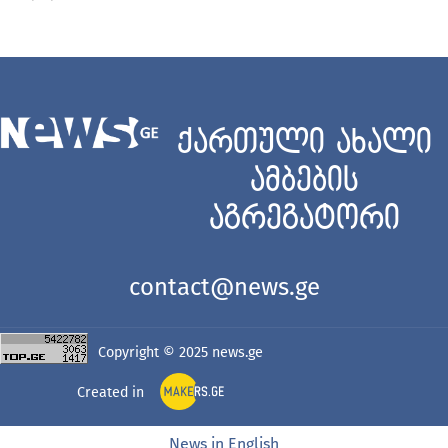
ქართული ახალი
ამბების
აგრეგატორი
contact@news.ge
Copyright © 2025
news.ge
Created in
News in English