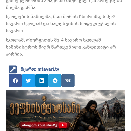
დირექტორობის არაერთი მსურველი კი არჩევნებს
მიღმა დარჩა.
სკოლების ნაწილმა, მათ შორის ჩხოროწყუს მე-2
საჯარო სკოლამ და წალენჯიხის სოფელ ჯგალის
საჯარო
სკოლამ, ოზურგეთის მე-4 საჯარო სკოლამ
სამინისტროს მიერ წარდგენილი კანდიდატი არ
აირჩია.
წყარო: mtavari.tv