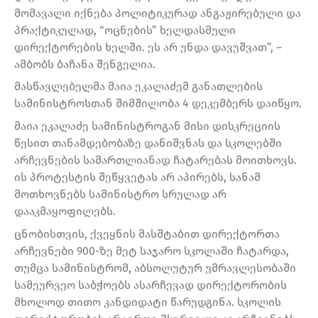
მომავალი იქნება პოლიტიკურად ანგაჟირებული და
პრაქტიკულად, “ოცნების” ხელდასმული
დირექტორების ხელში. ეს არ უნდა დავუშვათ”, –
ამბობს ბაჩანა შენგელია.
მასწავლებელმა მაია ეკალაძემ განათლების
სამინისტროსთან შიმშილობა 4 დეკემბერს დაიწყო.
მაია ეკალაძე სამინისტროგან მისი დისკრეციის
წესით თანამდებობაზე დანიშვნას და სკოლებში
არჩევნების სამართლიანად ჩატარებას მოითხოვს.
ის პროტესტის შეწყვეტას არ აპირებს, სანამ
მოთხოვნებს სამინისტრო სრულად არ
დააკმაყოფილებს.
ცნობისთვის, ქვეყნის მასშტაბით დირექტორთა
არჩევნები 900-ზე მეტ საჯარო სკოლაში ჩატარდა,
თუმცა სამინისტრომ, აბსოლუტურ უმრავლესობაში
სამეურვეო საბჭოებს ასარჩევად დირექტორობის
მხოლოდ თითო კანდიდატი წარუდგინა. სკოლის