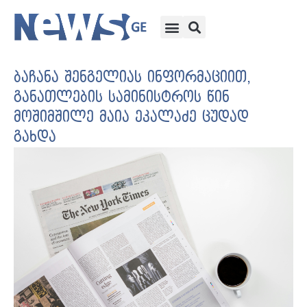
ბაჩანა შენგელიას ინფორმაციით,
განათლების სამინისტროს წინ
მოშიმშილე მაია ეკალაძე ცუდად
გახდა