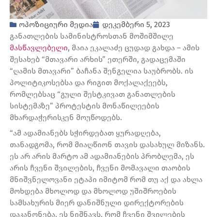
ოპოზიციური მედია
დეკემბერი 5, 2023
განათლების სამინისტროსთან მოშიმშილე
მასწავლებელი
, მაია ეკალაძე ცუდად გახდა – ამის
შესახებ “მთავარი არხის” ეთერში, გადაცემაში
“ღამის მთავარი” ბაჩანა შენგელია საუბრობს. ის
პოლიტიკოსებსა და რიგით მოქალაქეებს,
რომლებსაც “გული შესტკივათ განათლების
სისტემაზე” პროტესტის მონაწილეების
მხარდაჭერისკენ მოუწოდებს.
“ამ ადამიანებს სჭირდებათ ყურადღება,
თანადგომა, რომ მიაღწიონ თავის დასახულ მიზანს.
ეს არ არის მარტო ამ ადამიანების პრობლემა, ეს
არის ჩვენი შვილების, ჩვენი მომავალი თაობის
მნიშვნელოვანი ეტაპი იმიტომ რომ თუ აქ და ახლა
მოხდება მხოლოდ და მხოლოდ უშიშროების
სამსახურის მიერ დანიშნული დირექტორების
დაკანონება, ეს ნიშნავს, რომ ჩვენი შვილების