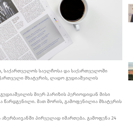
ი, საქართველოს საელჩოსა და საქართველოში
ქართველი მხატვრის, ლადო გუდიაშვილის
 გუდიაშვილის მიერ პარიზის პერიოდიდან მისი
ა წარდგენილი. მათ შორის, გამოფენილია მხატვრის
აზერბაიჯანში პირველად იმართება. გამოფენა 24