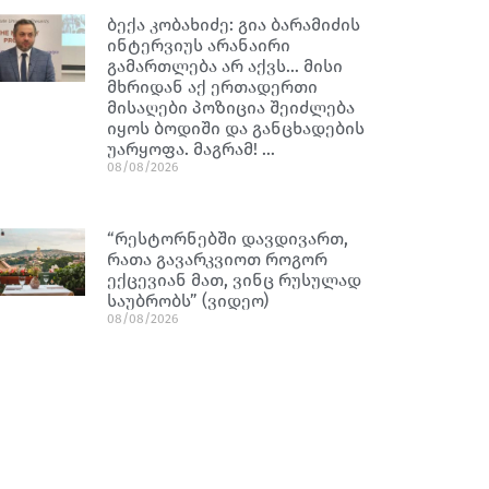
ბექა კობახიძე: გია ბარამიძის
ინტერვიუს არანაირი
გამართლება არ აქვს… მისი
მხრიდან აქ ერთადერთი
მისაღები პოზიცია შეიძლება
იყოს ბოდიში და განცხადების
უარყოფა. მაგრამ! …
08/08/2026
“რესტორნებში დავდივართ,
რათა გავარკვიოთ როგორ
ექცევიან მათ, ვინც რუსულად
საუბრობს” (ვიდეო)
08/08/2026