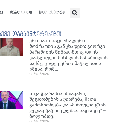
ტი
ტაბლოიდი
სოც. ქსელები
სევე დაგაინტერესებთ
ერთიანი ნაციონალური
მოძრაობის განცხადება: გიორგი
ბარამიძის წინააღმდეგ დღეს
დაწყებული სისხლის სამართლის
საქმე, კიდევ ერთი მაგალითია
იმისა, რომ…
08/08/2026
ნიკა გვარამია: მთავარი,
შეცდომების აღიარება, მათი
გამოსწორება და ამ რთული გზის
კვლავ გაგრძელებაა. სადამდე? –
ბოლომდე!
08/08/2026