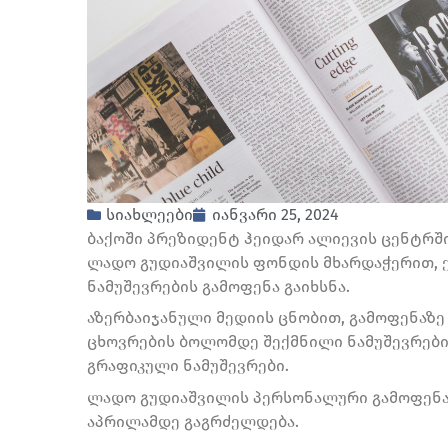
სიახლეები
იანვარი 25, 2024
ბაქოში პრეზიდენტ ჰეიდარ ალიევის ცენტრშ
ლადო გუდიაშვილის ფონდის მხარდაჭერით, 
ნამუშევრების გამოფენა გაიხსნა.
აზერბაიჯანული მედიის ცნობით, გამოფენაზე
ცხოვრების ბოლომდე შექმნილი ნამუშევრები
გრაფიკული ნამუშევრები.
ლადო გუდიაშვილის პერსონალური გამოფენა 
აპრილამდე გაგრძელდება.