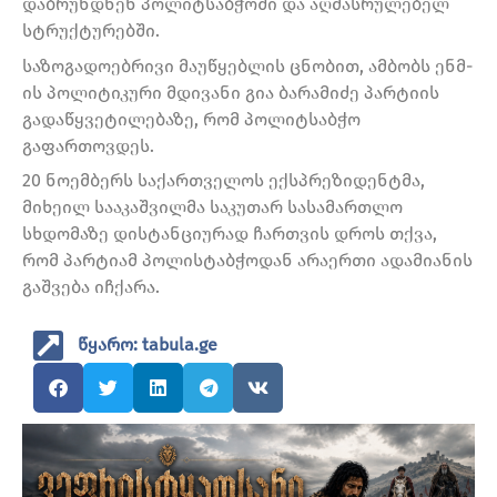
დაბრუნდნენ პოლიტსაბჭოში და აღმასრულებელ
სტრუქტურებში.
საზოგადოებრივი მაუწყებლის ცნობით, ამბობს ენმ-
ის პოლიტიკური მდივანი გია ბარამიძე პარტიის
გადაწყვეტილებაზე, რომ პოლიტსაბჭო
გაფართოვდეს.
20 ნოემბერს საქართველოს ექსპრეზიდენტმა,
მიხეილ სააკაშვილმა საკუთარ სასამართლო
სხდომაზე დისტანციურად ჩართვის დროს თქვა,
რომ პარტიამ პოლისტაბჭოდან არაერთი ადამიანის
გაშვება იჩქარა.
წყარო: tabula.ge