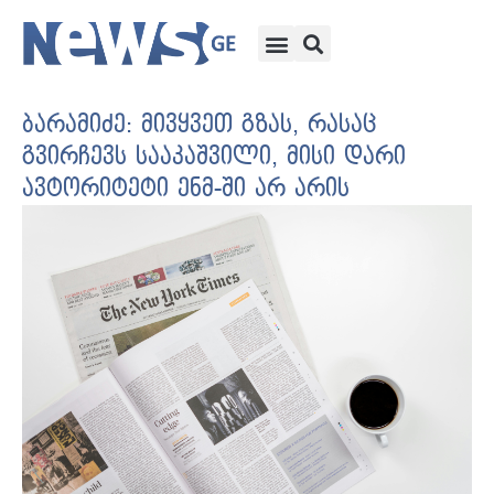
ბარამიძე: მივყვეთ გზას, რასაც
გვირჩევს სააკაშვილი, მისი დარი
ავტორიტეტი ენმ-ში არ არის