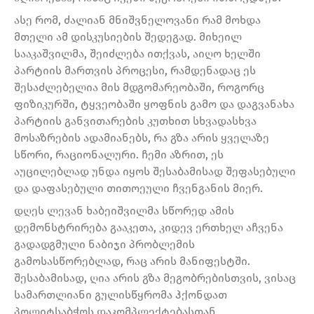
ასე რომ, ძალიან მნიშვნელოვანი რამ მოხდა
მთელი ამ დისკუსიების შედეგად. მიხეილ
სააკაშვილმა, შეიძლება ითქვას, აიღო ხელში
პარტიის მართვის პროცესი, რამდენადაც ეს
შესაძლებელია მის მდგომარეობაში, როგორც
ფიზიკურში, ტყვეობაში ყოფნის გამო და დაგვანახა
პარტიის განვითარების კუთხით სხვადასხვა
მოსაზრების ადამიანებს, რა გზა არის ყველაზე
სწორი, რაციონალური. ჩემი აზრით, ეს
აუცილებლად უნდა იყოს შესაბამისად შეფასებული
და დაფასებული თითოეული ჩვენგანის მიერ.
დღეს ლევან ხაბეიშვილმა სწორედ ამის
დემონსტრირება გააკეთა, კიდევ ერთხელ აჩვენა
გადადგმული ნაბიჯი პრობლემის
გამოსასწორებლად, რაც არის მანიფესტში.
შესაბამისად, ღია არის გზა მეგობრებისთვის, ვისაც
სამართლიანი გულისწყრომა ჰქონდათ
პოლიტსაბჭოს დაკომპლექტებასთან