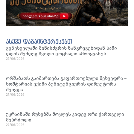
ასევე დაგაინტერესებთ
ვენესუელაში მიწისძვრის ნანგრევებიდან სამი
დღის შემდეგ ჩვილი ცოცხალი ამოიყვანეს
27/06/2026
ორშაბათს გაიმართება გაფართოებული შეხვედრა –
ხოშტარიას ექიმი პენიტენციურის დირექტორს
შეხვდა
27/06/2026
უკრაინაში რუსებმა მოკლეს კიდევ ორი ქართველი
მებრძოლი
27/06/2026