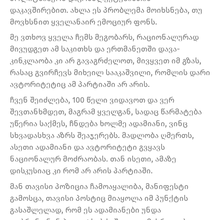
დაკავშირებით. ახლა ეს პრობლემა მოიხსნება, თუ
მოვხსნით ყველანაირ ემოციურ ფონს.
მე ვთხოვ ყველა ჩემს მეგობარს, რაციონალურად
მივუდგეთ ამ საკითხს და ერთმანეთში დავა-
კინკლაობა კი არ გავაგრძელოთ, მივყვეთ იმ გზას,
რასაც გვირჩევს მიხეილ სააკაშვილი, რომლის დარი
ავტორიტეტიც ამ პარტიაში არ არის.
ჩვენ შეიძლება, 100 წელი ვიდავოთ და ვერ
შევთანხმდეთ, მაგრამ ყველგან, სადაც წარმატება
უწერია საქმეს, ჩნდება ხოლმე ადამიანი, ვინც
სხვადასხვა აზრს შეაჯერებს. მადლობა ღმერთს,
ასეთი ადამიანი და ავტორიტეტი გვყავს
ნაციონალურ მოძრაობას. თან ისეთი, ამაზე
დისკუსიაც კი რომ არ არის პარტიაში.
მან თავისი პოზიცია ჩამოაყალიბა, მანიფესტი
გამოსცა, თავისი პოსტიც მიაყოლა იმ პუნქტის
გასაშლელად, რომ ეს ადამიანები უნდა