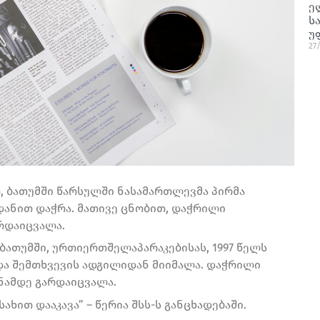
ე
ს
უ
27
, ბათუმში წარსულში ნასამართლევმა პირმა
დანით დაჭრა. მათივე ცნობით, დაჭრილი
რდაიცვალა.
ბათუმში, ურთიერთშელაპარაკებისას, 1997 წელს
 და შემთხვევის ადგილიდან მიიმალა. დაჭრილი
ანამდე გარდაიცვალა.
ხით დააკავა” – წერია შსს-ს განცხადებაში.