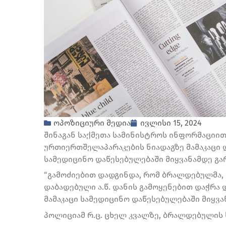
ოპოზიციური მედია
ივლისი 15, 2024
შინაგან საქმეთა სამინისტროს ინფორმაციით
ურთიერთშელაპარაკების ნიადაგზე მამაკაცი 
სამედიცინო დაწესებულებაში მიყვანამდე გა
“გამოძიებით დადგინდა, რომ ბრალდებულმა, 
დაბადებული ა.წ. დანის გამოყენებით დაჭრა
მამაკაცი სამედიცინო დაწესებულებაში მიყვ
პოლიციამ რ.ც. ცხელ კვალზე, ბრალდებულის სა