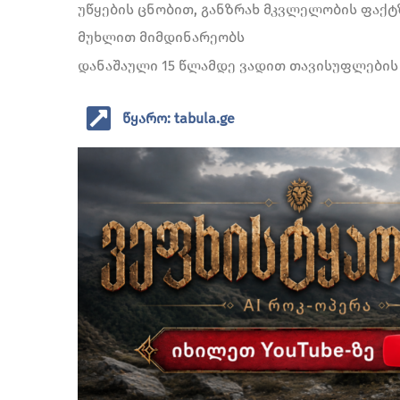
უწყების ცნობით, განზრახ მკვლელობის ფაქტ
მუხლით მიმდინარეობს
დანაშაული 15 წლამდე ვადით თავისუფლების
წყარო: tabula.ge