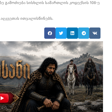
ზე გამოძიება სისხლის სამართლის კოდექსის 108-ე
 აღკვეთას ითვალისწინებს.