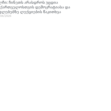
ლჩი: ჩინეთს არასდროს უცდია
აქართველოსთვის დემოკრატიასა და
ფლებებზე ლექციების წაკითხვა
/06/2026