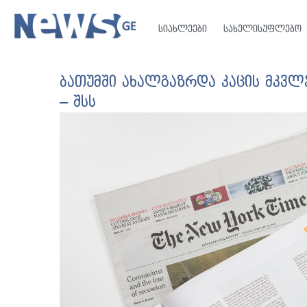
სიახლეები
სახელისუფლებო
ბათუმში ახალგაზრდა კაცის მკვლ
– შსს