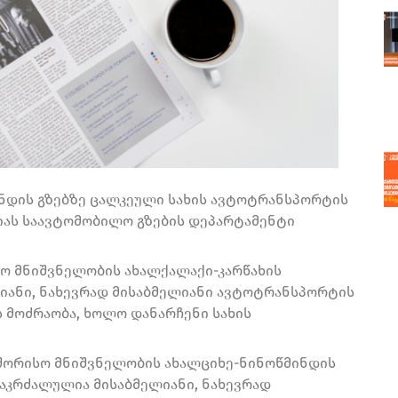
ინდის გზებზე ცალკეული სახის ავტოტრანსპორტის
ციას საავტომობილო გზების დეპარტამენტი
სო მნიშვნელობის ახალქალაქი-კარწახის
იანი, ნახევრად მისაბმელიანი ავტოტრანსპორტის
ს მოძრაობა, ხოლო დანარჩენი სახის
აშორისო მნიშვნელობის ახალციხე-ნინოწმინდის
, აკრძალულია მისაბმელიანი, ნახევრად