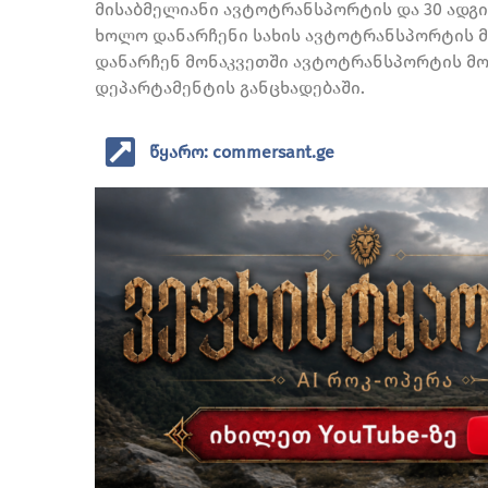
მისაბმელიანი ავტოტრანსპორტის და 30 ადგი
ხოლო დანარჩენი სახის ავტოტრანსპორტის მ
დანარჩენ მონაკვეთში ავტოტრანსპორტის მო
დეპარტამენტის განცხადებაში.
წყარო: commersant.ge