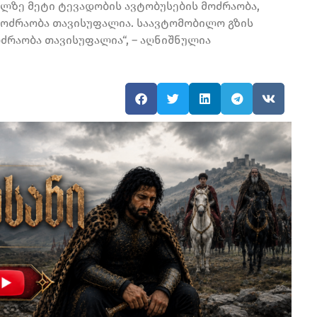
ლზე მეტი ტევადობის ავტობუსების მოძრაობა,
ოძრაობა თავისუფალია. საავტომობილო გზის
ძრაობა თავისუფალია“, – აღნიშნულია