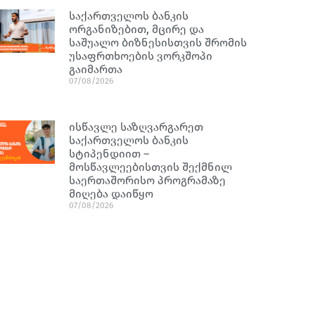
საქართველოს ბანკის
ორგანიზებით, მცირე და
საშუალო ბიზნესისთვის შრომის
უსაფრთხოების ვორკშოპი
გაიმართა
07/08/2026
ისწავლე საზღვარგარეთ
საქართველოს ბანკის
სტიპენდიით –
მოსწავლეებისთვის შექმნილ
საერთაშორისო პროგრამაზე
მიღება დაიწყო
07/08/2026