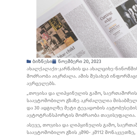
ბიზნესი
ნოემბერი 20, 2023
ახალქალაქი-კარწახის და ახალციხე-ნინოწმ
მოძრაობა აიკრძალა. ამის შესახებ ინფორმა
ავრცელებს.
„თოვისა და ლიპყინულის გამო, საერთაშორი
საავტომობილო გზაზე აკრძალულია მისაბმელ
და 30 ადგილზე მეტი ტევადობის ავტობუსები
ავტოტრანსპორტის მოძრაობა თავისუფალია.
ასევე, თოვისა და ლიპყინულის გამო, საერთ
საავტომობილო გზის კმ90- კმ112 მონაკვეთზე