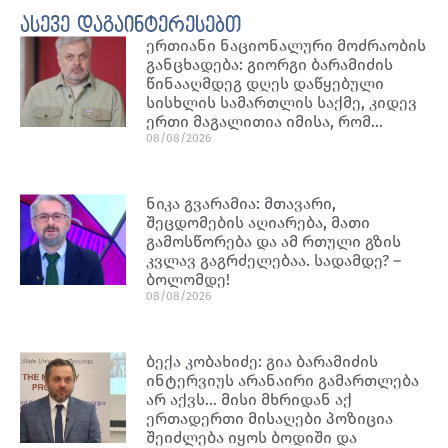
ასევე დაგაინტერესებთ
ერთიანი ნაციონალური მოძრაობის
განცხადება: გიორგი ბარამიძის
წინააღმდეგ დღეს დაწყებული
სისხლის სამართლის საქმე, კიდევ
ერთი მაგალითია იმისა, რომ…
08/08/2026
ნიკა გვარამია: მთავარი,
შეცდომების აღიარება, მათი
გამოსწორება და ამ რთული გზის
კვლავ გაგრძელებაა. სადამდე? –
ბოლომდე!
08/08/2026
ბექა კობახიძე: გია ბარამიძის
ინტერვიუს არანაირი გამართლება
არ აქვს… მისი მხრიდან აქ
ერთადერთი მისაღები პოზიცია
შეიძლება იყოს ბოდიში და