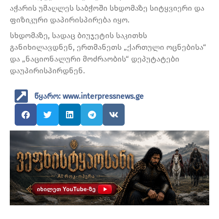
აჭარის უმაღლეს საბჭოში სხდომაზე სიტყვიერი და
ფიზიკური დაპირისპირება იყო.
სხდომაზე, სადაც ბიუჯეტის საკითხს
განიხილავდნენ, ერთმანეთს „ქართული ოცნებისა“
და „ნაციონალური მოძრაობის“ დეპუტატები
დაუპირისპირდნენ.
წყარო: www.interpressnews.ge