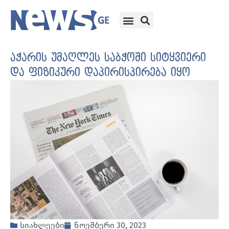
აჭარის უმაღლეს საბჭოში სიტყვიერი
და ფიზიკური დაპირისპირება იყო
სიახლეები
ნოემბერი 30, 2023